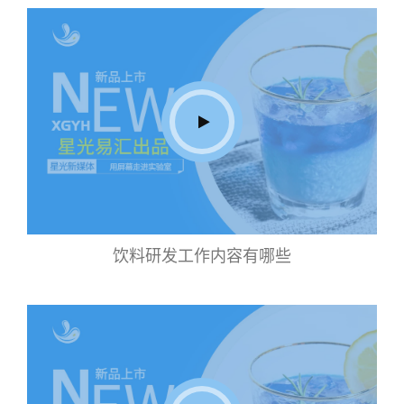
饮料研发工作内容有哪些