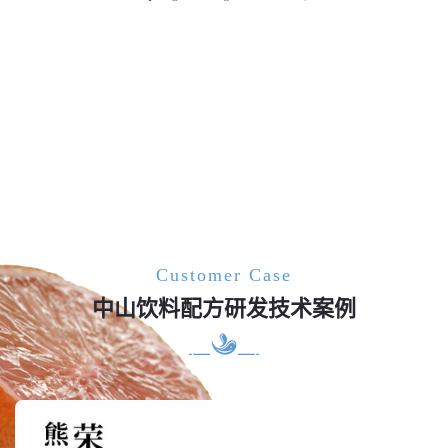
Customer Case
中山饮料配方研发技术案例