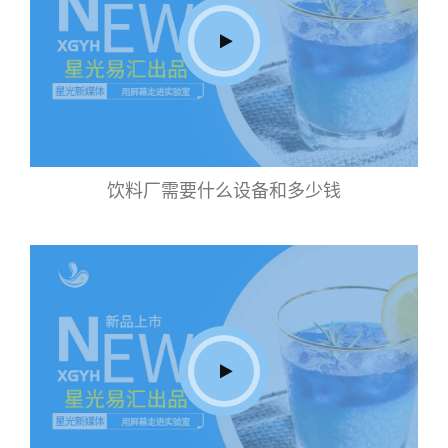
饮料厂需要什么设备和多少钱