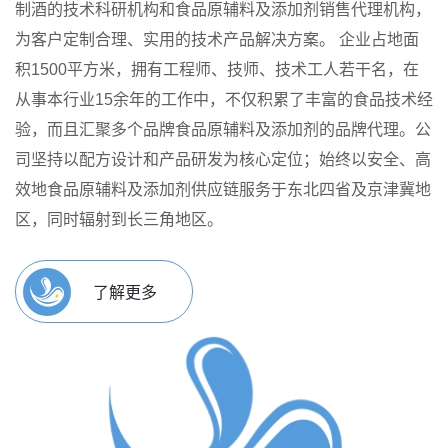
制酒的技术科研机构和食品原辅料及添加剂销售代理机构，
为客户定制合理、实用的技术产品解决方案。
企业占地面
积1500平方米，拥有工程师、技师、技术工人若干名，在
从事本行业15余年的工作中，不仅积累了丰富的食品技术经
验，而且汇聚多个品牌食品原辅料及添加剂的品牌代理。公
司坚持以配方设计和产品研发为核心定位；始终以安全、高
效地食品原辅料及添加剂供应链服务于东北四省及京津冀地
区，同时辐射到长三角地区。
了解更多