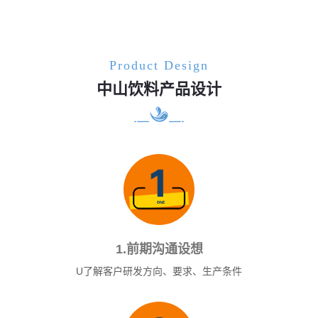
Product Design
中山饮料产品设计
1.前期沟通设想
U了解客户研发方向、要求、生产条件