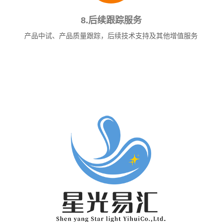
8.后续跟踪服务
产品中试、产品质量跟踪，后续技术支持及其他增值服务