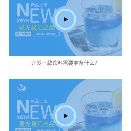
开发一款饮料需要准备什么？