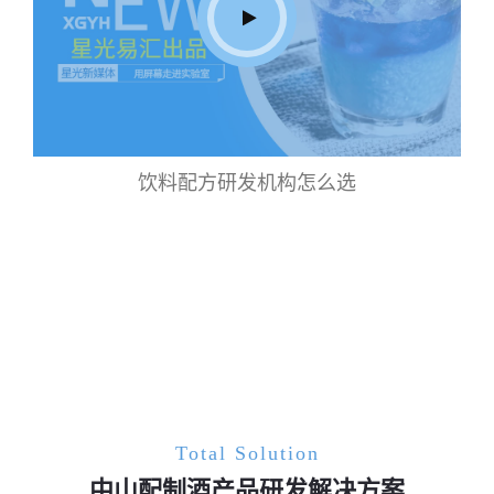
饮料配方研发机构怎么选
Total Solution
中山配制酒产品研发解决方案