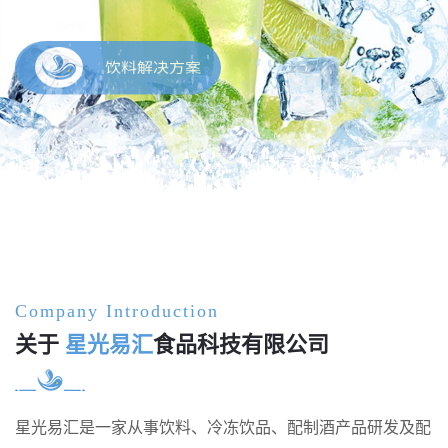
饮料解决方案
Company Introduction
关于
星光易汇
食品科技有限公司
星光易汇是一家从事饮料、冷冻饮品、配制酒产品研发及配