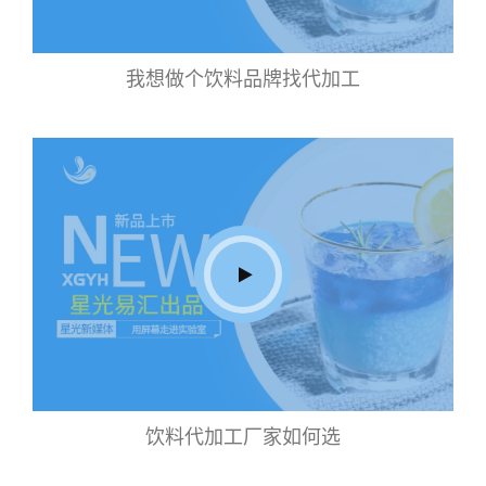
我想做个饮料品牌找代加工
饮料代加工厂家如何选