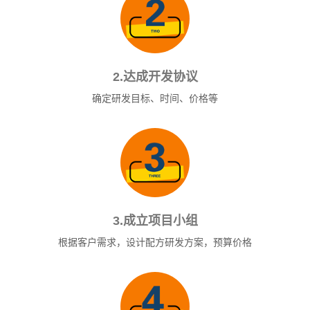
2.达成开发协议
确定研发目标、时间、价格等
3.成立项目小组
根据客户需求，设计配方研发方案，预算价格