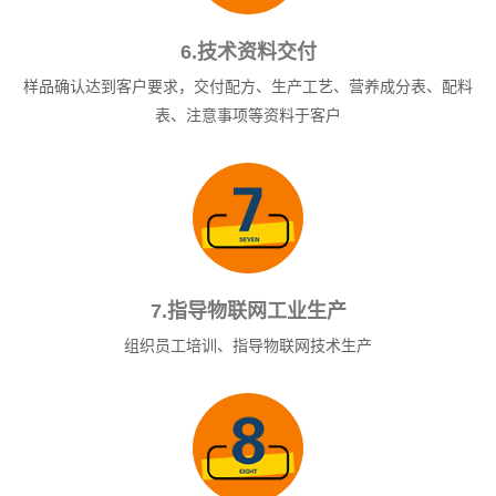
6.技术资料交付
样品确认达到客户要求，交付配方、生产工艺、营养成分表、配料
表、注意事项等资料于客户
7.指导物联网工业生产
组织员工培训、指导物联网技术生产