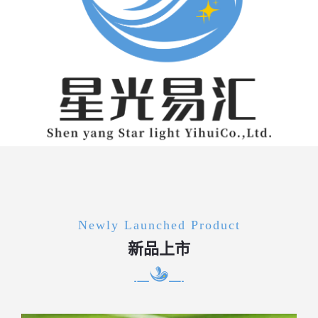
Newly Launched Product
新品上市