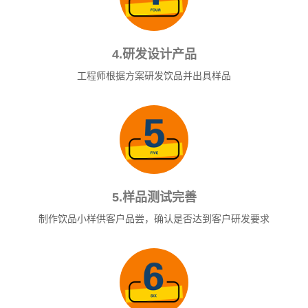
4.研发设计产品
工程师根据方案研发饮品并出具样品
5.样品测试完善
制作饮品小样供客户品尝，确认是否达到客户研发要求