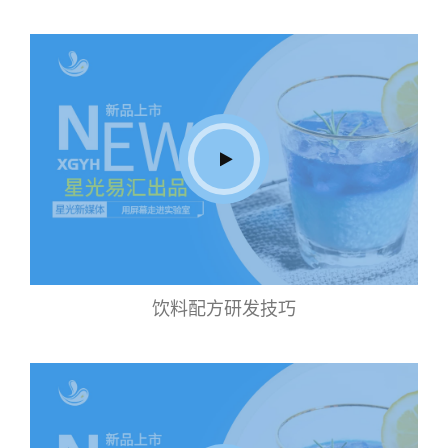
饮料配方研发技巧