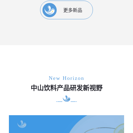
更多新品
New Horizon
中山饮料产品研发新视野