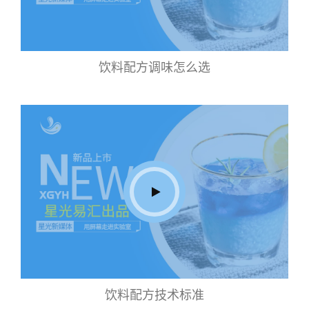
饮料配方调味怎么选
饮料配方技术标准