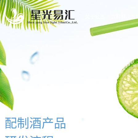
关于公司
饮料解决方
饮料产品研发多种服务