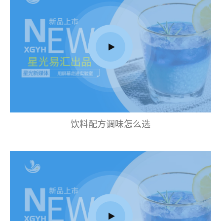
饮料配方调味怎么选