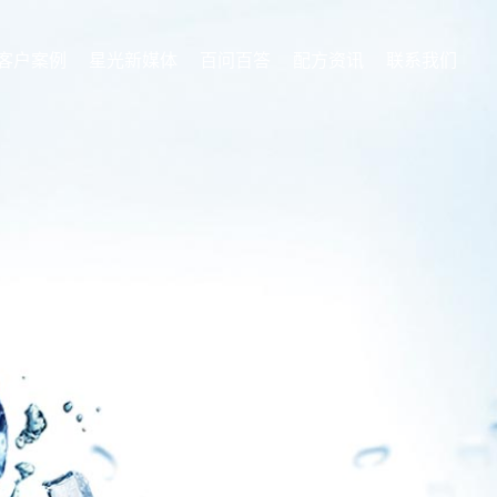
客户案例
星光新媒体
百问百答
配方资讯
联系我们