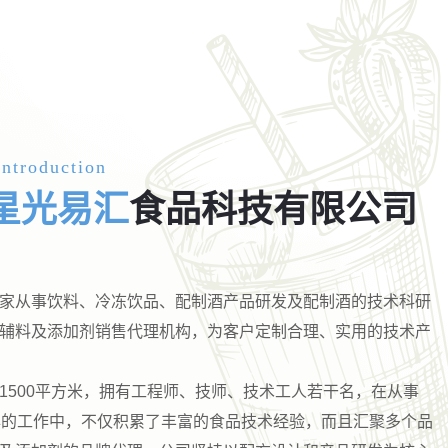
ntroduction
星光易汇
食品科技有限公司
家从事饮料、冷冻饮品、配制酒产品研发及配制酒的技术科研
辅料及添加剂销售代理机构，为客户定制合理、实用的技术产
1500平方米，拥有工程师、技师、技术工人若干名，在从事
年的工作中，不仅积累了丰富的食品技术经验，而且汇聚多个品