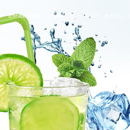
案
配制酒解决方案
冷饮解决方案
产品设计
技术团队