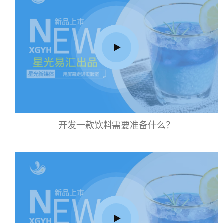
开发一款饮料需要准备什么？