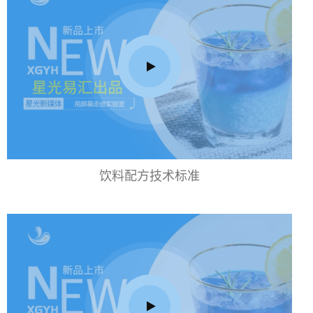
饮料配方技术标准