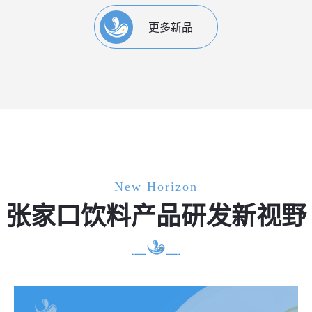
更多新品
New Horizon
张家口饮料产品研发新视野