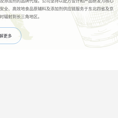
及添加剂的品牌代理。公司坚持以配方设计和产品研发为核心
安全、高效地食品原辅料及添加剂供应链服务于东北四省及京
时辐射到长三角地区。
解更多