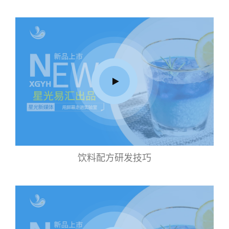
饮料配方研发技巧