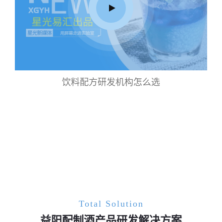
饮料配方研发机构怎么选
Total Solution
益阳配制酒产品研发解决方案