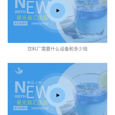
饮料厂需要什么设备和多少钱