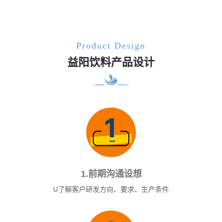
Product Design
益阳饮料产品设计
1.前期沟通设想
U了解客户研发方向、要求、生产条件