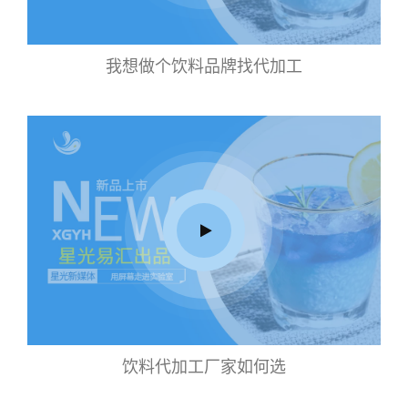
我想做个饮料品牌找代加工
饮料代加工厂家如何选