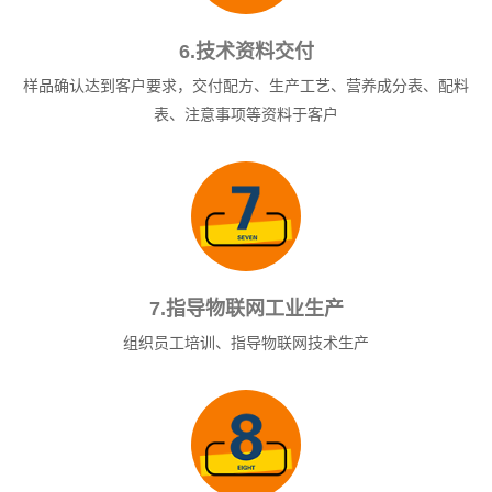
6.技术资料交付
样品确认达到客户要求，交付配方、生产工艺、营养成分表、配料
表、注意事项等资料于客户
7.指导物联网工业生产
组织员工培训、指导物联网技术生产