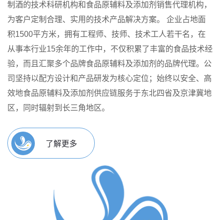
制酒的技术科研机构和食品原辅料及添加剂销售代理机构，
为客户定制合理、实用的技术产品解决方案。
企业占地面
积1500平方米，拥有工程师、技师、技术工人若干名，在
从事本行业15余年的工作中，不仅积累了丰富的食品技术经
验，而且汇聚多个品牌食品原辅料及添加剂的品牌代理。公
司坚持以配方设计和产品研发为核心定位；始终以安全、高
效地食品原辅料及添加剂供应链服务于东北四省及京津冀地
区，同时辐射到长三角地区。
了解更多