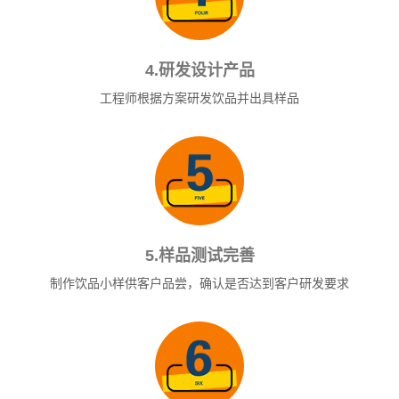
4.研发设计产品
工程师根据方案研发饮品并出具样品
5.样品测试完善
制作饮品小样供客户品尝，确认是否达到客户研发要求