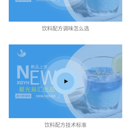
饮料配方调味怎么选
饮料配方技术标准