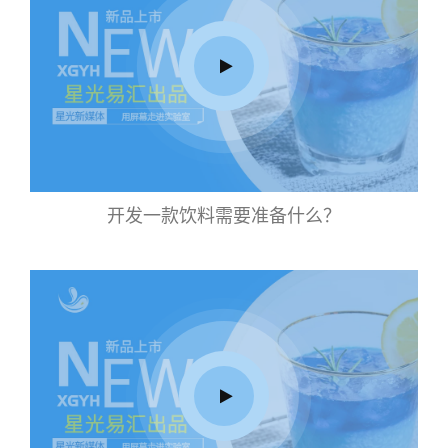
开发一款饮料需要准备什么？