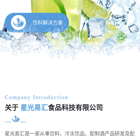
Company Introduction
关于
星光易汇
食品科技有限公司
星光易汇是一家从事饮料、冷冻饮品、配制酒产品研发及配