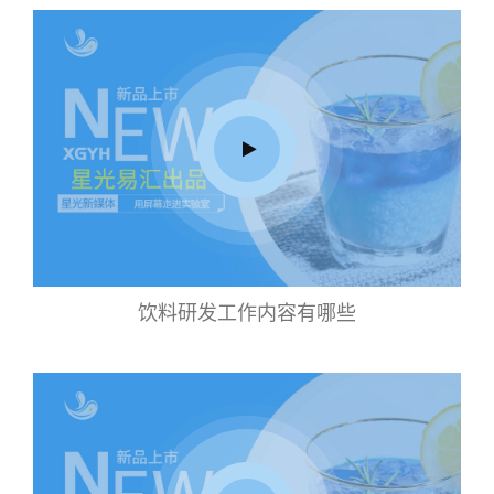
饮料研发工作内容有哪些