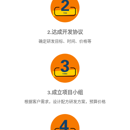
2.达成开发协议
确定研发目标、时间、价格等
3.成立项目小组
根据客户需求，设计配方研发方案，预算价格