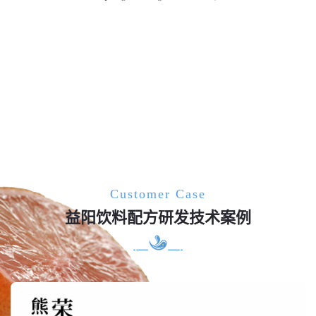
Customer Case
益阳饮料配方研发技术案例