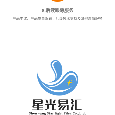
8.后续跟踪服务
产品中试、产品质量跟踪，后续技术支持及其他增值服务