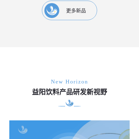
更多新品
New Horizon
益阳饮料产品研发新视野