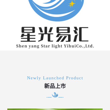
Newly Launched Product
新品上市