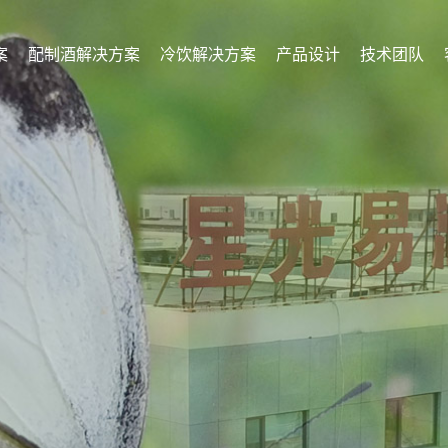
案
配制酒解决方案
冷饮解决方案
产品设计
技术团队