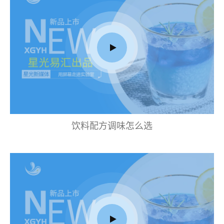
饮料配方调味怎么选