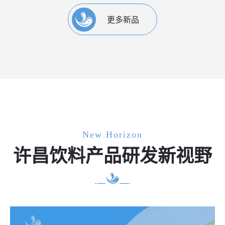
更多新品
New Horizon
许昌饮料产品研发新视野