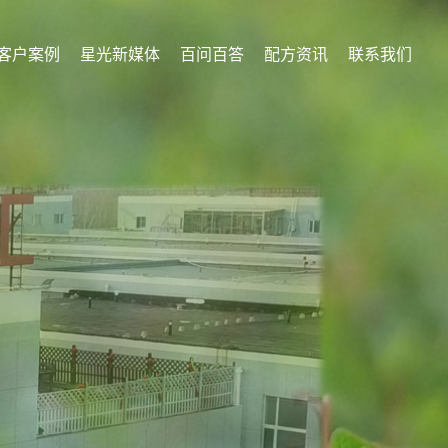
客户案例
星光新媒体
百问百答
配方资讯
联系我们