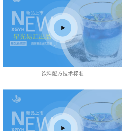
饮料配方技术标准