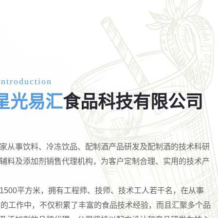
ntroduction
星光易汇
食品科技有限公司
家从事饮料、冷冻饮品、配制酒产品研发及配制酒的技术科研
辅料及添加剂销售代理机构，为客户定制合理、实用的技术产
1500平方米，拥有工程师、技师、技术工人若干名，在从事
年的工作中，不仅积累了丰富的食品技术经验，而且汇聚多个品