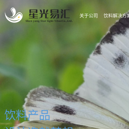
关于公司
饮料解决方
配制酒产品