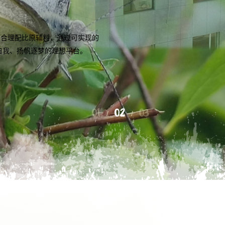
供应商等整套生产技术服务；按照
和口味要求的小样，保障客户可以