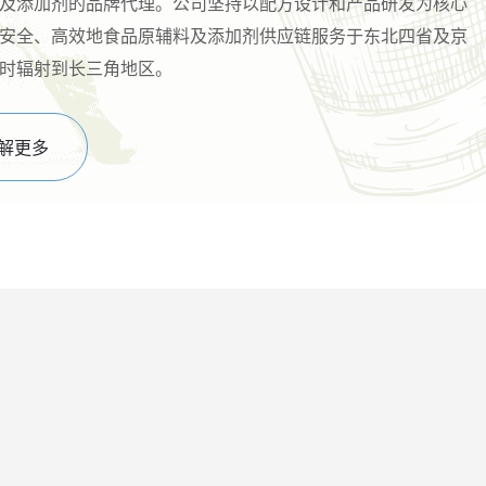
及添加剂的品牌代理。公司坚持以配方设计和产品研发为核心
安全、高效地食品原辅料及添加剂供应链服务于东北四省及京
时辐射到长三角地区。
解更多