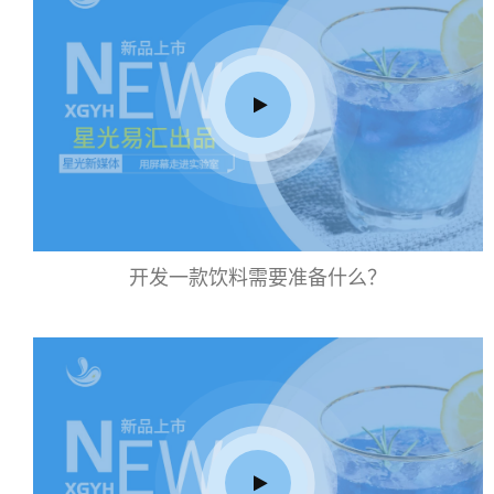
开发一款饮料需要准备什么？