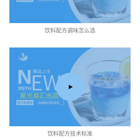
饮料配方调味怎么选
饮料配方技术标准