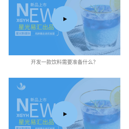
开发一款饮料需要准备什么？