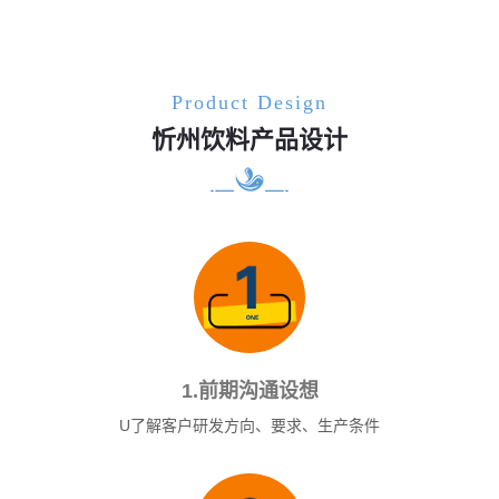
Product Design
忻州饮料产品设计
1.前期沟通设想
U了解客户研发方向、要求、生产条件