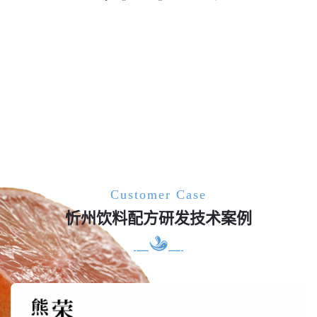
Customer Case
忻州饮料配方研发技术案例