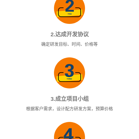
2.达成开发协议
确定研发目标、时间、价格等
3.成立项目小组
根据客户需求，设计配方研发方案，预算价格