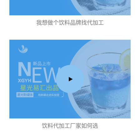
我想做个饮料品牌找代加工
饮料代加工厂家如何选