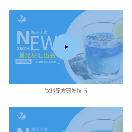
饮料配方研发技巧