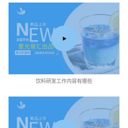
饮料研发工作内容有哪些