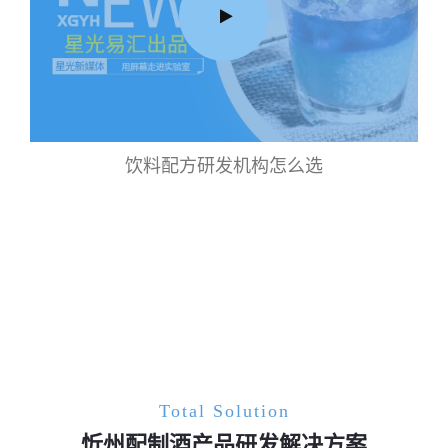
饮料配方研发机构怎么选
Total Solution
忻州配制酒产品研发解决方案