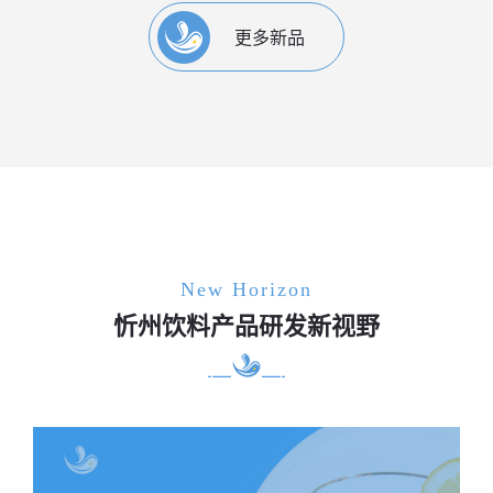
更多新品
New Horizon
忻州饮料产品研发新视野