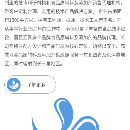
制酒的技术科研机构和食品原辅料及添加剂销售代理机构，
为客户定制合理、实用的技术产品解决方案。
企业占地面
积1500平方米，拥有工程师、技师、技术工人若干名，在
从事本行业15余年的工作中，不仅积累了丰富的食品技术经
验，而且汇聚多个品牌食品原辅料及添加剂的品牌代理。公
司坚持以配方设计和产品研发为核心定位；始终以安全、高
效地食品原辅料及添加剂供应链服务于东北四省及京津冀地
区，同时辐射到长三角地区。
了解更多