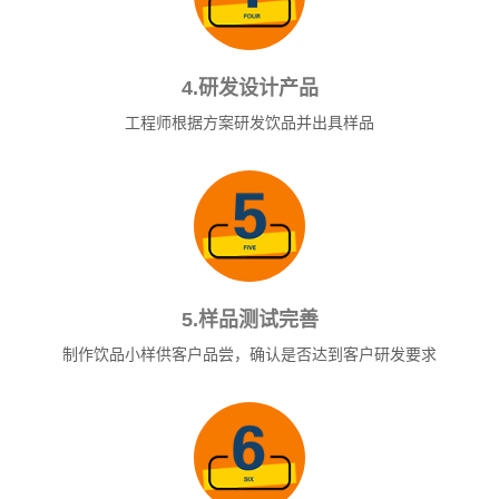
4.研发设计产品
工程师根据方案研发饮品并出具样品
5.样品测试完善
制作饮品小样供客户品尝，确认是否达到客户研发要求