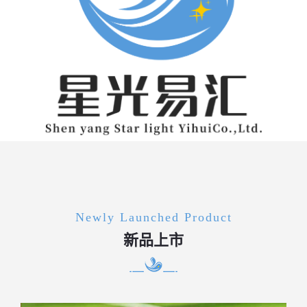
Newly Launched Product
新品上市