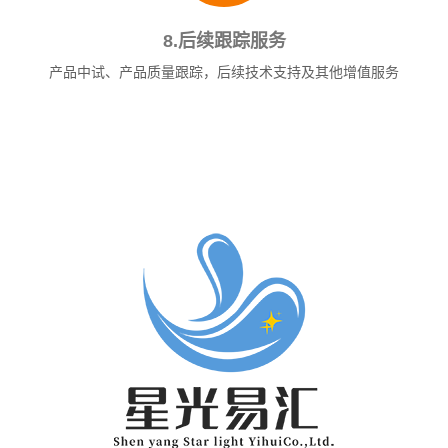
8.后续跟踪服务
产品中试、产品质量跟踪，后续技术支持及其他增值服务