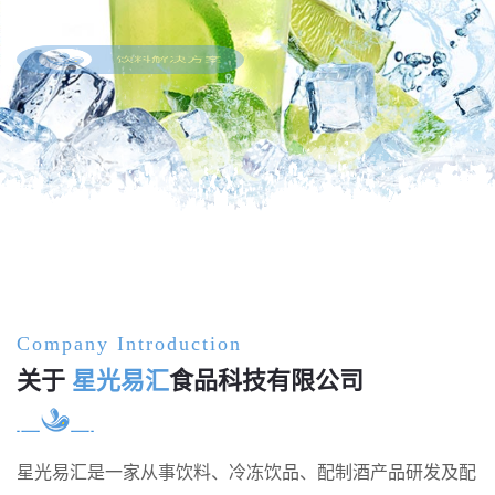
饮料解决方案
Company Introduction
关于
星光易汇
食品科技有限公司
星光易汇是一家从事饮料、冷冻饮品、配制酒产品研发及配