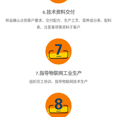
6.技术资料交付
样品确认达到客户要求，交付配方、生产工艺、营养成分表、配料
表、注意事项等资料于客户
7.指导物联网工业生产
组织员工培训、指导物联网技术生产