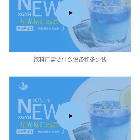
饮料厂需要什么设备和多少钱