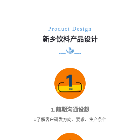
Product Design
新乡饮料产品设计
1.前期沟通设想
U了解客户研发方向、要求、生产条件