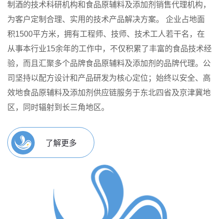
制酒的技术科研机构和食品原辅料及添加剂销售代理机构，
为客户定制合理、实用的技术产品解决方案。
企业占地面
积1500平方米，拥有工程师、技师、技术工人若干名，在
从事本行业15余年的工作中，不仅积累了丰富的食品技术经
验，而且汇聚多个品牌食品原辅料及添加剂的品牌代理。公
司坚持以配方设计和产品研发为核心定位；始终以安全、高
效地食品原辅料及添加剂供应链服务于东北四省及京津冀地
区，同时辐射到长三角地区。
了解更多