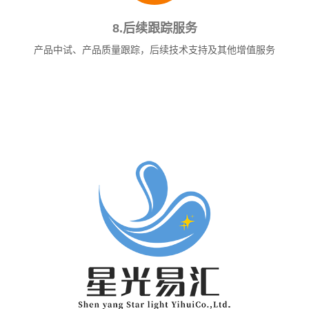
8.后续跟踪服务
产品中试、产品质量跟踪，后续技术支持及其他增值服务