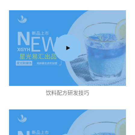
饮料配方研发技巧