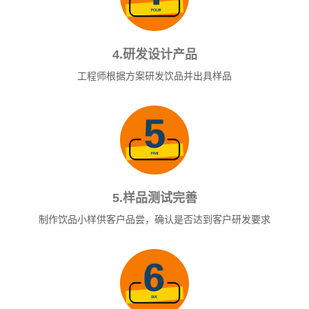
4.研发设计产品
工程师根据方案研发饮品并出具样品
5.样品测试完善
制作饮品小样供客户品尝，确认是否达到客户研发要求