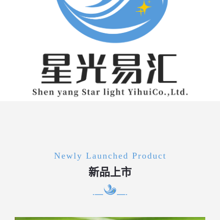
Newly Launched Product
新品上市