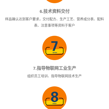
6.技术资料交付
样品确认达到客户要求，交付配方、生产工艺、营养成分表、配料
表、注意事项等资料于客户
7.指导物联网工业生产
组织员工培训、指导物联网技术生产