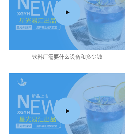
饮料厂需要什么设备和多少钱