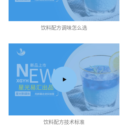
饮料配方调味怎么选
饮料配方技术标准