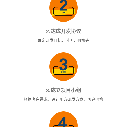
2.达成开发协议
确定研发目标、时间、价格等
3.成立项目小组
根据客户需求，设计配方研发方案，预算价格