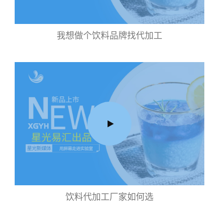
我想做个饮料品牌找代加工
饮料代加工厂家如何选