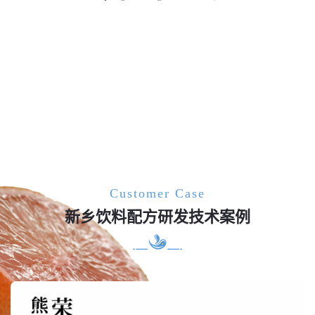
Customer Case
新乡饮料配方研发技术案例