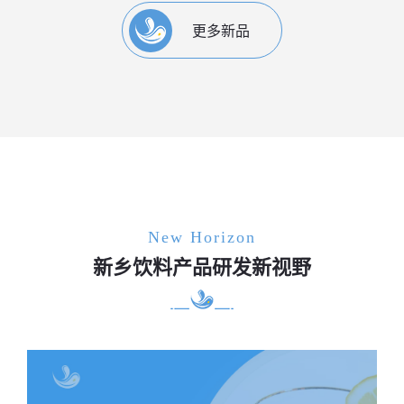
更多新品
New Horizon
新乡饮料产品研发新视野