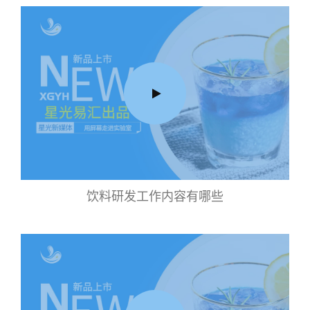
饮料研发工作内容有哪些