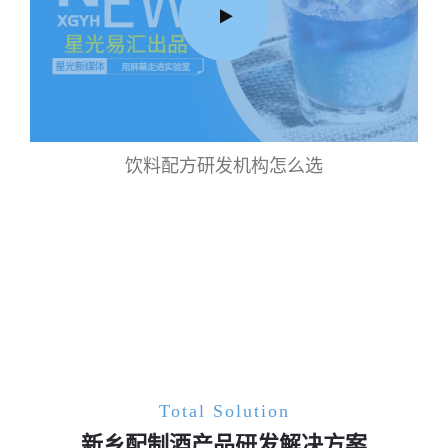
饮料配方研发机构怎么选
Total Solution
新乡配制酒产品研发解决方案