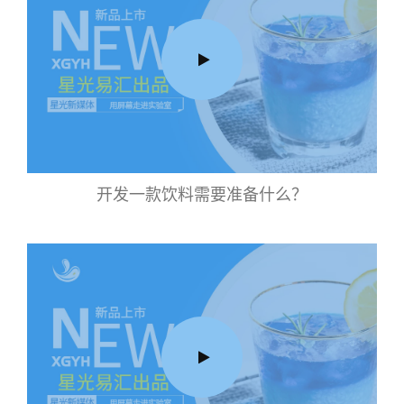
开发一款饮料需要准备什么？