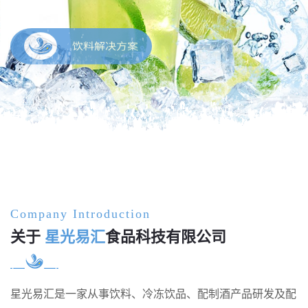
饮料解决方案
Company Introduction
关于
星光易汇
食品科技有限公司
星光易汇是一家从事饮料、冷冻饮品、配制酒产品研发及配