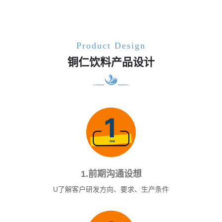
Product Design
铜仁饮料产品设计
1.前期沟通设想
U了解客户研发方向、要求、生产条件