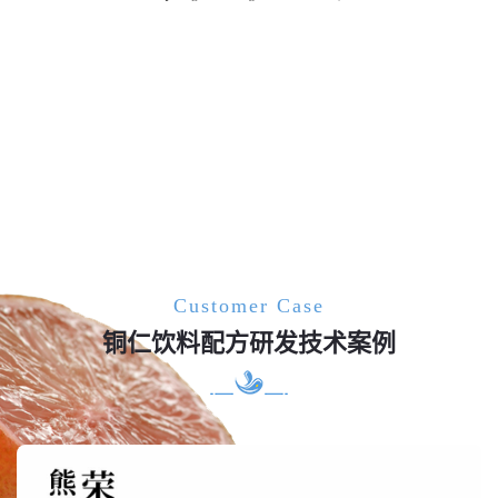
Customer Case
铜仁饮料配方研发技术案例