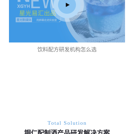
饮料配方研发机构怎么选
Total Solution
铜仁配制酒产品研发解决方案