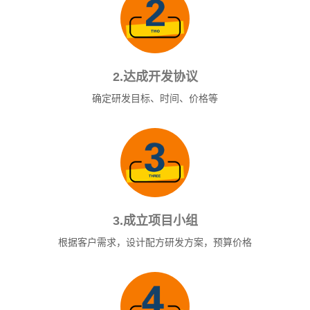
2.达成开发协议
确定研发目标、时间、价格等
3.成立项目小组
根据客户需求，设计配方研发方案，预算价格