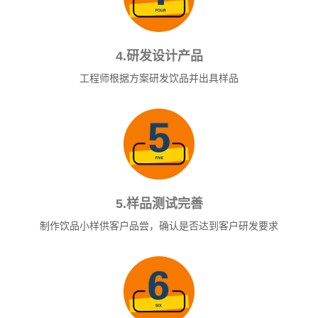
4.研发设计产品
工程师根据方案研发饮品并出具样品
5.样品测试完善
制作饮品小样供客户品尝，确认是否达到客户研发要求