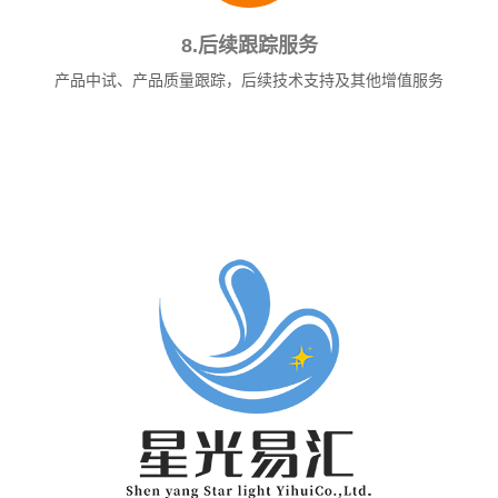
8.后续跟踪服务
产品中试、产品质量跟踪，后续技术支持及其他增值服务