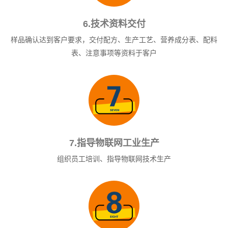
6.技术资料交付
样品确认达到客户要求，交付配方、生产工艺、营养成分表、配料
表、注意事项等资料于客户
7.指导物联网工业生产
组织员工培训、指导物联网技术生产