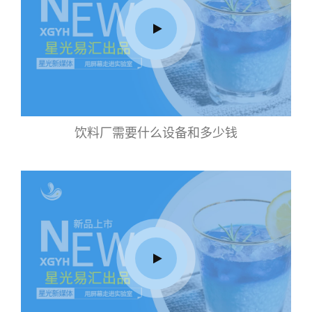
饮料厂需要什么设备和多少钱