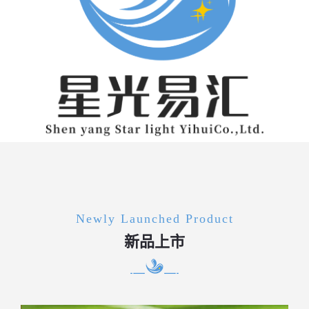
Newly Launched Product
新品上市