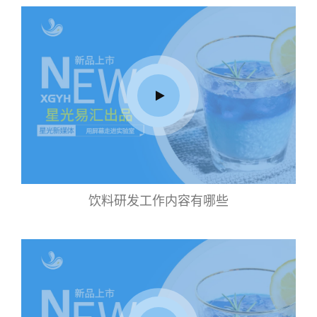
饮料研发工作内容有哪些