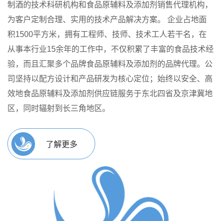
制酒的技术科研机构和食品原辅料及添加剂销售代理机构，
为客户定制合理、实用的技术产品解决方案。
企业占地面
积1500平方米，拥有工程师、技师、技术工人若干名，在
从事本行业15余年的工作中，不仅积累了丰富的食品技术经
验，而且汇聚多个品牌食品原辅料及添加剂的品牌代理。公
司坚持以配方设计和产品研发为核心定位；始终以安全、高
效地食品原辅料及添加剂供应链服务于东北四省及京津冀地
区，同时辐射到长三角地区。
了解更多