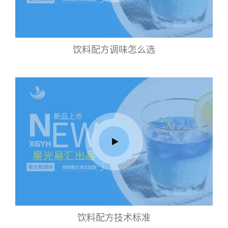
饮料配方调味怎么选
饮料配方技术标准