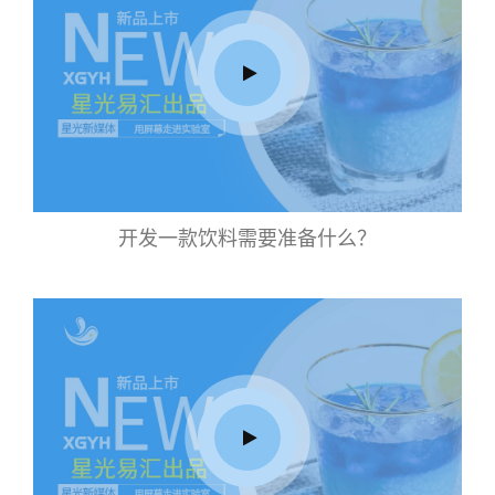
开发一款饮料需要准备什么？