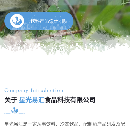
饮料解决方案
Company Introduction
关于
星光易汇
食品科技有限公司
星光易汇是一家从事饮料、冷冻饮品、配制酒产品研发及配