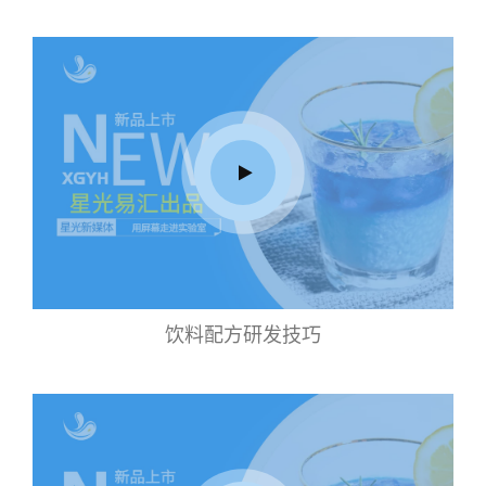
饮料配方研发技巧