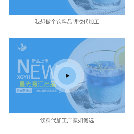
我想做个饮料品牌找代加工
饮料代加工厂家如何选