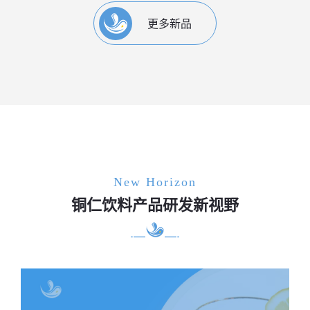
更多新品
New Horizon
铜仁饮料产品研发新视野