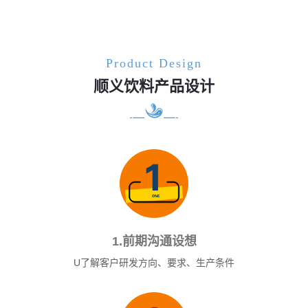
Product Design
顺义饮料产品设计
1.前期沟通设想
U了解客户研发方向、要求、生产条件