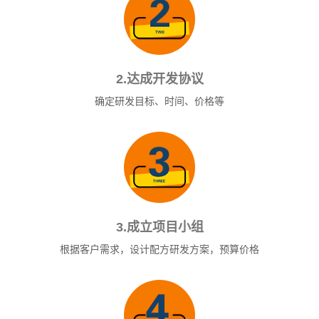
2.达成开发协议
确定研发目标、时间、价格等
3.成立项目小组
根据客户需求，设计配方研发方案，预算价格