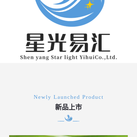
Newly Launched Product
新品上市