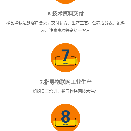
6.技术资料交付
样品确认达到客户要求，交付配方、生产工艺、营养成分表、配料
表、注意事项等资料于客户
7.指导物联网工业生产
组织员工培训、指导物联网技术生产