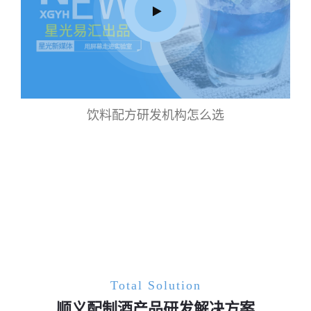
饮料配方研发机构怎么选
Total Solution
顺义配制酒产品研发解决方案