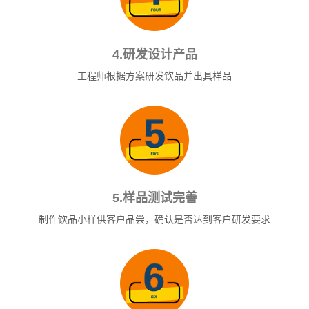
4.研发设计产品
工程师根据方案研发饮品并出具样品
5.样品测试完善
制作饮品小样供客户品尝，确认是否达到客户研发要求