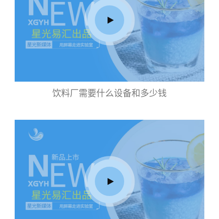
饮料厂需要什么设备和多少钱