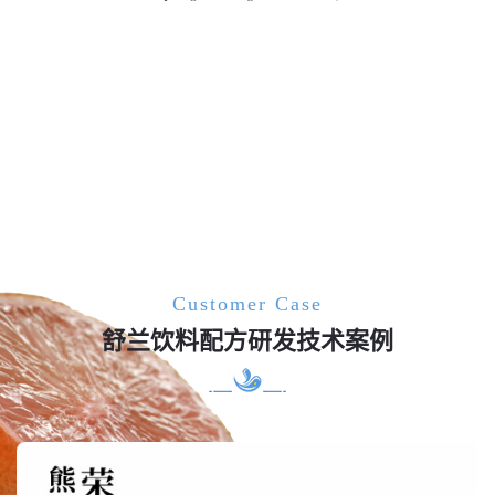
Customer Case
舒兰饮料配方研发技术案例