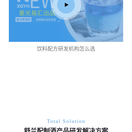
饮料配方研发机构怎么选
Total Solution
舒兰配制酒产品研发解决方案