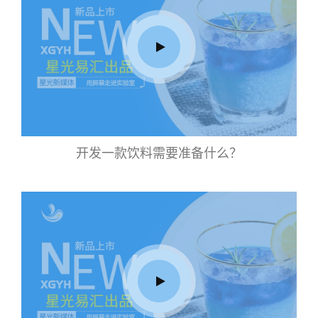
开发一款饮料需要准备什么？