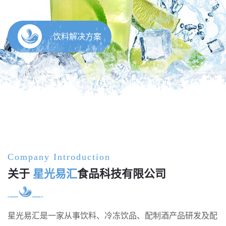
饮料解决方案
Company Introduction
关于
星光易汇
食品科技有限公司
星光易汇是一家从事饮料、冷冻饮品、配制酒产品研发及配