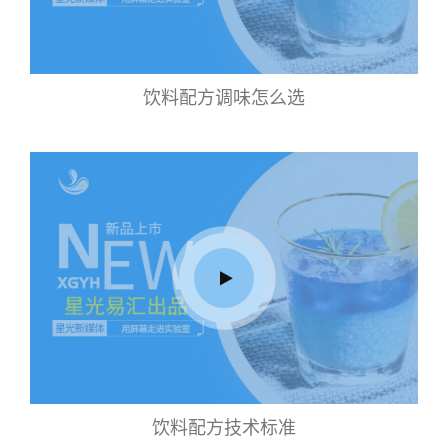
饮料配方调味怎么选
饮料配方技术标准