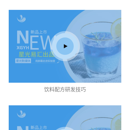
饮料配方研发技巧