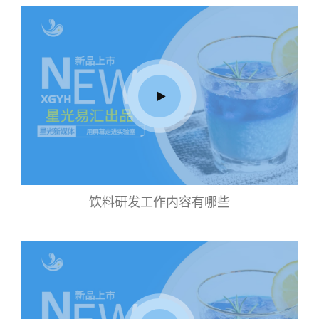
饮料研发工作内容有哪些