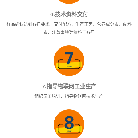
6.技术资料交付
样品确认达到客户要求，交付配方、生产工艺、营养成分表、配料
表、注意事项等资料于客户
7.指导物联网工业生产
组织员工培训、指导物联网技术生产