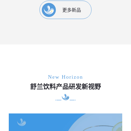
更多新品
New Horizon
舒兰饮料产品研发新视野