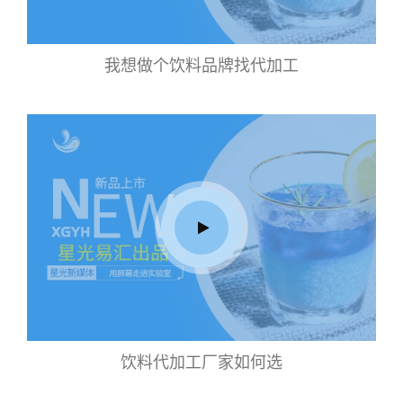
我想做个饮料品牌找代加工
饮料代加工厂家如何选