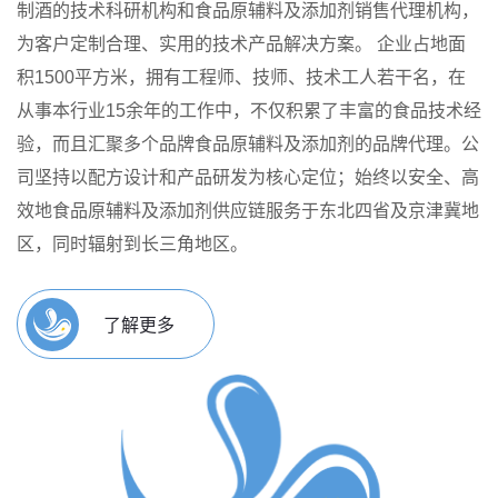
制酒的技术科研机构和食品原辅料及添加剂销售代理机构，
为客户定制合理、实用的技术产品解决方案。
企业占地面
积1500平方米，拥有工程师、技师、技术工人若干名，在
从事本行业15余年的工作中，不仅积累了丰富的食品技术经
验，而且汇聚多个品牌食品原辅料及添加剂的品牌代理。公
司坚持以配方设计和产品研发为核心定位；始终以安全、高
效地食品原辅料及添加剂供应链服务于东北四省及京津冀地
区，同时辐射到长三角地区。
了解更多