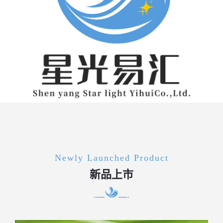
Newly Launched Product
新品上市