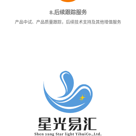
8.后续跟踪服务
产品中试、产品质量跟踪，后续技术支持及其他增值服务