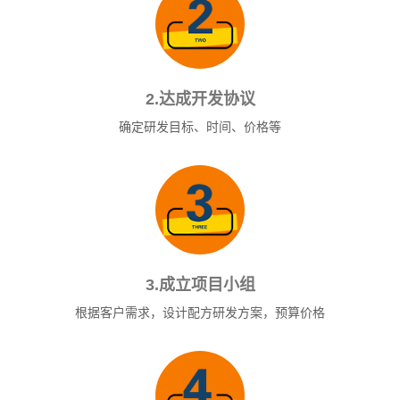
2.达成开发协议
确定研发目标、时间、价格等
3.成立项目小组
根据客户需求，设计配方研发方案，预算价格