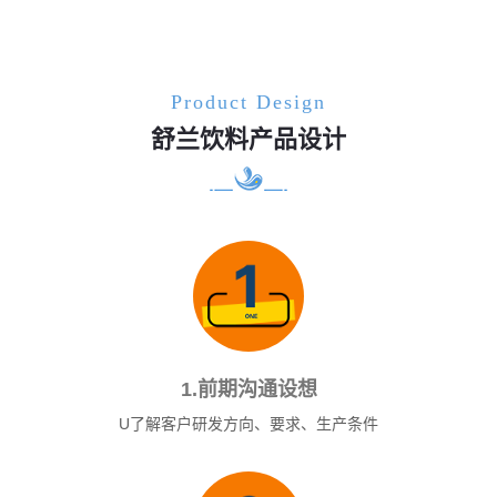
Product Design
舒兰饮料产品设计
1.前期沟通设想
U了解客户研发方向、要求、生产条件