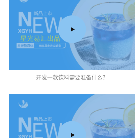
开发一款饮料需要准备什么？