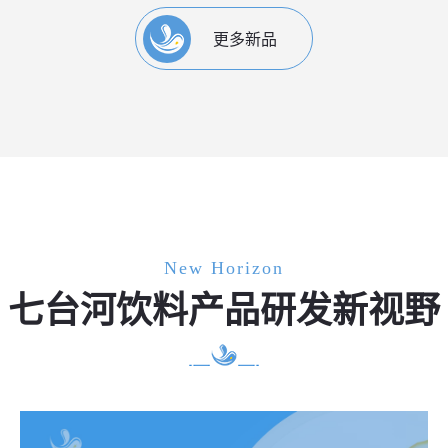
更多新品
New Horizon
七台河饮料产品研发新视野