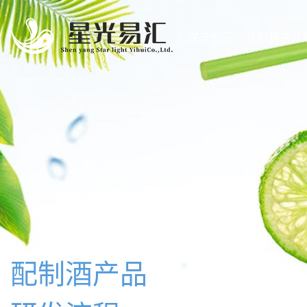
关于公司
饮料解决方
配制酒产品