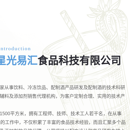
ntroduction
星光易汇
食品科技有限公司
家从事饮料、冷冻饮品、配制酒产品研发及配制酒的技术科研
辅料及添加剂销售代理机构，为客户定制合理、实用的技术产
1500平方米，拥有工程师、技师、技术工人若干名，在从事
年的工作中，不仅积累了丰富的食品技术经验，而且汇聚多个品