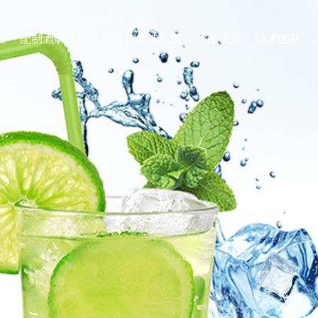
案
配制酒解决方案
冷饮解决方案
产品设计
技术团队