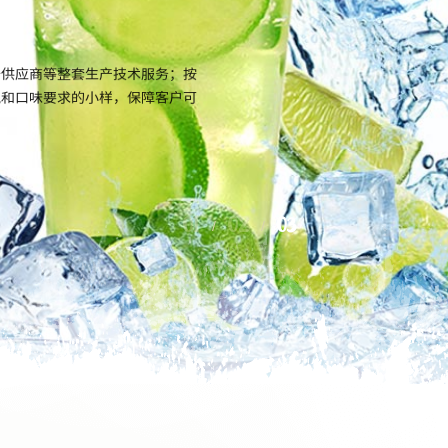
备供应商等整套生产技术服务；按
气和口味要求的小样，保障客户可