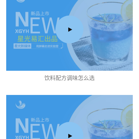
饮料配方调味怎么选