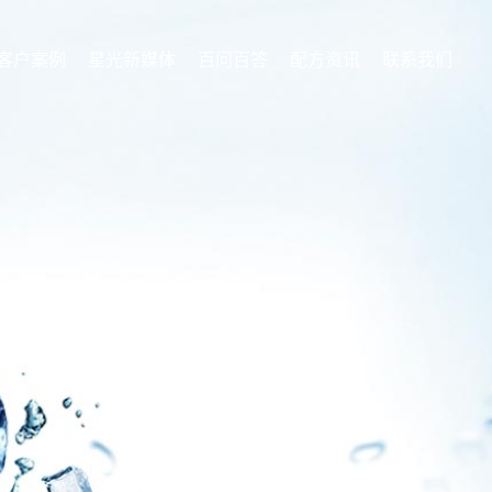
客户案例
星光新媒体
百问百答
配方资讯
联系我们