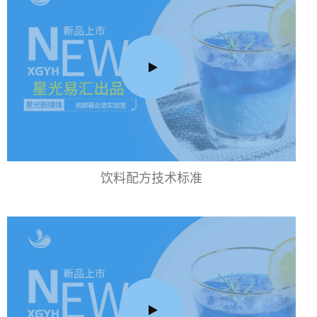
饮料配方技术标准