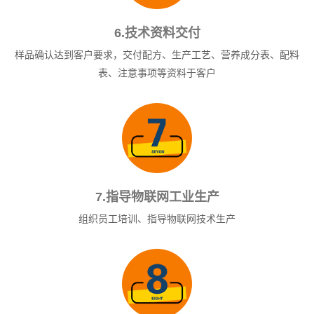
6.技术资料交付
样品确认达到客户要求，交付配方、生产工艺、营养成分表、配料
表、注意事项等资料于客户
7.指导物联网工业生产
组织员工培训、指导物联网技术生产