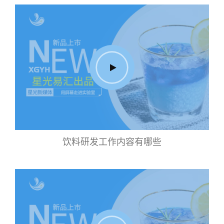
饮料研发工作内容有哪些