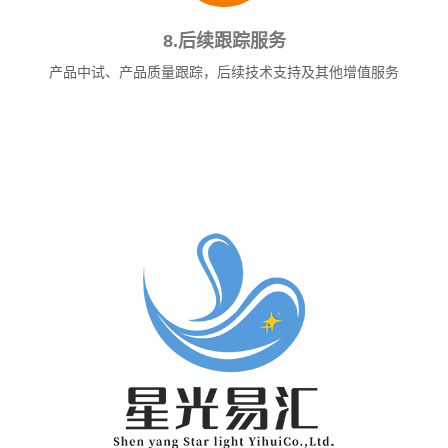
8.后续跟踪服务
产品中试、产品质量跟踪，后续技术支持及其他增值服务