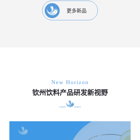
更多新品
New Horizon
钦州饮料产品研发新视野