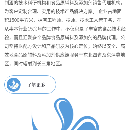
制酒的技术科研机构和食品原辅料及添加剂销售代理机构，
为客户定制合理、实用的技术产品解决方案。
企业占地面
积1500平方米，拥有工程师、技师、技术工人若干名，在
从事本行业15余年的工作中，不仅积累了丰富的食品技术经
验，而且汇聚多个品牌食品原辅料及添加剂的品牌代理。公
司坚持以配方设计和产品研发为核心定位；始终以安全、高
效地食品原辅料及添加剂供应链服务于东北四省及京津冀地
区，同时辐射到长三角地区。
了解更多