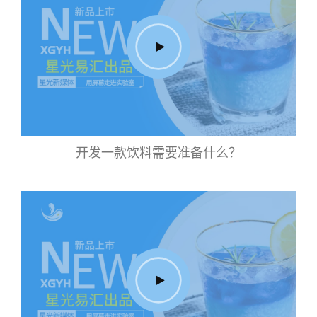
开发一款饮料需要准备什么？