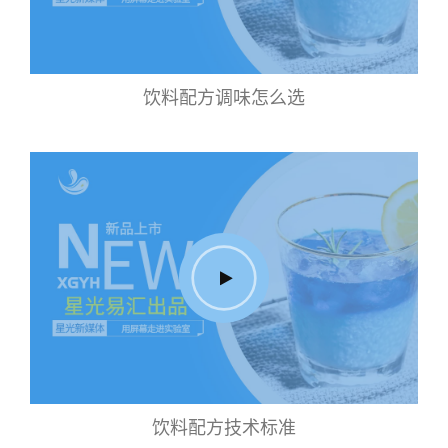
饮料配方调味怎么选
饮料配方技术标准