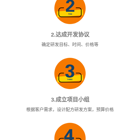
2.达成开发协议
确定研发目标、时间、价格等
3.成立项目小组
根据客户需求，设计配方研发方案，预算价格