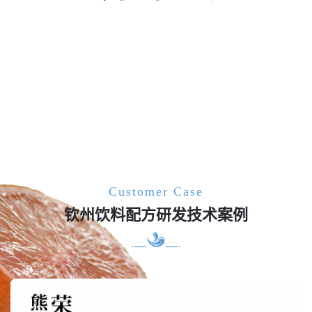
Customer Case
钦州饮料配方研发技术案例