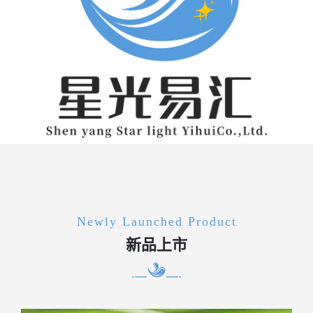
Newly Launched Product
新品上市