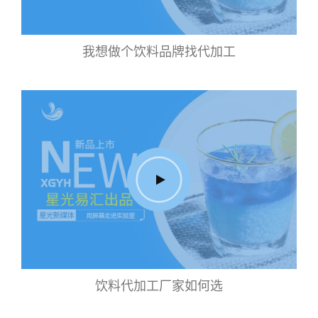
我想做个饮料品牌找代加工
饮料代加工厂家如何选