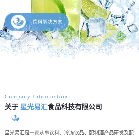
饮料解决方案
Company Introduction
关于
星光易汇
食品科技有限公司
星光易汇是一家从事饮料、冷冻饮品、配制酒产品研发及配