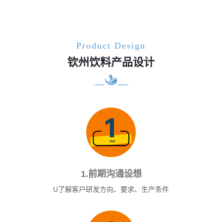
Product Design
钦州饮料产品设计
1.前期沟通设想
U了解客户研发方向、要求、生产条件