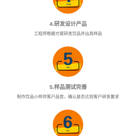
4.研发设计产品
工程师根据方案研发饮品并出具样品
5.样品测试完善
制作饮品小样供客户品尝，确认是否达到客户研发要求