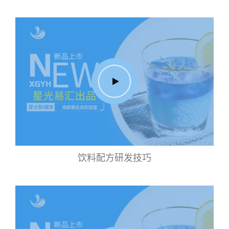
饮料配方研发技巧