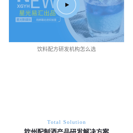
饮料配方研发机构怎么选
Total Solution
钦州配制酒产品研发解决方案