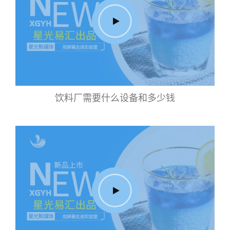
饮料厂需要什么设备和多少钱