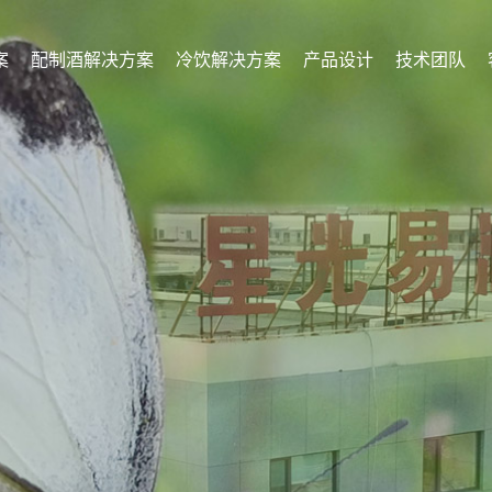
案
配制酒解决方案
冷饮解决方案
产品设计
技术团队