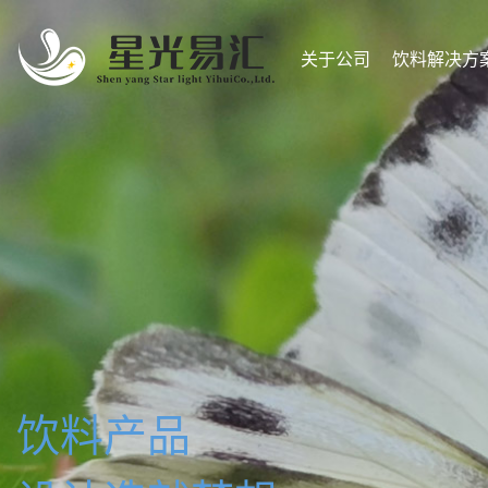
关于公司
饮料解决方
配制酒产品