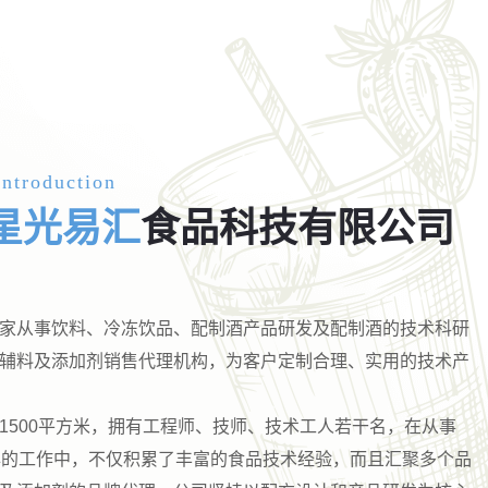
ntroduction
星光易汇
食品科技有限公司
家从事饮料、冷冻饮品、配制酒产品研发及配制酒的技术科研
辅料及添加剂销售代理机构，为客户定制合理、实用的技术产
1500平方米，拥有工程师、技师、技术工人若干名，在从事
年的工作中，不仅积累了丰富的食品技术经验，而且汇聚多个品