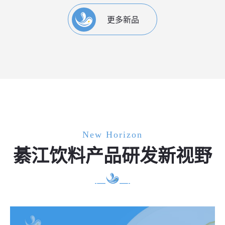
更多新品
New Horizon
綦江饮料产品研发新视野