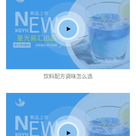
饮料配方调味怎么选