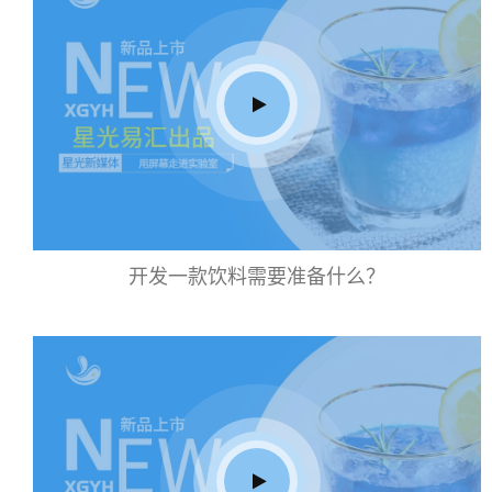
开发一款饮料需要准备什么？