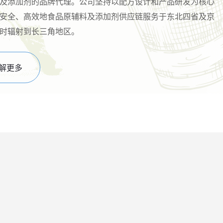
及添加剂的品牌代理。公司坚持以配方设计和产品研发为核心
安全、高效地食品原辅料及添加剂供应链服务于东北四省及京
时辐射到长三角地区。
解更多