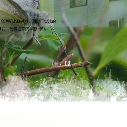
供应商等整套生产技术服务；按照
和口味要求的小样，保障客户可以