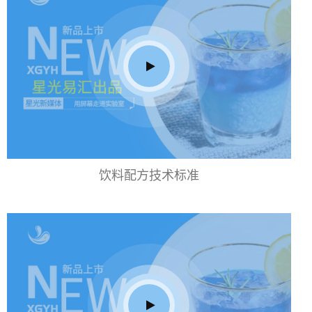
饮料配方技术标准