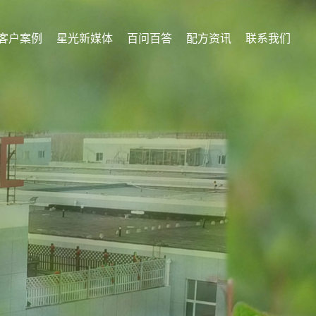
客户案例
星光新媒体
百问百答
配方资讯
联系我们