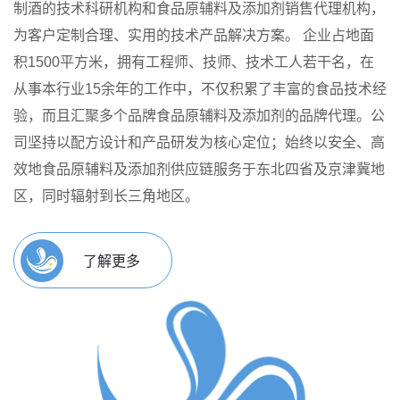
制酒的技术科研机构和食品原辅料及添加剂销售代理机构，
为客户定制合理、实用的技术产品解决方案。
企业占地面
积1500平方米，拥有工程师、技师、技术工人若干名，在
从事本行业15余年的工作中，不仅积累了丰富的食品技术经
验，而且汇聚多个品牌食品原辅料及添加剂的品牌代理。公
司坚持以配方设计和产品研发为核心定位；始终以安全、高
效地食品原辅料及添加剂供应链服务于东北四省及京津冀地
区，同时辐射到长三角地区。
了解更多