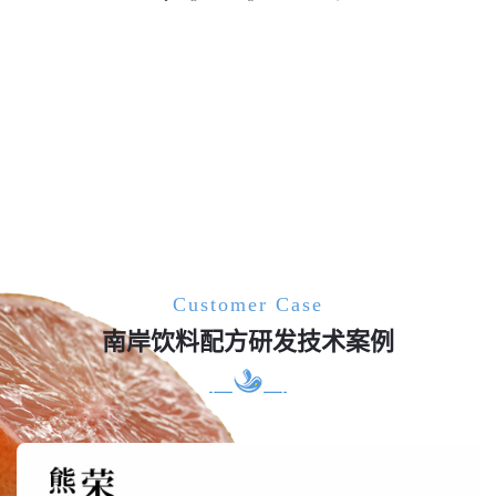
Customer Case
南岸饮料配方研发技术案例