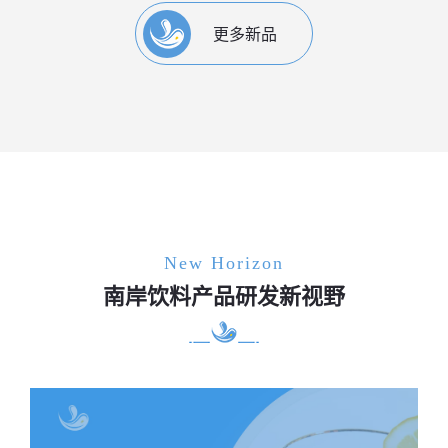
更多新品
New Horizon
南岸饮料产品研发新视野