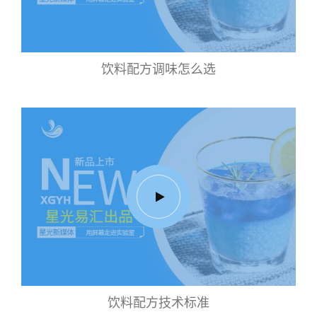
饮料配方调味怎么选
饮料配方技术标准