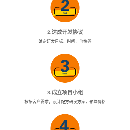
2.达成开发协议
确定研发目标、时间、价格等
3.成立项目小组
根据客户需求，设计配方研发方案，预算价格