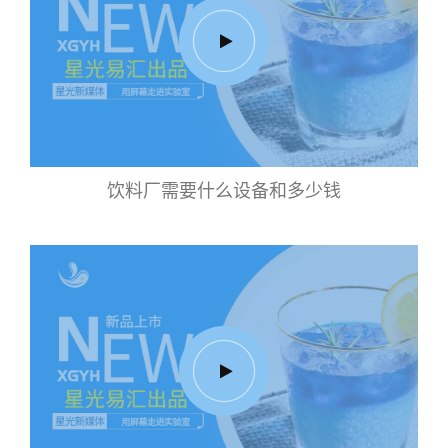
饮料厂需要什么设备和多少钱