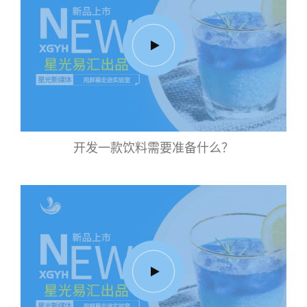
开发一款饮料需要准备什么？