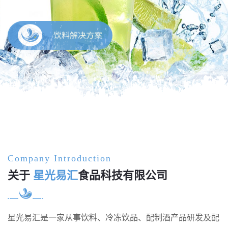
饮料解决方案
Company Introduction
关于
星光易汇
食品科技有限公司
星光易汇是一家从事饮料、冷冻饮品、配制酒产品研发及配