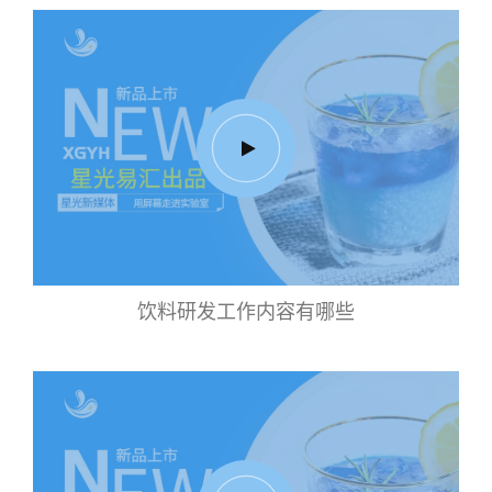
饮料研发工作内容有哪些