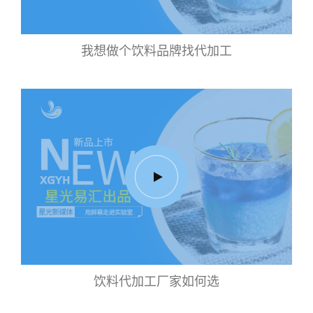
我想做个饮料品牌找代加工
饮料代加工厂家如何选