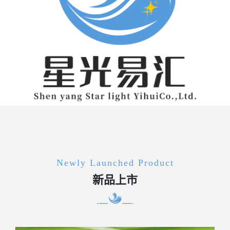
Newly Launched Product
新品上市