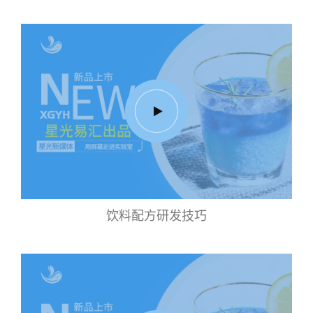
饮料配方研发技巧