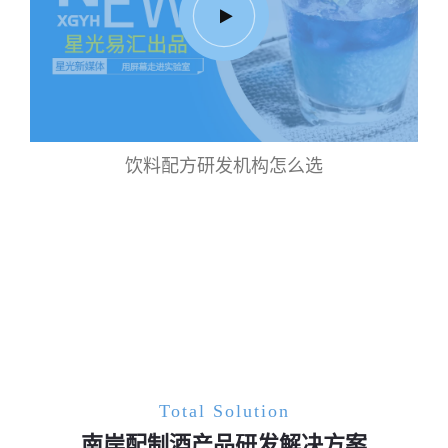
饮料配方研发机构怎么选
Total Solution
南岸配制酒产品研发解决方案