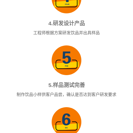
4.研发设计产品
工程师根据方案研发饮品并出具样品
5.样品测试完善
制作饮品小样供客户品尝，确认是否达到客户研发要求