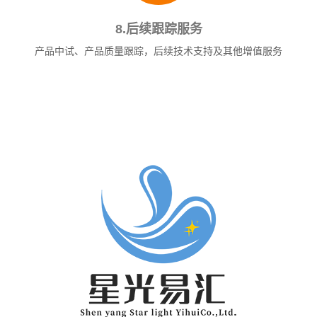
8.后续跟踪服务
产品中试、产品质量跟踪，后续技术支持及其他增值服务