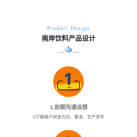
Product Design
南岸饮料产品设计
1.前期沟通设想
U了解客户研发方向、要求、生产条件