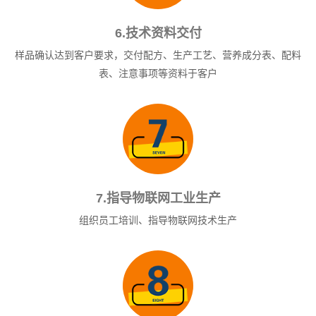
6.技术资料交付
样品确认达到客户要求，交付配方、生产工艺、营养成分表、配料
表、注意事项等资料于客户
7.指导物联网工业生产
组织员工培训、指导物联网技术生产