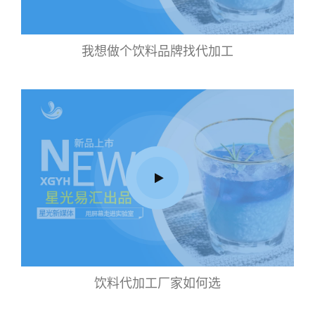
我想做个饮料品牌找代加工
饮料代加工厂家如何选