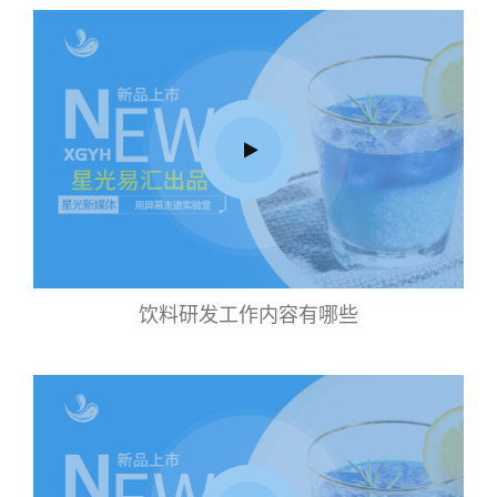
饮料研发工作内容有哪些