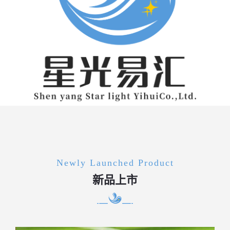
Newly Launched Product
新品上市