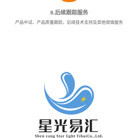
8.后续跟踪服务
产品中试、产品质量跟踪，后续技术支持及其他增值服务