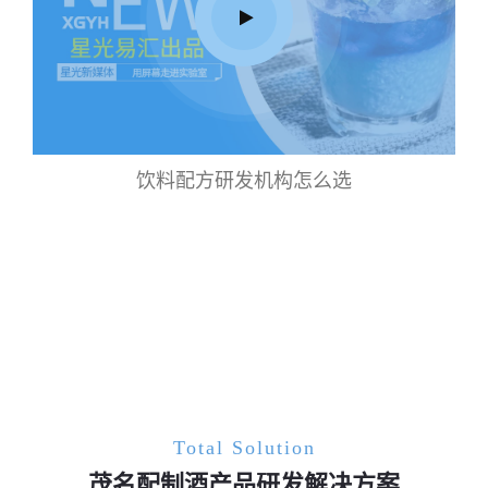
饮料配方研发机构怎么选
Total Solution
茂名配制酒产品研发解决方案