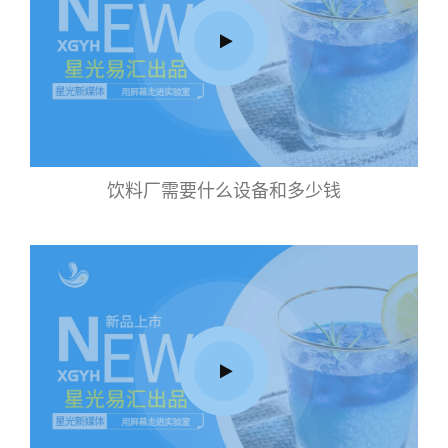
饮料厂需要什么设备和多少钱