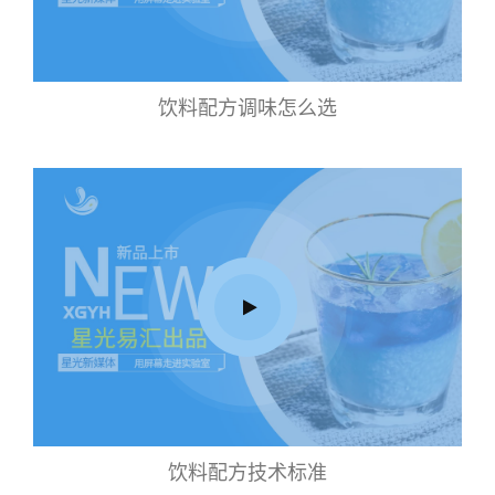
饮料配方调味怎么选
饮料配方技术标准