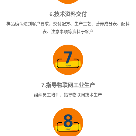
6.技术资料交付
样品确认达到客户要求，交付配方、生产工艺、营养成分表、配料
表、注意事项等资料于客户
7.指导物联网工业生产
组织员工培训、指导物联网技术生产