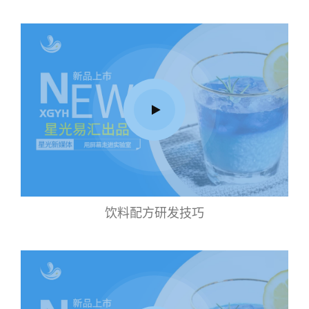
饮料配方研发技巧