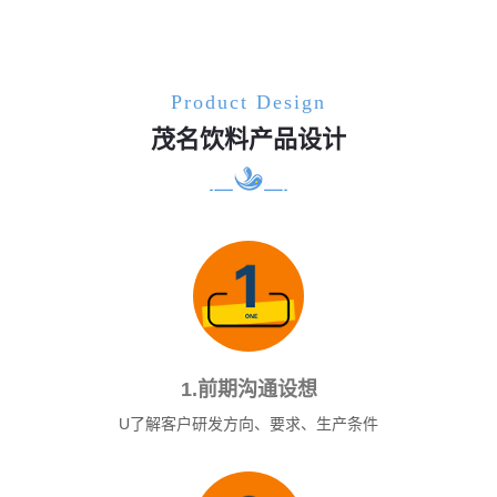
Product Design
茂名饮料产品设计
1.前期沟通设想
U了解客户研发方向、要求、生产条件