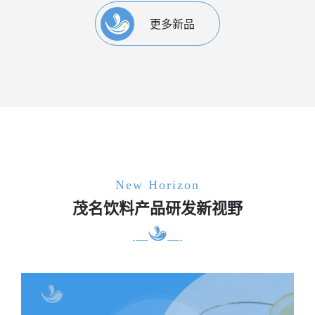
更多新品
New Horizon
茂名饮料产品研发新视野