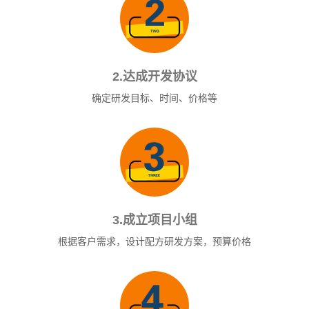
2.达成开发协议
确定研发目标、时间、价格等
3.成立项目小组
根据客户需求，设计配方研发方案，预算价格