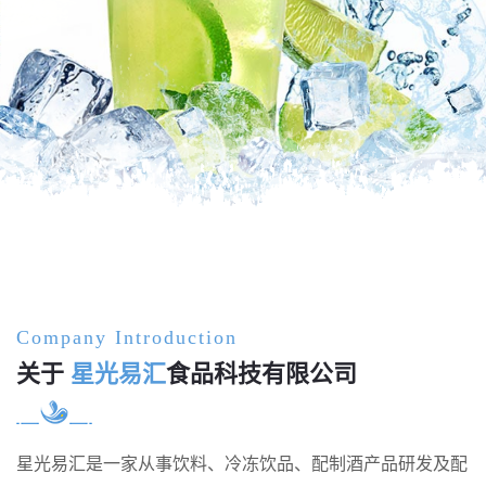
饮料解决方案
Company Introduction
关于
星光易汇
食品科技有限公司
星光易汇是一家从事饮料、冷冻饮品、配制酒产品研发及配