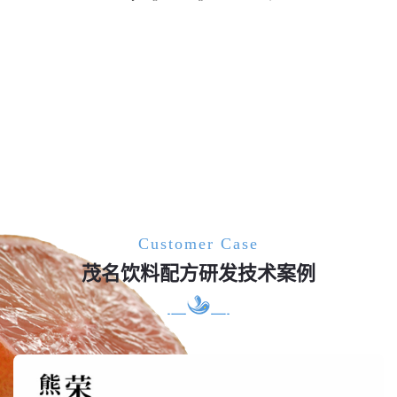
Customer Case
茂名饮料配方研发技术案例