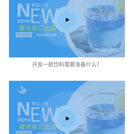
开发一款饮料需要准备什么？