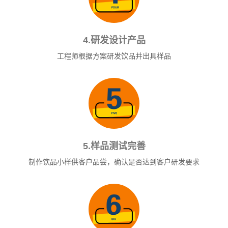
4.研发设计产品
工程师根据方案研发饮品并出具样品
5.样品测试完善
制作饮品小样供客户品尝，确认是否达到客户研发要求