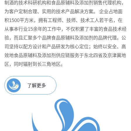
制酒的技术科研机构和食品原辅料及添加剂销售代理机构，
为客户定制合理、实用的技术产品解决方案。
企业占地面
积1500平方米，拥有工程师、技师、技术工人若干名，在
从事本行业15余年的工作中，不仅积累了丰富的食品技术经
验，而且汇聚多个品牌食品原辅料及添加剂的品牌代理。公
司坚持以配方设计和产品研发为核心定位；始终以安全、高
效地食品原辅料及添加剂供应链服务于东北四省及京津冀地
区，同时辐射到长三角地区。
了解更多