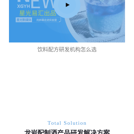
饮料配方研发机构怎么选
Total Solution
龙岩配制酒产品研发解决方案