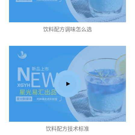
饮料配方调味怎么选
饮料配方技术标准