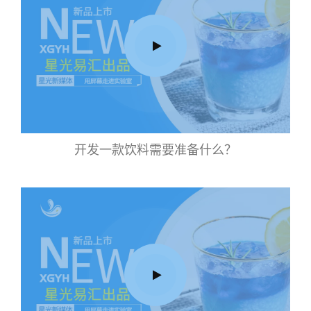
开发一款饮料需要准备什么？