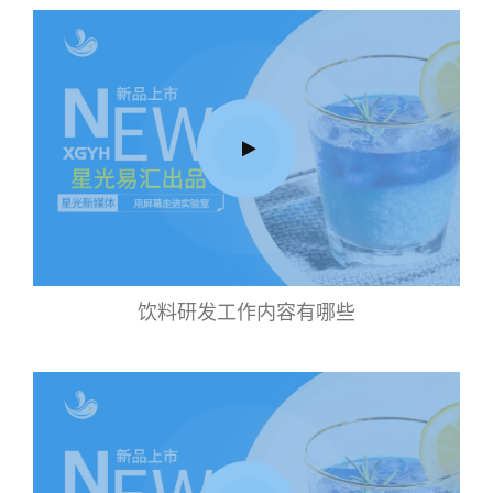
饮料研发工作内容有哪些