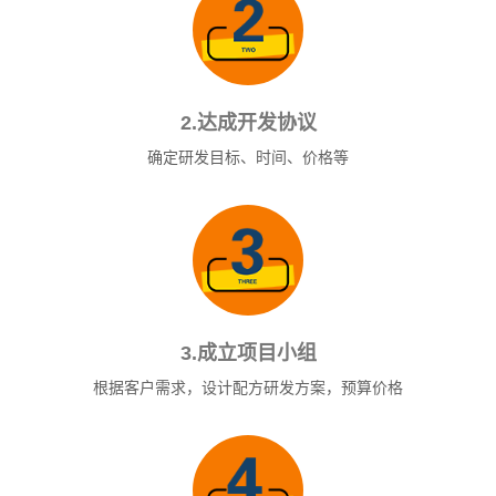
2.达成开发协议
确定研发目标、时间、价格等
3.成立项目小组
根据客户需求，设计配方研发方案，预算价格