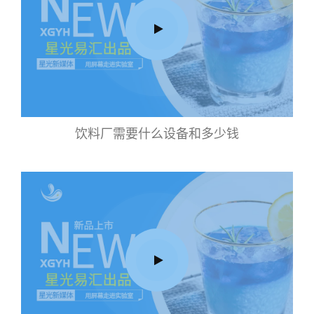
饮料厂需要什么设备和多少钱