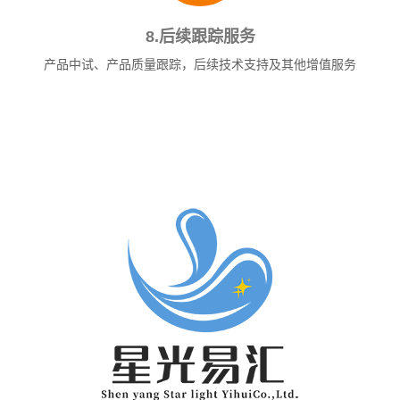
8.后续跟踪服务
产品中试、产品质量跟踪，后续技术支持及其他增值服务