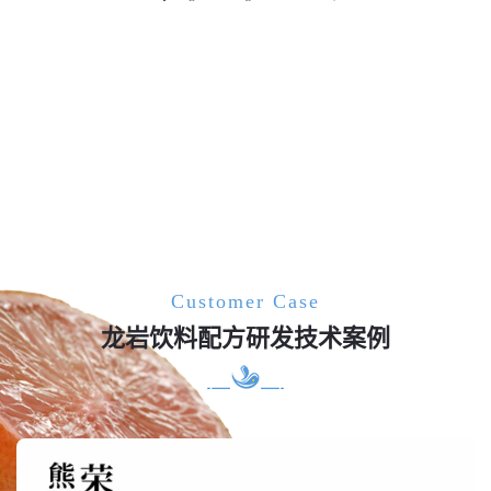
Customer Case
龙岩饮料配方研发技术案例