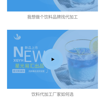
我想做个饮料品牌找代加工
饮料代加工厂家如何选