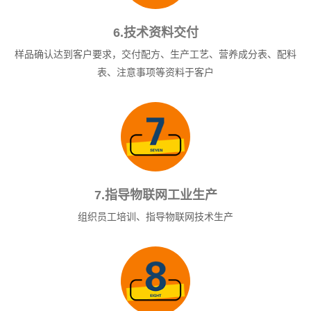
6.技术资料交付
样品确认达到客户要求，交付配方、生产工艺、营养成分表、配料
表、注意事项等资料于客户
7.指导物联网工业生产
组织员工培训、指导物联网技术生产