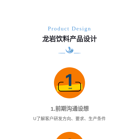
Product Design
龙岩饮料产品设计
1.前期沟通设想
U了解客户研发方向、要求、生产条件