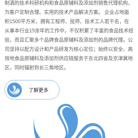
制酒的技术科研机构和食品原辅料及添加剂销售代理机构，
为客户定制合理、实用的技术产品解决方案。
企业占地面
积1500平方米，拥有工程师、技师、技术工人若干名，在
从事本行业15余年的工作中，不仅积累了丰富的食品技术经
验，而且汇聚多个品牌食品原辅料及添加剂的品牌代理。公
司坚持以配方设计和产品研发为核心定位；始终以安全、高
效地食品原辅料及添加剂供应链服务于东北四省及京津冀地
区，同时辐射到长三角地区。
了解更多