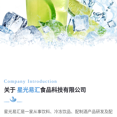
饮料解决方案
Company Introduction
关于
星光易汇
食品科技有限公司
星光易汇是一家从事饮料、冷冻饮品、配制酒产品研发及配