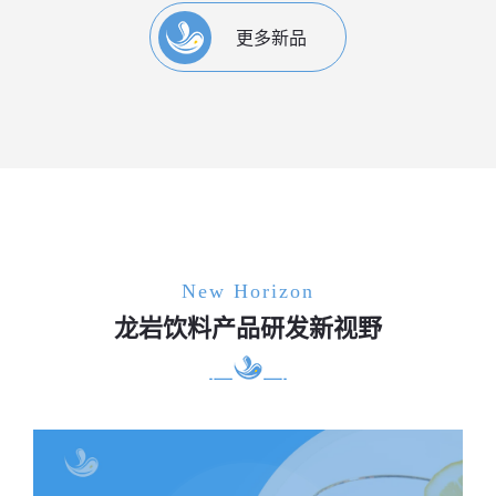
更多新品
New Horizon
龙岩饮料产品研发新视野