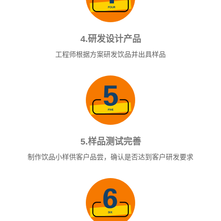
4.研发设计产品
工程师根据方案研发饮品并出具样品
5.样品测试完善
制作饮品小样供客户品尝，确认是否达到客户研发要求