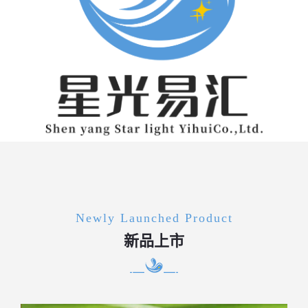
Newly Launched Product
新品上市