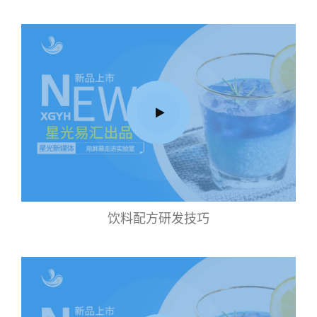
饮料配方研发技巧