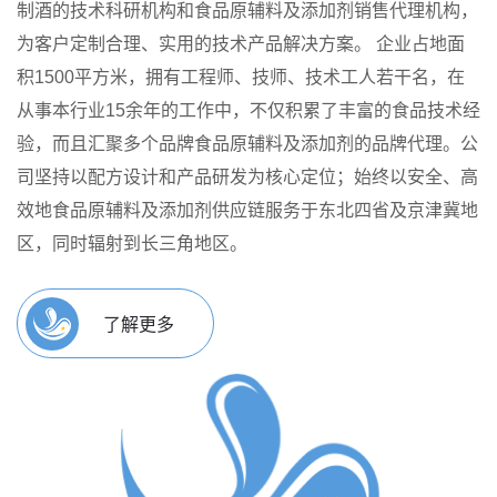
制酒的技术科研机构和食品原辅料及添加剂销售代理机构，
为客户定制合理、实用的技术产品解决方案。
企业占地面
积1500平方米，拥有工程师、技师、技术工人若干名，在
从事本行业15余年的工作中，不仅积累了丰富的食品技术经
验，而且汇聚多个品牌食品原辅料及添加剂的品牌代理。公
司坚持以配方设计和产品研发为核心定位；始终以安全、高
效地食品原辅料及添加剂供应链服务于东北四省及京津冀地
区，同时辐射到长三角地区。
了解更多