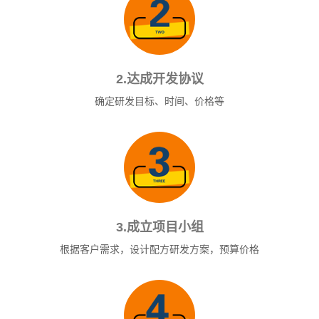
2.达成开发协议
确定研发目标、时间、价格等
3.成立项目小组
根据客户需求，设计配方研发方案，预算价格