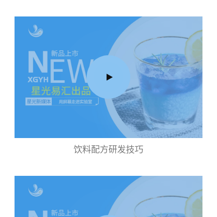
饮料配方研发技巧