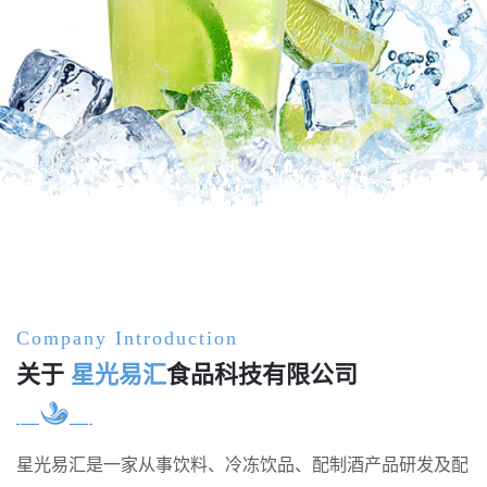
饮料解决方案
Company Introduction
关于
星光易汇
食品科技有限公司
星光易汇是一家从事饮料、冷冻饮品、配制酒产品研发及配