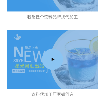
我想做个饮料品牌找代加工
饮料代加工厂家如何选