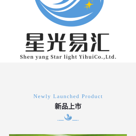
Newly Launched Product
新品上市