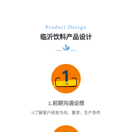
Product Design
临沂饮料产品设计
1.前期沟通设想
U了解客户研发方向、要求、生产条件