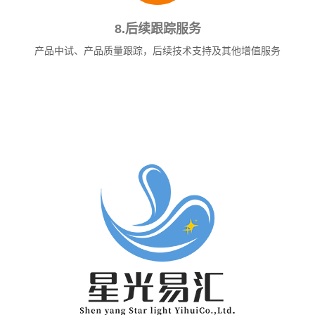
8.后续跟踪服务
产品中试、产品质量跟踪，后续技术支持及其他增值服务