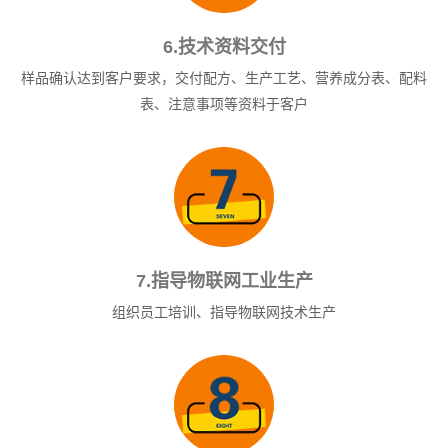
6.技术资料交付
样品确认达到客户要求，交付配方、生产工艺、营养成分表、配料
表、注意事项等资料于客户
7.指导物联网工业生产
组织员工培训、指导物联网技术生产