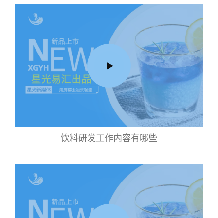
饮料研发工作内容有哪些