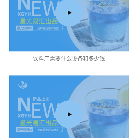
饮料厂需要什么设备和多少钱