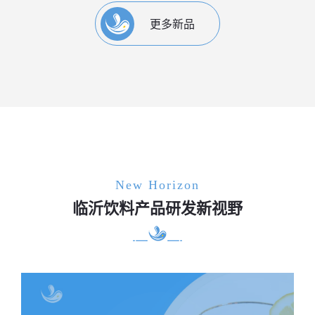
更多新品
New Horizon
临沂饮料产品研发新视野