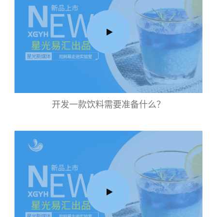
开发一款饮料需要准备什么？