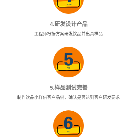
4.研发设计产品
工程师根据方案研发饮品并出具样品
5.样品测试完善
制作饮品小样供客户品尝，确认是否达到客户研发要求