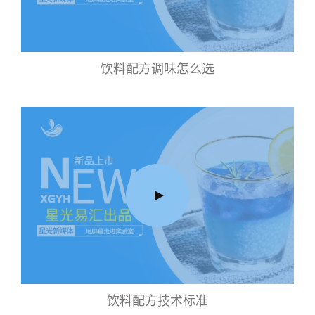
饮料配方调味怎么选
饮料配方技术标准