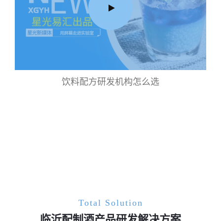
饮料配方研发机构怎么选
Total Solution
临沂配制酒产品研发解决方案