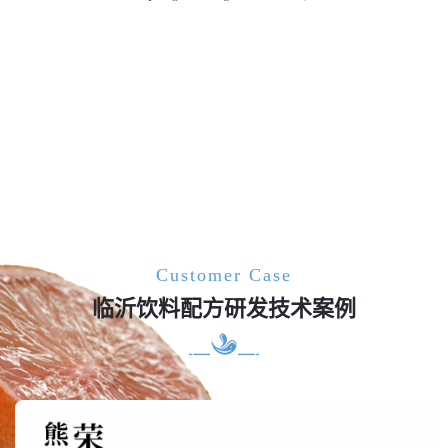
Customer Case
临沂饮料配方研发技术案例