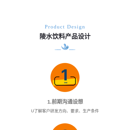
Product Design
陵水饮料产品设计
1.前期沟通设想
U了解客户研发方向、要求、生产条件