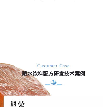
Customer Case
陵水饮料配方研发技术案例