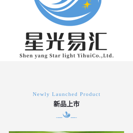
Newly Launched Product
新品上市