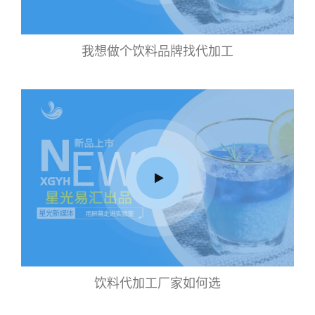
我想做个饮料品牌找代加工
饮料代加工厂家如何选