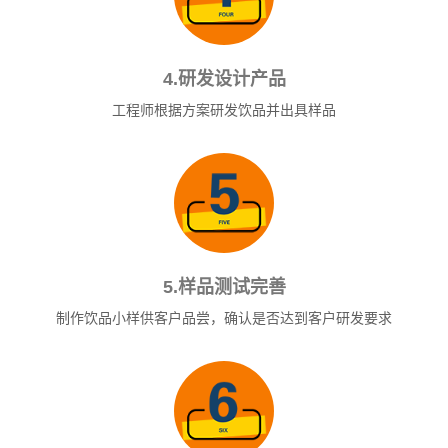
4.研发设计产品
工程师根据方案研发饮品并出具样品
5.样品测试完善
制作饮品小样供客户品尝，确认是否达到客户研发要求