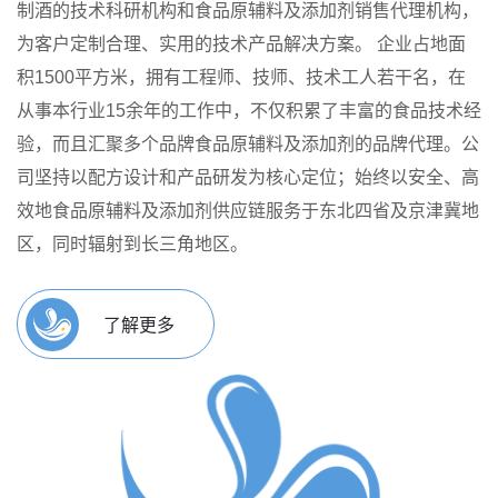
制酒的技术科研机构和食品原辅料及添加剂销售代理机构，
为客户定制合理、实用的技术产品解决方案。
企业占地面
积1500平方米，拥有工程师、技师、技术工人若干名，在
从事本行业15余年的工作中，不仅积累了丰富的食品技术经
验，而且汇聚多个品牌食品原辅料及添加剂的品牌代理。公
司坚持以配方设计和产品研发为核心定位；始终以安全、高
效地食品原辅料及添加剂供应链服务于东北四省及京津冀地
区，同时辐射到长三角地区。
了解更多