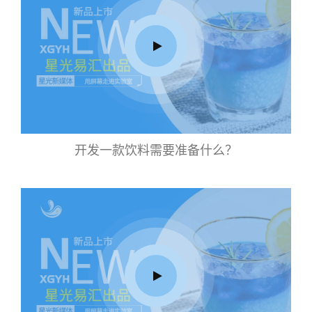
开发一款饮料需要准备什么？