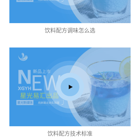
饮料配方调味怎么选
饮料配方技术标准