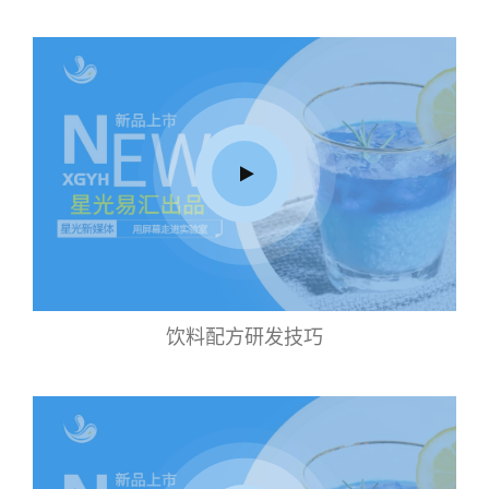
饮料配方研发技巧