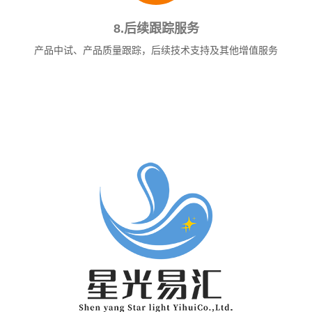
8.后续跟踪服务
产品中试、产品质量跟踪，后续技术支持及其他增值服务