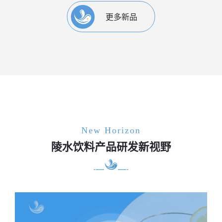
更多新品
New Horizon
陵水饮料产品研发新视野