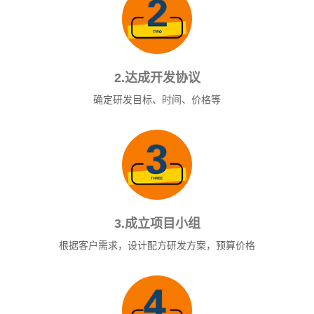
2.达成开发协议
确定研发目标、时间、价格等
3.成立项目小组
根据客户需求，设计配方研发方案，预算价格