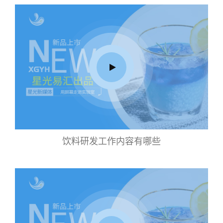
饮料研发工作内容有哪些