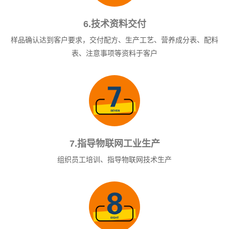
6.技术资料交付
样品确认达到客户要求，交付配方、生产工艺、营养成分表、配料
表、注意事项等资料于客户
7.指导物联网工业生产
组织员工培训、指导物联网技术生产