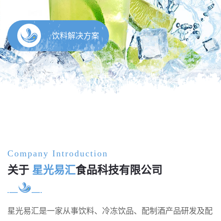
Company Introduction
关于
星光易汇
食品科技有限公司
星光易汇是一家从事饮料、冷冻饮品、配制酒产品研发及配