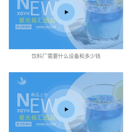
饮料厂需要什么设备和多少钱