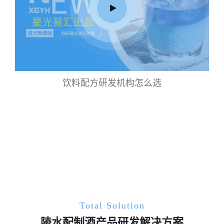
饮料配方研发机构怎么选
Total Solution
陵水配制酒产品研发解决方案