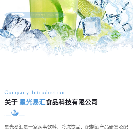
饮料解决方案
Company Introduction
关于
星光易汇
食品科技有限公司
星光易汇是一家从事饮料、冷冻饮品、配制酒产品研发及配