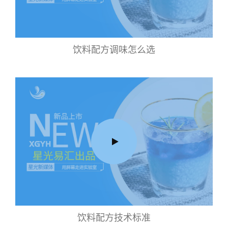
饮料配方调味怎么选
饮料配方技术标准