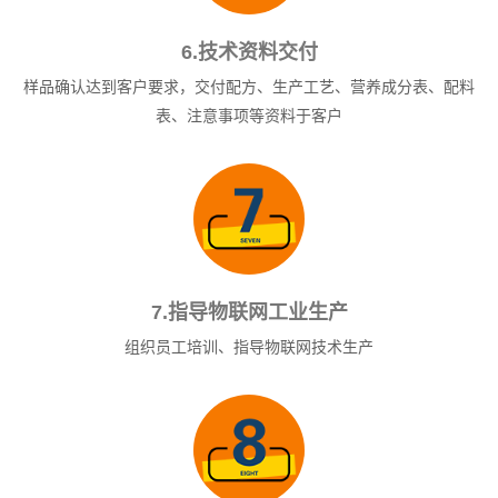
6.技术资料交付
样品确认达到客户要求，交付配方、生产工艺、营养成分表、配料
表、注意事项等资料于客户
7.指导物联网工业生产
组织员工培训、指导物联网技术生产