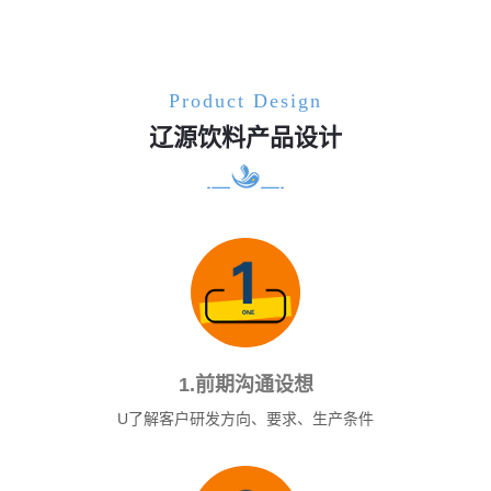
Product Design
辽源饮料产品设计
1.前期沟通设想
U了解客户研发方向、要求、生产条件