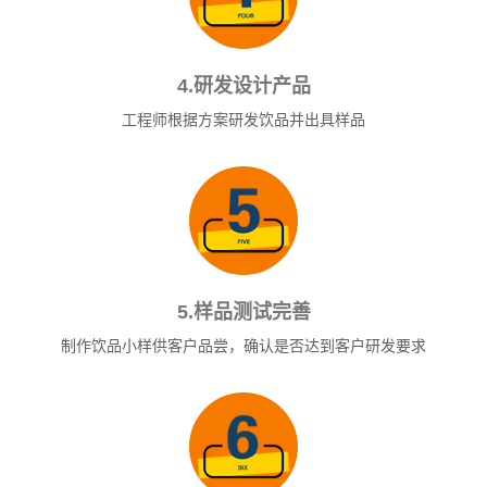
4.研发设计产品
工程师根据方案研发饮品并出具样品
5.样品测试完善
制作饮品小样供客户品尝，确认是否达到客户研发要求