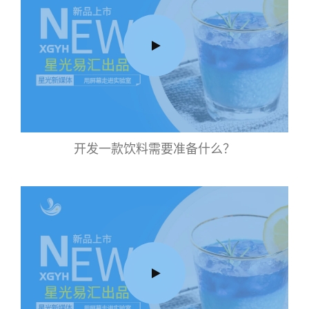
开发一款饮料需要准备什么？