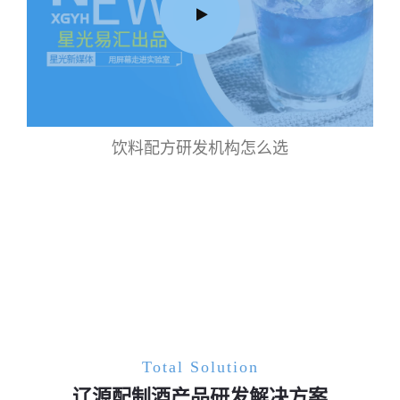
饮料配方研发机构怎么选
Total Solution
辽源配制酒产品研发解决方案