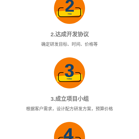
2.达成开发协议
确定研发目标、时间、价格等
3.成立项目小组
根据客户需求，设计配方研发方案，预算价格