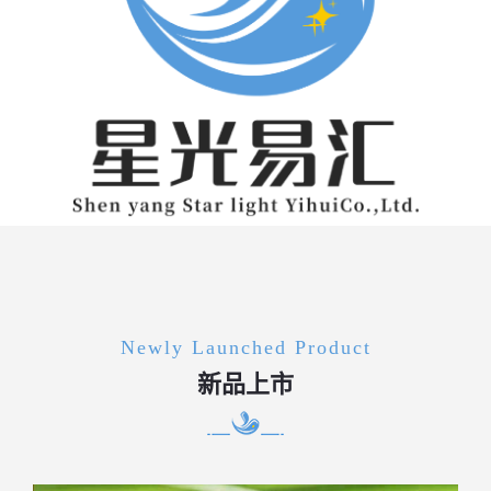
Newly Launched Product
新品上市