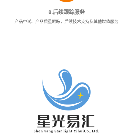
8.后续跟踪服务
产品中试、产品质量跟踪，后续技术支持及其他增值服务