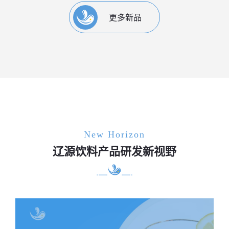
更多新品
New Horizon
辽源饮料产品研发新视野