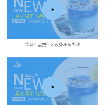
饮料厂需要什么设备和多少钱