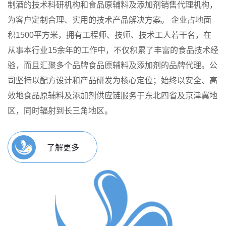
制酒的技术科研机构和食品原辅料及添加剂销售代理机构，
为客户定制合理、实用的技术产品解决方案。
企业占地面
积1500平方米，拥有工程师、技师、技术工人若干名，在
从事本行业15余年的工作中，不仅积累了丰富的食品技术经
验，而且汇聚多个品牌食品原辅料及添加剂的品牌代理。公
司坚持以配方设计和产品研发为核心定位；始终以安全、高
效地食品原辅料及添加剂供应链服务于东北四省及京津冀地
区，同时辐射到长三角地区。
了解更多