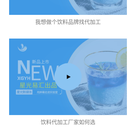
我想做个饮料品牌找代加工
饮料代加工厂家如何选