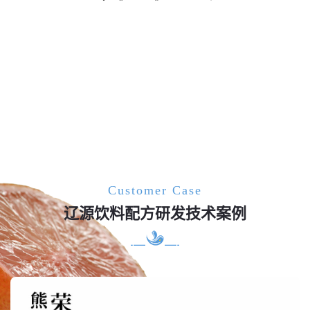
Customer Case
辽源饮料配方研发技术案例