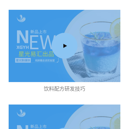
饮料配方研发技巧