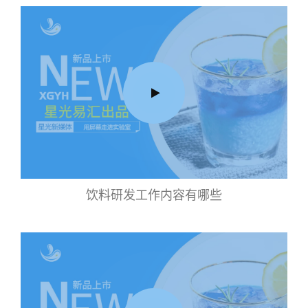
饮料研发工作内容有哪些