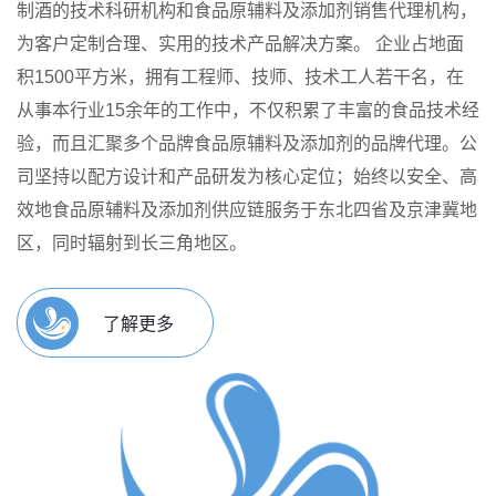
制酒的技术科研机构和食品原辅料及添加剂销售代理机构，
为客户定制合理、实用的技术产品解决方案。
企业占地面
积1500平方米，拥有工程师、技师、技术工人若干名，在
从事本行业15余年的工作中，不仅积累了丰富的食品技术经
验，而且汇聚多个品牌食品原辅料及添加剂的品牌代理。公
司坚持以配方设计和产品研发为核心定位；始终以安全、高
效地食品原辅料及添加剂供应链服务于东北四省及京津冀地
区，同时辐射到长三角地区。
了解更多