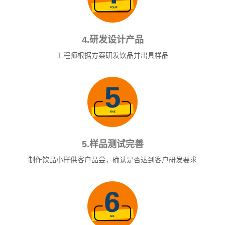
4.研发设计产品
工程师根据方案研发饮品并出具样品
5.样品测试完善
制作饮品小样供客户品尝，确认是否达到客户研发要求