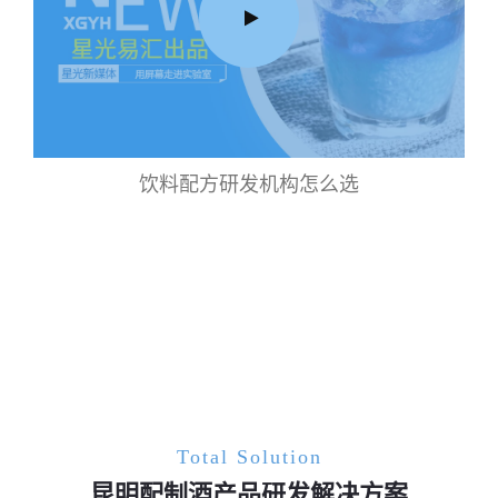
饮料配方研发机构怎么选
Total Solution
昆明配制酒产品研发解决方案