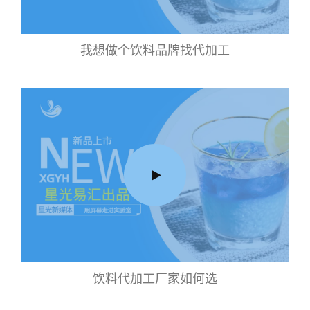
我想做个饮料品牌找代加工
饮料代加工厂家如何选