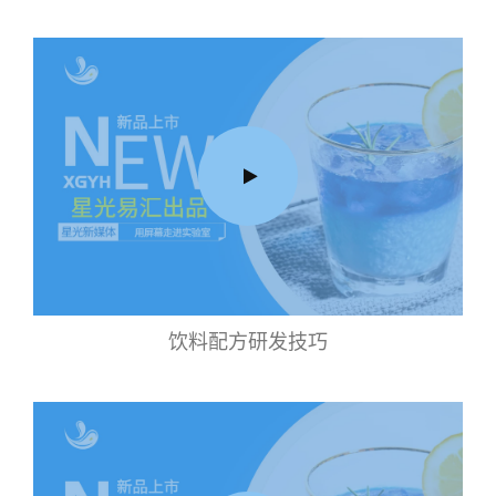
饮料配方研发技巧