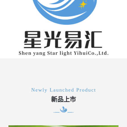
Newly Launched Product
新品上市