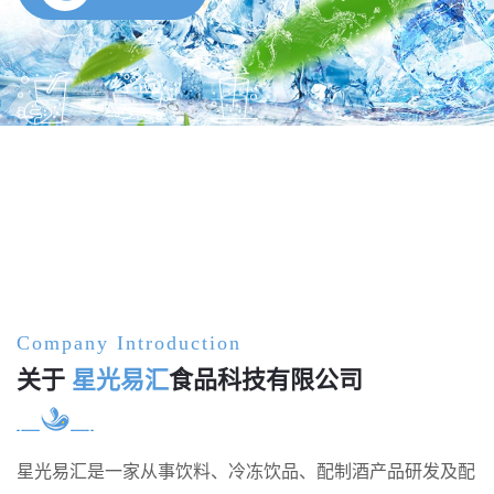
Company Introduction
关于
星光易汇
食品科技有限公司
星光易汇是一家从事饮料、冷冻饮品、配制酒产品研发及配