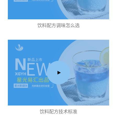
饮料配方调味怎么选
饮料配方技术标准