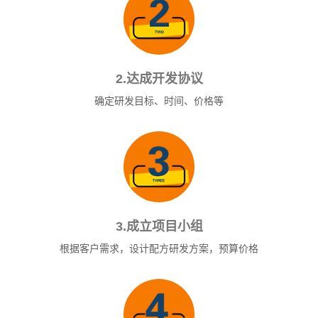
2.达成开发协议
确定研发目标、时间、价格等
3.成立项目小组
根据客户需求，设计配方研发方案，预算价格