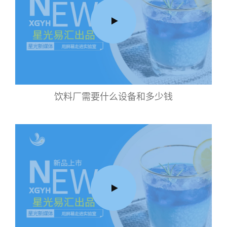
饮料厂需要什么设备和多少钱