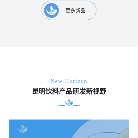
更多新品
New Horizon
昆明饮料产品研发新视野