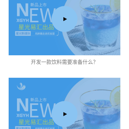
开发一款饮料需要准备什么？