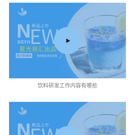
饮料研发工作内容有哪些