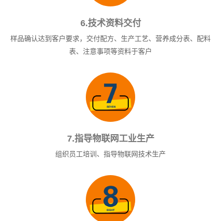
6.技术资料交付
样品确认达到客户要求，交付配方、生产工艺、营养成分表、配料
表、注意事项等资料于客户
7.指导物联网工业生产
组织员工培训、指导物联网技术生产