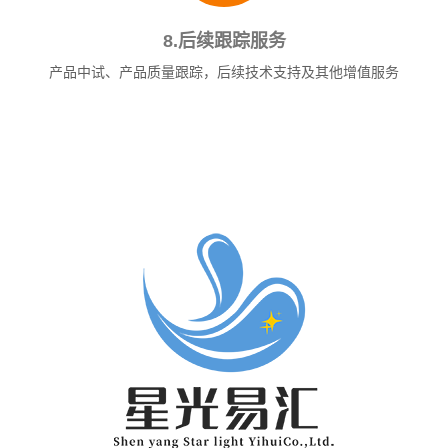
8.后续跟踪服务
产品中试、产品质量跟踪，后续技术支持及其他增值服务