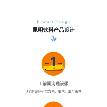
Product Design
昆明饮料产品设计
1.前期沟通设想
U了解客户研发方向、要求、生产条件