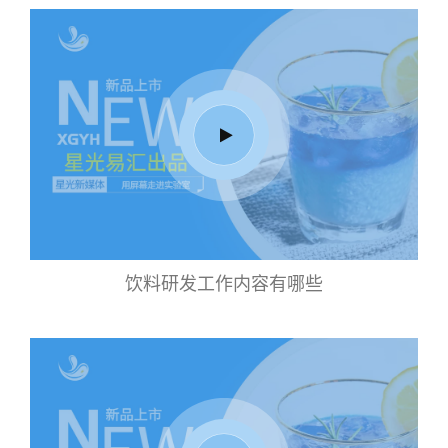
饮料研发工作内容有哪些