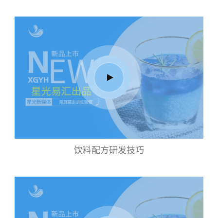
饮料配方研发技巧