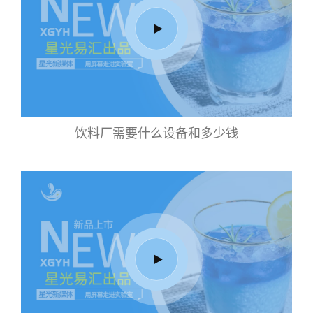
饮料厂需要什么设备和多少钱