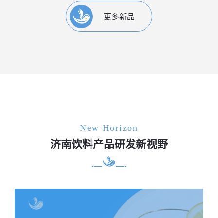
更多新品
New Horizon
济南饮料产品研发新视野