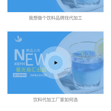
我想做个饮料品牌找代加工
饮料代加工厂家如何选