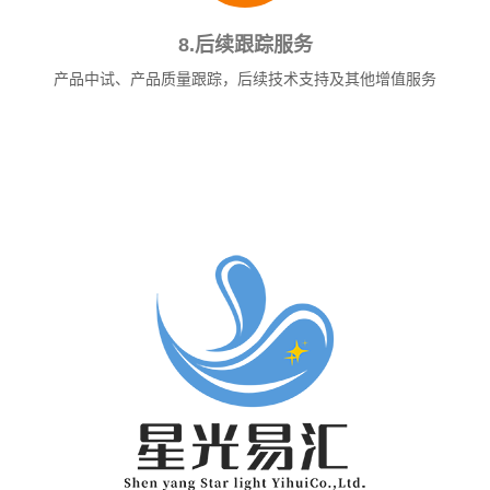
8.后续跟踪服务
产品中试、产品质量跟踪，后续技术支持及其他增值服务