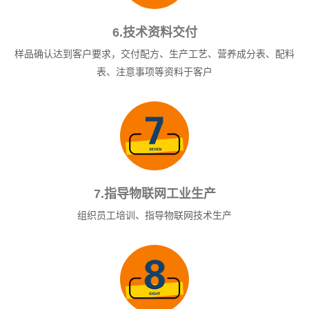
6.技术资料交付
样品确认达到客户要求，交付配方、生产工艺、营养成分表、配料
表、注意事项等资料于客户
7.指导物联网工业生产
组织员工培训、指导物联网技术生产