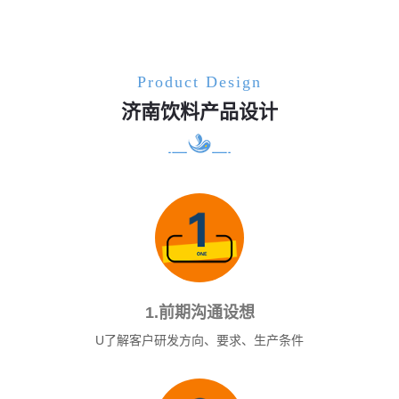
Product Design
济南饮料产品设计
1.前期沟通设想
U了解客户研发方向、要求、生产条件