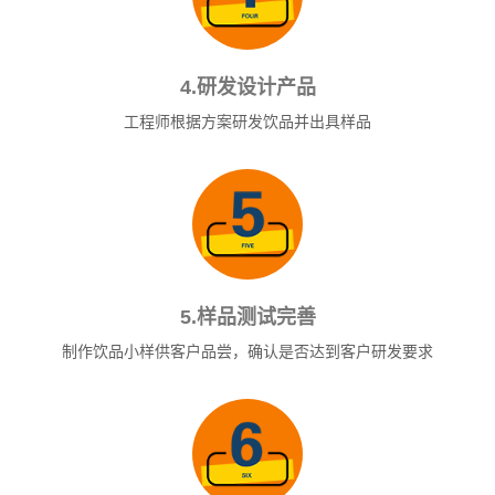
4.研发设计产品
工程师根据方案研发饮品并出具样品
5.样品测试完善
制作饮品小样供客户品尝，确认是否达到客户研发要求