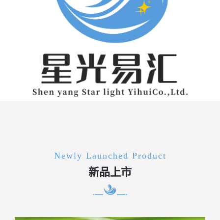
Newly Launched Product
新品上市