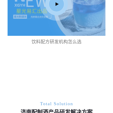
饮料配方研发机构怎么选
Total Solution
济南配制酒产品研发解决方案