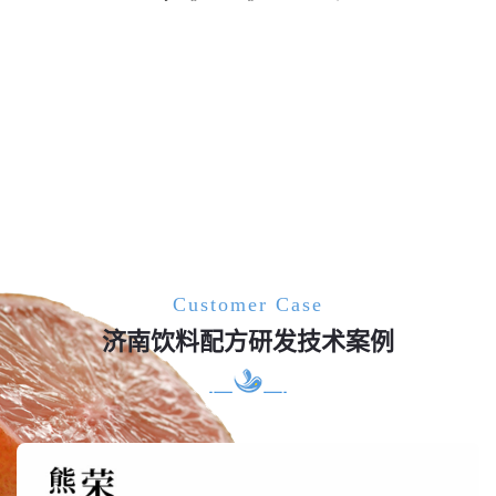
Customer Case
济南饮料配方研发技术案例