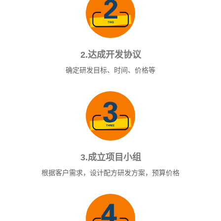
2.达成开发协议
确定研发目标、时间、价格等
3.成立项目小组
根据客户需求，设计配方研发方案，预算价格