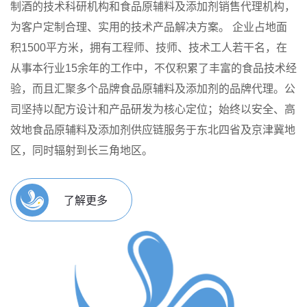
制酒的技术科研机构和食品原辅料及添加剂销售代理机构，
为客户定制合理、实用的技术产品解决方案。
企业占地面
积1500平方米，拥有工程师、技师、技术工人若干名，在
从事本行业15余年的工作中，不仅积累了丰富的食品技术经
验，而且汇聚多个品牌食品原辅料及添加剂的品牌代理。公
司坚持以配方设计和产品研发为核心定位；始终以安全、高
效地食品原辅料及添加剂供应链服务于东北四省及京津冀地
区，同时辐射到长三角地区。
了解更多