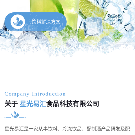
Company Introduction
关于
星光易汇
食品科技有限公司
星光易汇是一家从事饮料、冷冻饮品、配制酒产品研发及配