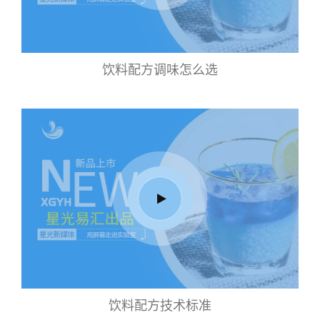
饮料配方调味怎么选
饮料配方技术标准