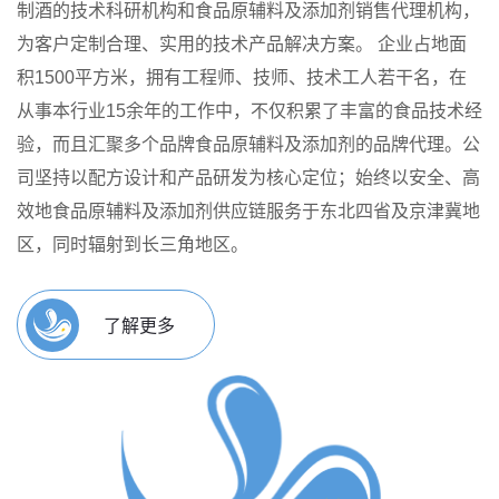
制酒的技术科研机构和食品原辅料及添加剂销售代理机构，
为客户定制合理、实用的技术产品解决方案。
企业占地面
积1500平方米，拥有工程师、技师、技术工人若干名，在
从事本行业15余年的工作中，不仅积累了丰富的食品技术经
验，而且汇聚多个品牌食品原辅料及添加剂的品牌代理。公
司坚持以配方设计和产品研发为核心定位；始终以安全、高
效地食品原辅料及添加剂供应链服务于东北四省及京津冀地
区，同时辐射到长三角地区。
了解更多