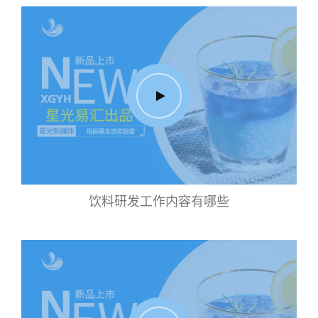
饮料研发工作内容有哪些