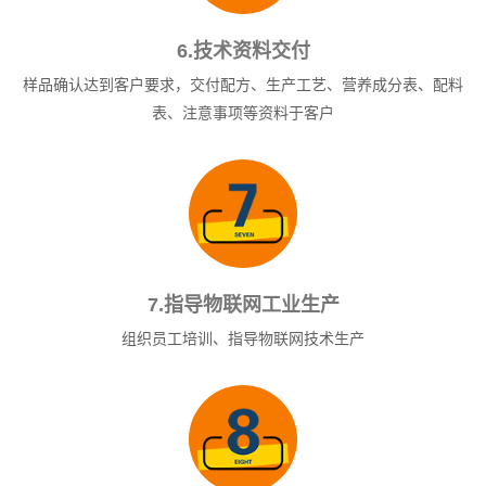
6.技术资料交付
样品确认达到客户要求，交付配方、生产工艺、营养成分表、配料
表、注意事项等资料于客户
7.指导物联网工业生产
组织员工培训、指导物联网技术生产