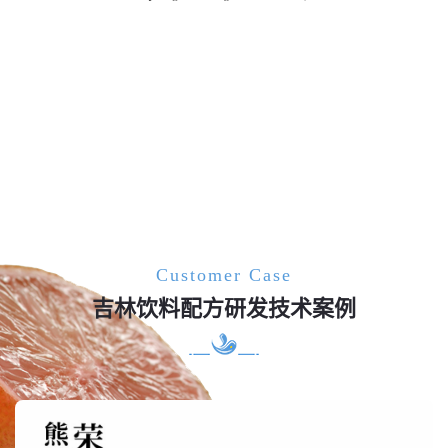
Customer Case
吉林饮料配方研发技术案例