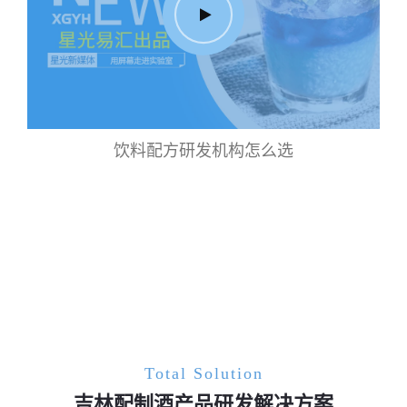
饮料配方研发机构怎么选
Total Solution
吉林配制酒产品研发解决方案