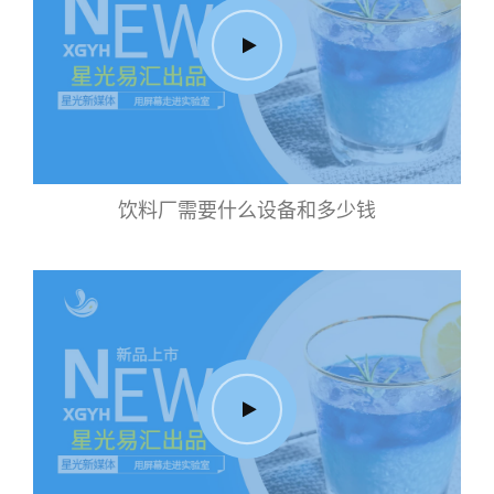
饮料厂需要什么设备和多少钱