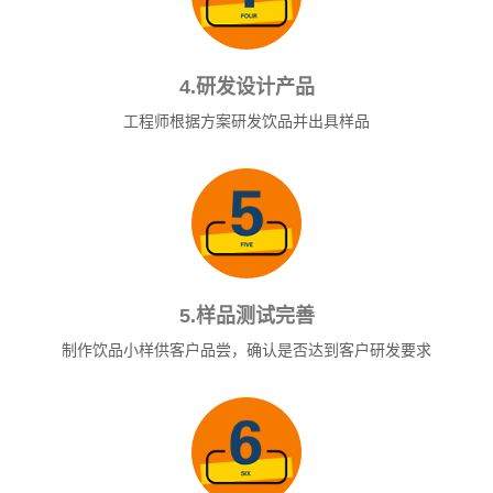
4.研发设计产品
工程师根据方案研发饮品并出具样品
5.样品测试完善
制作饮品小样供客户品尝，确认是否达到客户研发要求