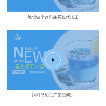
我想做个饮料品牌找代加工
饮料代加工厂家如何选