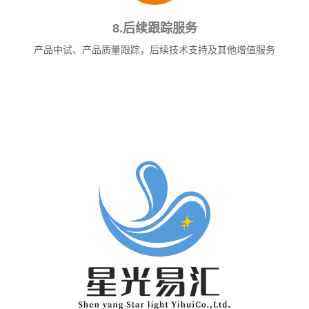
8.后续跟踪服务
产品中试、产品质量跟踪，后续技术支持及其他增值服务