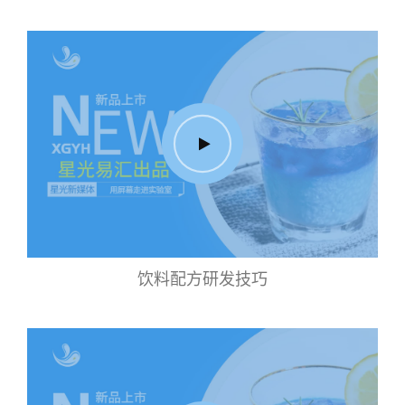
饮料配方研发技巧