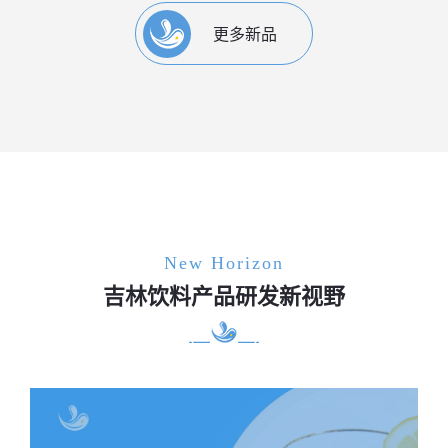
更多新品
New Horizon
吉林饮料产品研发新视野