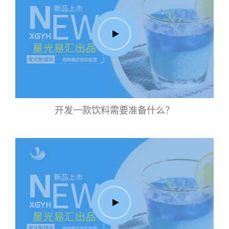
开发一款饮料需要准备什么？