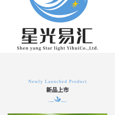
Newly Launched Product
新品上市