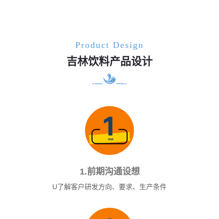
Product Design
吉林饮料产品设计
1.前期沟通设想
U了解客户研发方向、要求、生产条件