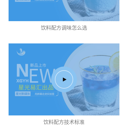
饮料配方调味怎么选
饮料配方技术标准