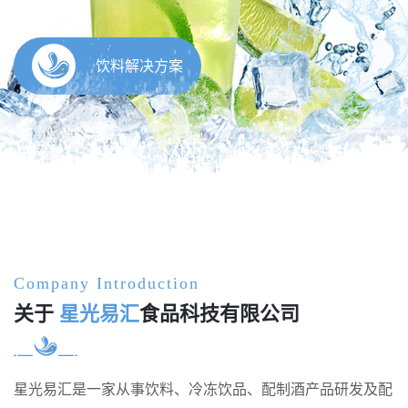
Company Introduction
关于
星光易汇
食品科技有限公司
星光易汇是一家从事饮料、冷冻饮品、配制酒产品研发及配