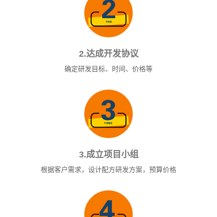
2.达成开发协议
确定研发目标、时间、价格等
3.成立项目小组
根据客户需求，设计配方研发方案，预算价格