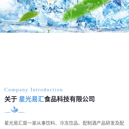
Company Introduction
关于
星光易汇
食品科技有限公司
星光易汇是一家从事饮料、冷冻饮品、配制酒产品研发及配