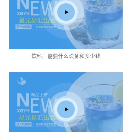
饮料厂需要什么设备和多少钱