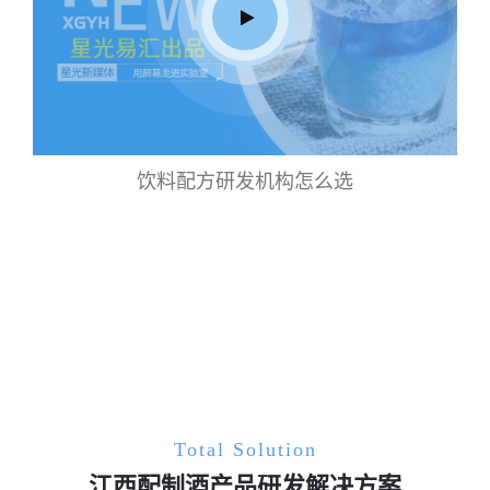
饮料配方研发机构怎么选
Total Solution
江西配制酒产品研发解决方案