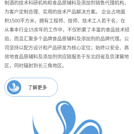
制酒的技术科研机构和食品原辅料及添加剂销售代理机构，
为客户定制合理、实用的技术产品解决方案。
企业占地面
积1500平方米，拥有工程师、技师、技术工人若干名，在
从事本行业15余年的工作中，不仅积累了丰富的食品技术经
验，而且汇聚多个品牌食品原辅料及添加剂的品牌代理。公
司坚持以配方设计和产品研发为核心定位；始终以安全、高
效地食品原辅料及添加剂供应链服务于东北四省及京津冀地
区，同时辐射到长三角地区。
了解更多