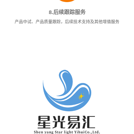
8.后续跟踪服务
产品中试、产品质量跟踪，后续技术支持及其他增值服务