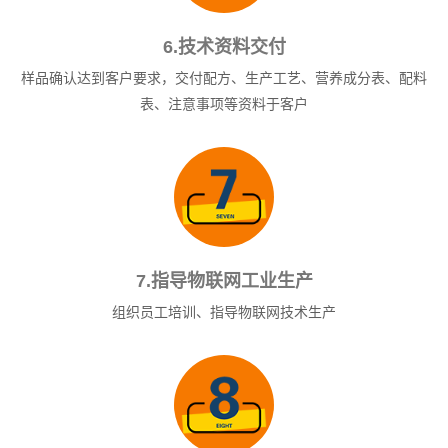
6.技术资料交付
样品确认达到客户要求，交付配方、生产工艺、营养成分表、配料
表、注意事项等资料于客户
7.指导物联网工业生产
组织员工培训、指导物联网技术生产