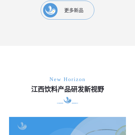
更多新品
New Horizon
江西饮料产品研发新视野