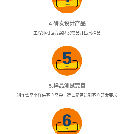
4.研发设计产品
工程师根据方案研发饮品并出具样品
5.样品测试完善
制作饮品小样供客户品尝，确认是否达到客户研发要求