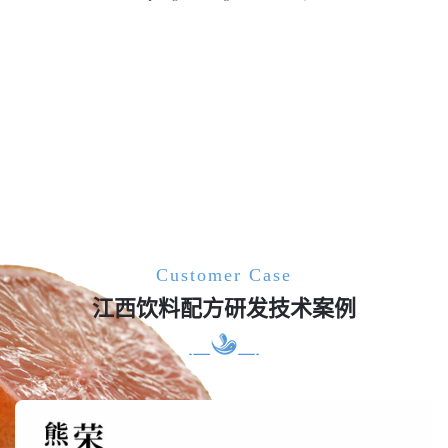
Customer Case
江西饮料配方研发技术案例