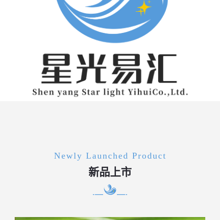
Newly Launched Product
新品上市