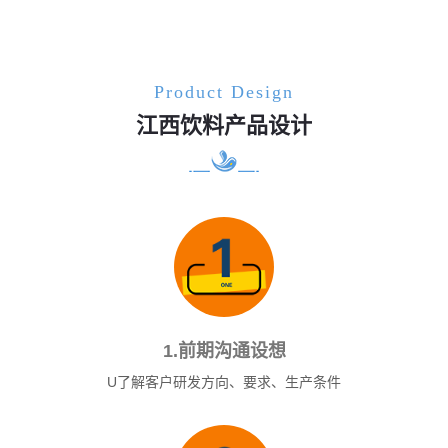
Product Design
江西饮料产品设计
1.前期沟通设想
U了解客户研发方向、要求、生产条件