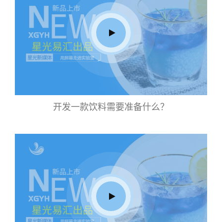
开发一款饮料需要准备什么？