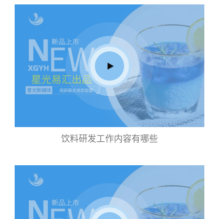
饮料研发工作内容有哪些