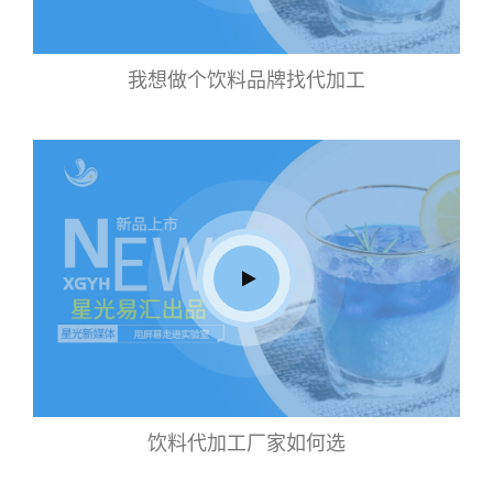
我想做个饮料品牌找代加工
饮料代加工厂家如何选