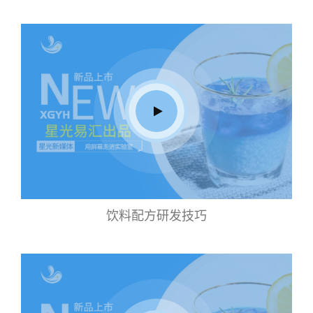
饮料配方研发技巧