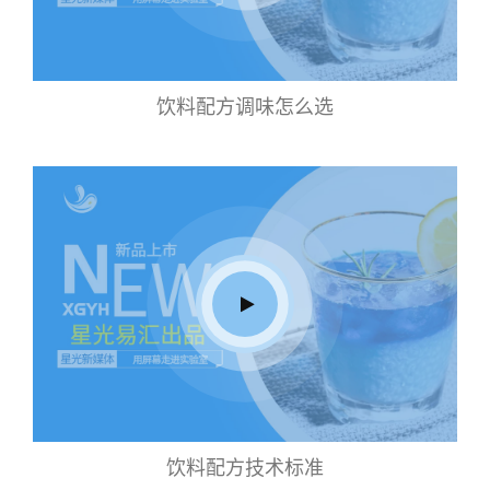
饮料配方调味怎么选
饮料配方技术标准