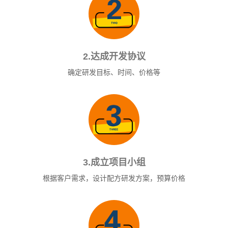
2.达成开发协议
确定研发目标、时间、价格等
3.成立项目小组
根据客户需求，设计配方研发方案，预算价格