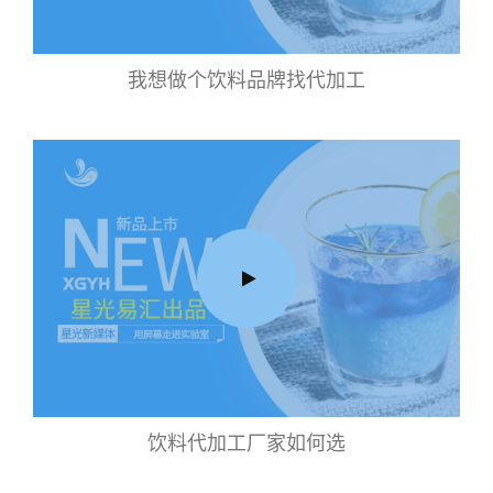
我想做个饮料品牌找代加工
饮料代加工厂家如何选