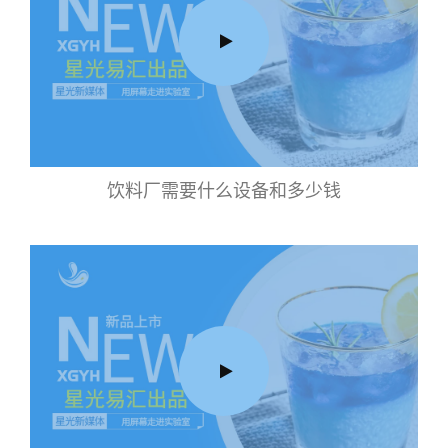
饮料厂需要什么设备和多少钱