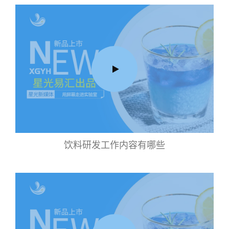
饮料研发工作内容有哪些