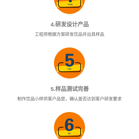
4.研发设计产品
工程师根据方案研发饮品并出具样品
5.样品测试完善
制作饮品小样供客户品尝，确认是否达到客户研发要求