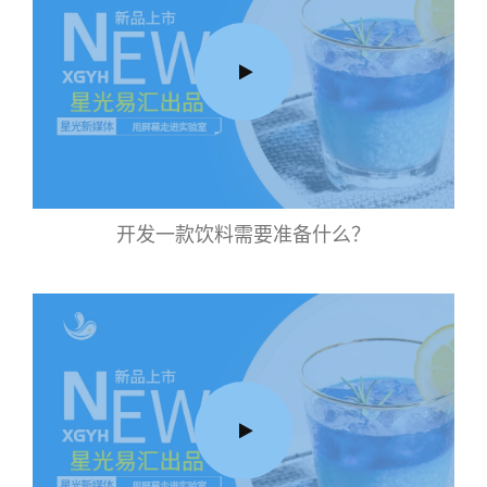
开发一款饮料需要准备什么？