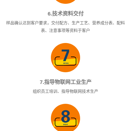
6.技术资料交付
样品确认达到客户要求，交付配方、生产工艺、营养成分表、配料
表、注意事项等资料于客户
7.指导物联网工业生产
组织员工培训、指导物联网技术生产