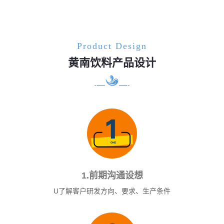
Product Design
黄南饮料产品设计
1.前期沟通设想
U了解客户研发方向、要求、生产条件