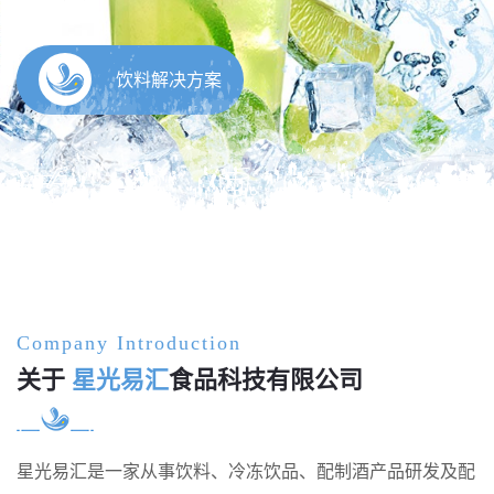
Company Introduction
关于
星光易汇
食品科技有限公司
星光易汇是一家从事饮料、冷冻饮品、配制酒产品研发及配