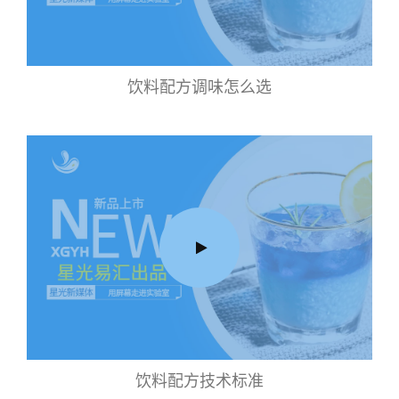
饮料配方调味怎么选
饮料配方技术标准