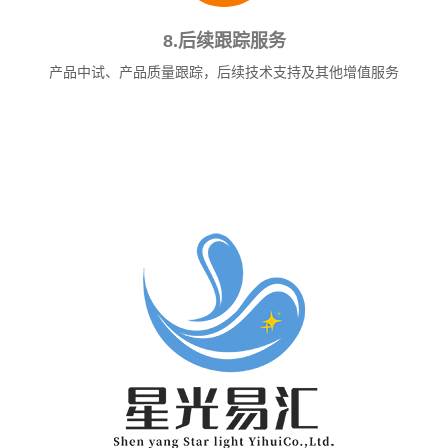
8.后续跟踪服务
产品中试、产品质量跟踪，后续技术支持及其他增值服务