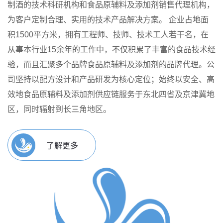
制酒的技术科研机构和食品原辅料及添加剂销售代理机构，
为客户定制合理、实用的技术产品解决方案。
企业占地面
积1500平方米，拥有工程师、技师、技术工人若干名，在
从事本行业15余年的工作中，不仅积累了丰富的食品技术经
验，而且汇聚多个品牌食品原辅料及添加剂的品牌代理。公
司坚持以配方设计和产品研发为核心定位；始终以安全、高
效地食品原辅料及添加剂供应链服务于东北四省及京津冀地
区，同时辐射到长三角地区。
了解更多