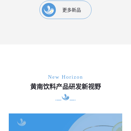
更多新品
New Horizon
黄南饮料产品研发新视野