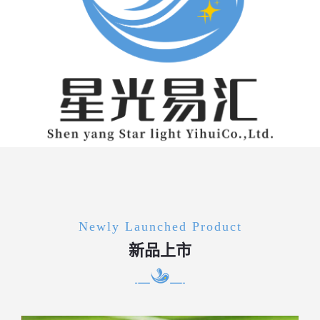
Newly Launched Product
新品上市