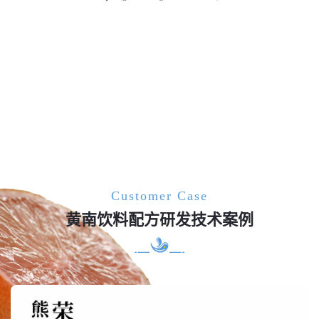
Customer Case
黄南饮料配方研发技术案例