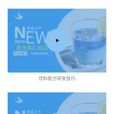
饮料配方研发技巧