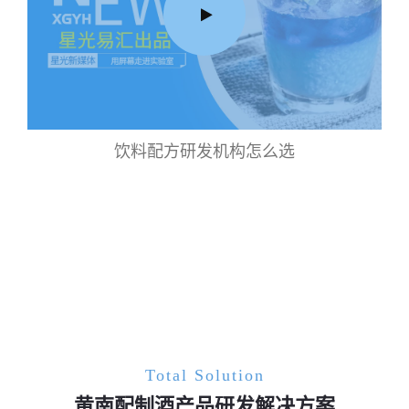
饮料配方研发机构怎么选
Total Solution
黄南配制酒产品研发解决方案