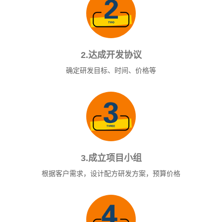
2.达成开发协议
确定研发目标、时间、价格等
3.成立项目小组
根据客户需求，设计配方研发方案，预算价格