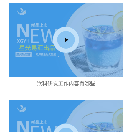
饮料研发工作内容有哪些