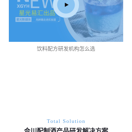
饮料配方研发机构怎么选
Total Solution
合川配制酒产品研发解决方案