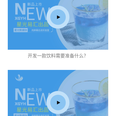
开发一款饮料需要准备什么？