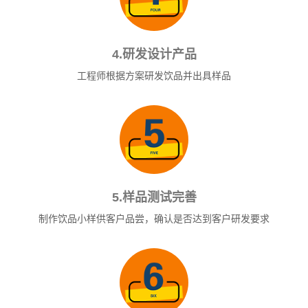
4.研发设计产品
工程师根据方案研发饮品并出具样品
5.样品测试完善
制作饮品小样供客户品尝，确认是否达到客户研发要求