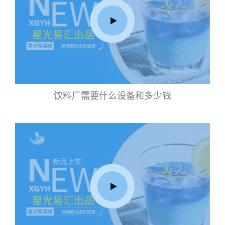
饮料厂需要什么设备和多少钱