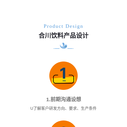
Product Design
合川饮料产品设计
1.前期沟通设想
U了解客户研发方向、要求、生产条件