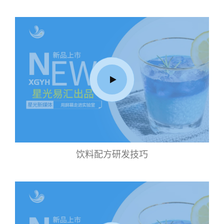
饮料配方研发技巧