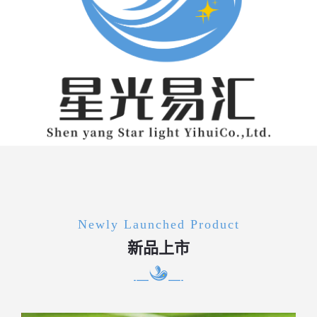
Newly Launched Product
新品上市