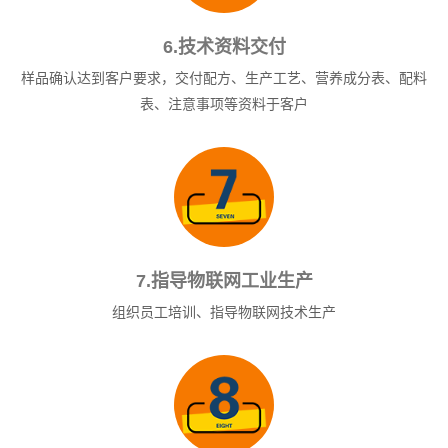
6.技术资料交付
样品确认达到客户要求，交付配方、生产工艺、营养成分表、配料
表、注意事项等资料于客户
7.指导物联网工业生产
组织员工培训、指导物联网技术生产