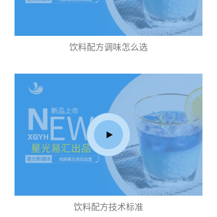
饮料配方调味怎么选
饮料配方技术标准