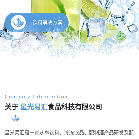
Company Introduction
关于
星光易汇
食品科技有限公司
星光易汇是一家从事饮料、冷冻饮品、配制酒产品研发及配