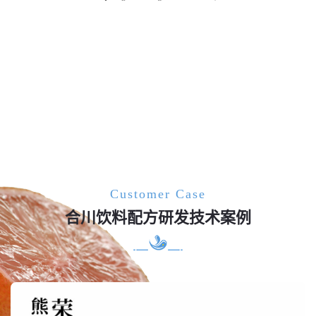
Customer Case
合川饮料配方研发技术案例