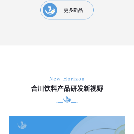
更多新品
New Horizon
合川饮料产品研发新视野