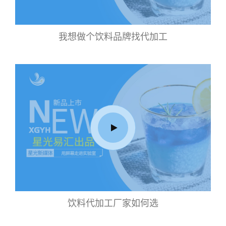
我想做个饮料品牌找代加工
饮料代加工厂家如何选