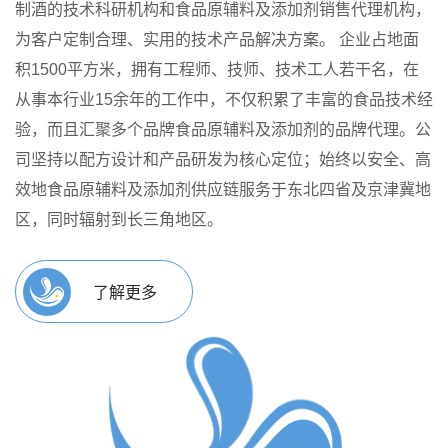
制酒的技术科研机构和食品原辅料及添加剂销售代理机构，
为客户定制合理、实用的技术产品解决方案。
企业占地面
积1500平方米，拥有工程师、技师、技术工人若干名，在
从事本行业15余年的工作中，不仅积累了丰富的食品技术经
验，而且汇聚多个品牌食品原辅料及添加剂的品牌代理。公
司坚持以配方设计和产品研发为核心定位；始终以安全、高
效地食品原辅料及添加剂供应链服务于东北四省及京津冀地
区，同时辐射到长三角地区。
了解更多