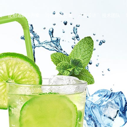
案
配制酒解决方案
冷饮解决方案
产品设计
技术团队