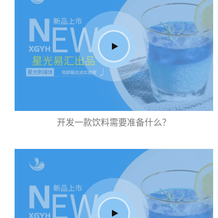
开发一款饮料需要准备什么？