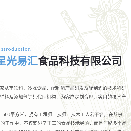
ntroduction
星光易汇
食品科技有限公司
家从事饮料、冷冻饮品、配制酒产品研发及配制酒的技术科研
辅料及添加剂销售代理机构，为客户定制合理、实用的技术产
1500平方米，拥有工程师、技师、技术工人若干名，在从事
年的工作中，不仅积累了丰富的食品技术经验，而且汇聚多个品