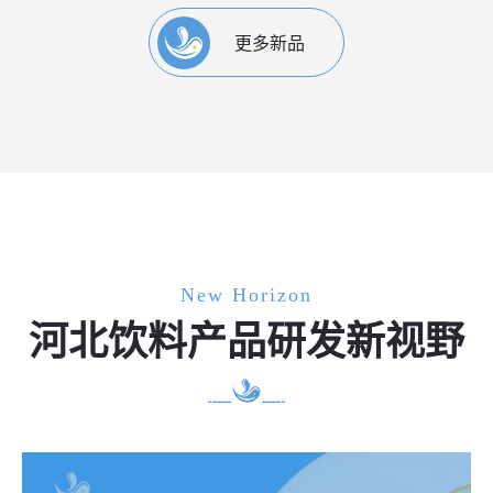
更多新品
New Horizon
河北饮料产品研发新视野