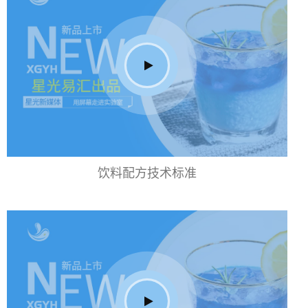
饮料配方技术标准