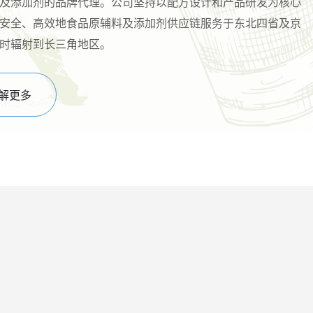
及添加剂的品牌代理。公司坚持以配方设计和产品研发为核心
安全、高效地食品原辅料及添加剂供应链服务于东北四省及京
时辐射到长三角地区。
解更多