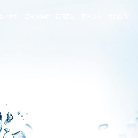
客户案例
星光新媒体
百问百答
配方资讯
联系我们