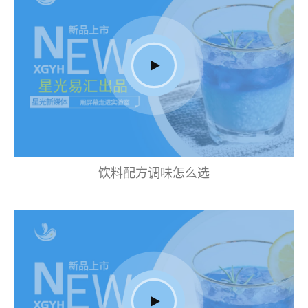
饮料配方调味怎么选