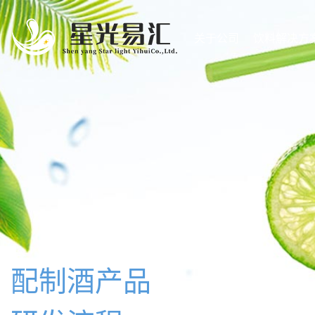
关于公司
饮料解决方
配制酒产品