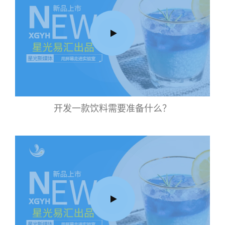
开发一款饮料需要准备什么？