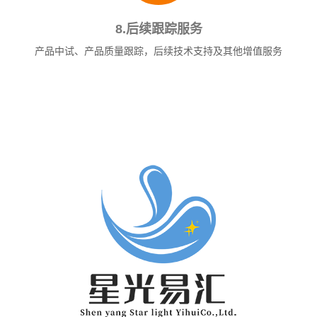
8.后续跟踪服务
产品中试、产品质量跟踪，后续技术支持及其他增值服务