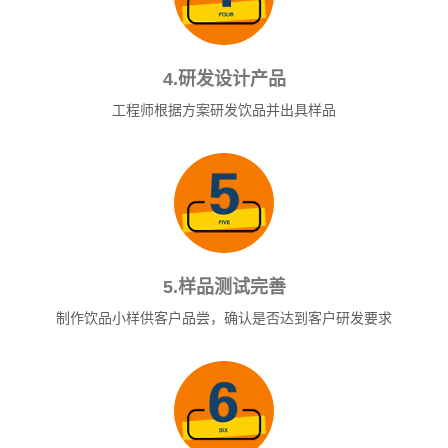
4.研发设计产品
工程师根据方案研发饮品并出具样品
5.样品测试完善
制作饮品小样供客户品尝，确认是否达到客户研发要求