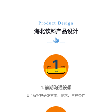
Product Design
海北饮料产品设计
1.前期沟通设想
U了解客户研发方向、要求、生产条件