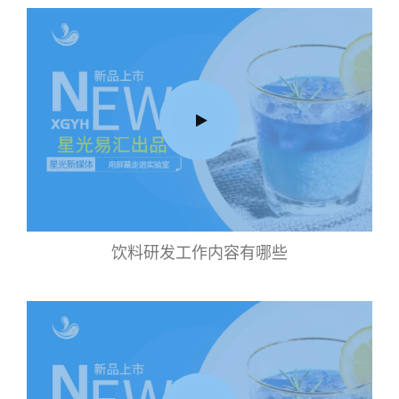
饮料研发工作内容有哪些