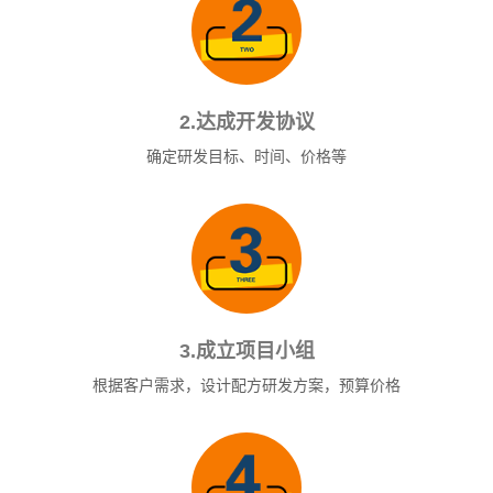
2.达成开发协议
确定研发目标、时间、价格等
3.成立项目小组
根据客户需求，设计配方研发方案，预算价格