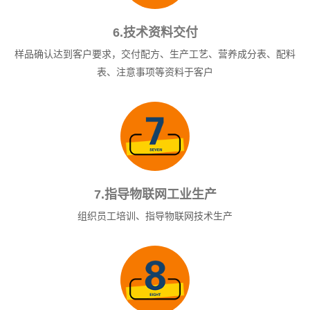
6.技术资料交付
样品确认达到客户要求，交付配方、生产工艺、营养成分表、配料
表、注意事项等资料于客户
7.指导物联网工业生产
组织员工培训、指导物联网技术生产