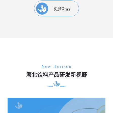
更多新品
New Horizon
海北饮料产品研发新视野