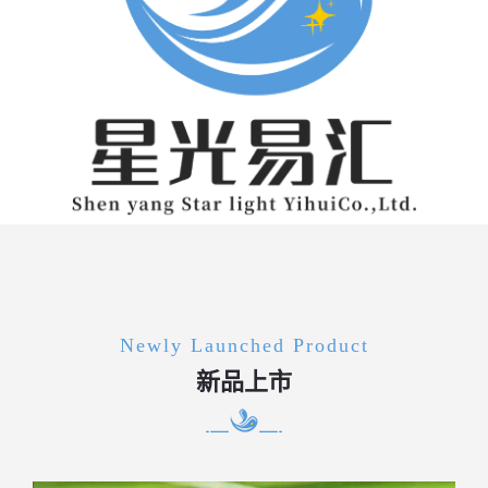
Newly Launched Product
新品上市