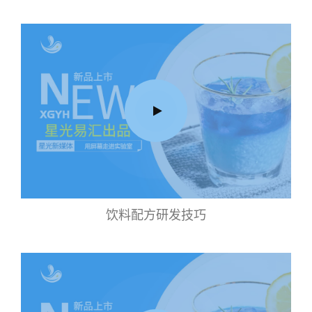
饮料配方研发技巧