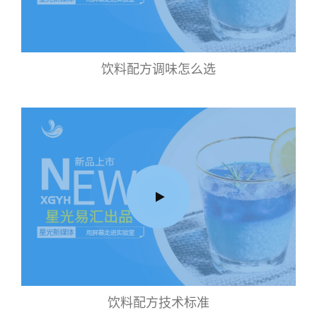
饮料配方调味怎么选
饮料配方技术标准