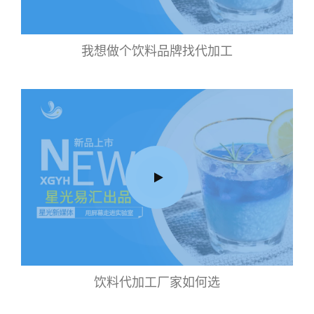
我想做个饮料品牌找代加工
饮料代加工厂家如何选