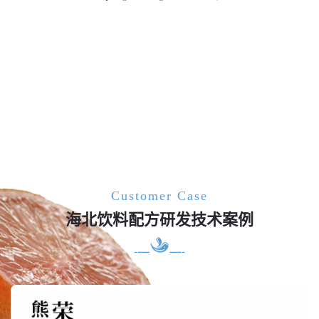
Customer Case
海北饮料配方研发技术案例