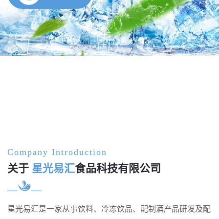
Company Introduction
关于
星光易汇
食品科技有限公司
星光易汇是一家从事饮料、冷冻饮品、配制酒产品研发及配