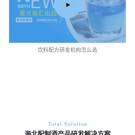
饮料配方研发机构怎么选
Total Solution
海北配制酒产品研发解决方案