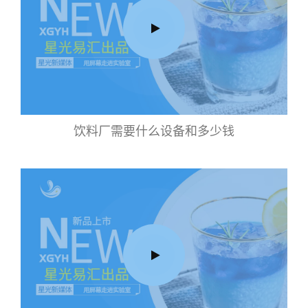
饮料厂需要什么设备和多少钱