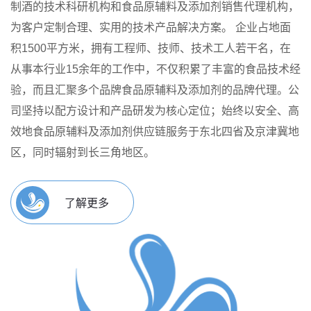
制酒的技术科研机构和食品原辅料及添加剂销售代理机构，
为客户定制合理、实用的技术产品解决方案。
企业占地面
积1500平方米，拥有工程师、技师、技术工人若干名，在
从事本行业15余年的工作中，不仅积累了丰富的食品技术经
验，而且汇聚多个品牌食品原辅料及添加剂的品牌代理。公
司坚持以配方设计和产品研发为核心定位；始终以安全、高
效地食品原辅料及添加剂供应链服务于东北四省及京津冀地
区，同时辐射到长三角地区。
了解更多