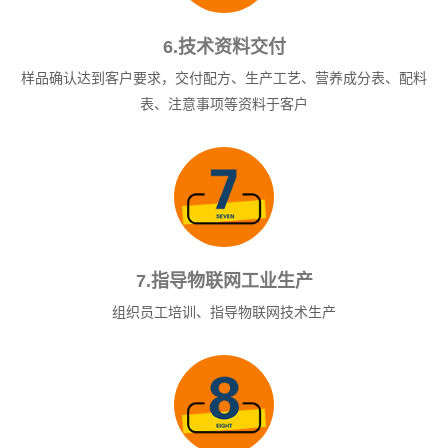
6.技术资料交付
样品确认达到客户要求，交付配方、生产工艺、营养成分表、配料
表、注意事项等资料于客户
7.指导物联网工业生产
组织员工培训、指导物联网技术生产