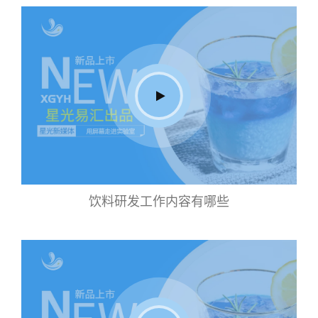
饮料研发工作内容有哪些