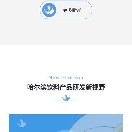
更多新品
New Horizon
哈尔滨饮料产品研发新视野