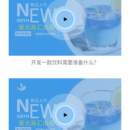
开发一款饮料需要准备什么？