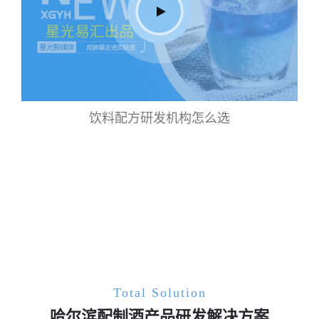
饮料配方研发机构怎么选
Total Solution
哈尔滨配制酒产品研发解决方案