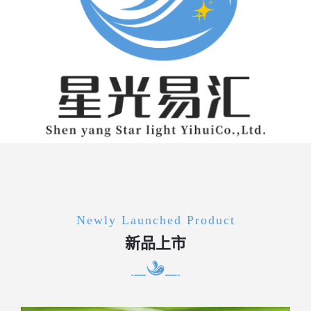
Newly Launched Product
新品上市