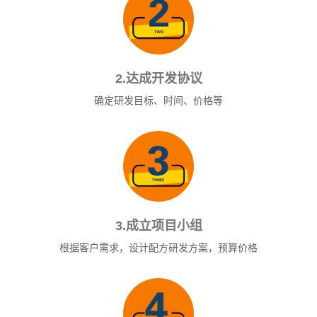
2.达成开发协议
确定研发目标、时间、价格等
3.成立项目小组
根据客户需求，设计配方研发方案，预算价格