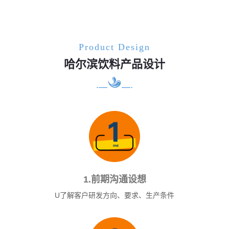
Product Design
哈尔滨饮料产品设计
1.前期沟通设想
U了解客户研发方向、要求、生产条件