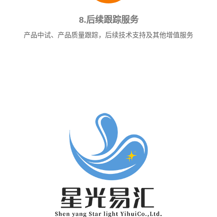
8.后续跟踪服务
产品中试、产品质量跟踪，后续技术支持及其他增值服务