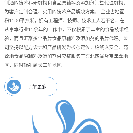
制酒的技术科研机构和食品原辅料及添加剂销售代理机构，
为客户定制合理、实用的技术产品解决方案。
企业占地面
积1500平方米，拥有工程师、技师、技术工人若干名，在
从事本行业15余年的工作中，不仅积累了丰富的食品技术经
验，而且汇聚多个品牌食品原辅料及添加剂的品牌代理。公
司坚持以配方设计和产品研发为核心定位；始终以安全、高
效地食品原辅料及添加剂供应链服务于东北四省及京津冀地
区，同时辐射到长三角地区。
了解更多