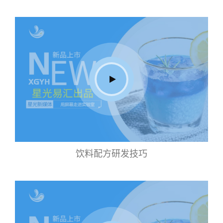
饮料配方研发技巧