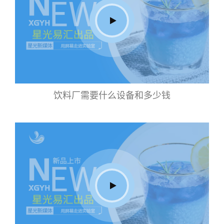
饮料厂需要什么设备和多少钱