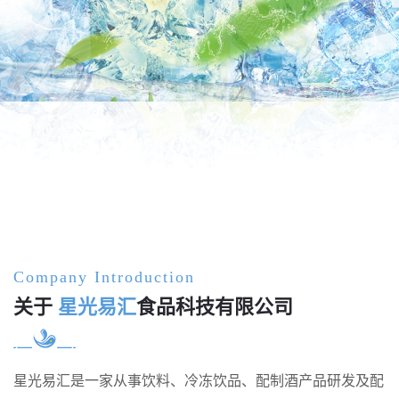
Company Introduction
关于
星光易汇
食品科技有限公司
星光易汇是一家从事饮料、冷冻饮品、配制酒产品研发及配