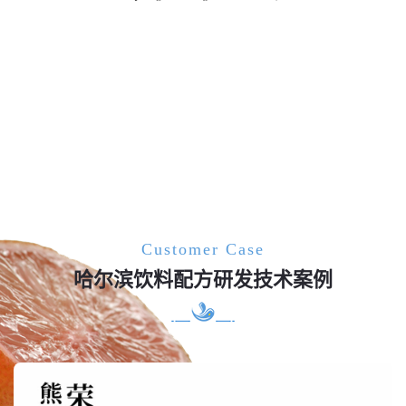
Customer Case
哈尔滨饮料配方研发技术案例