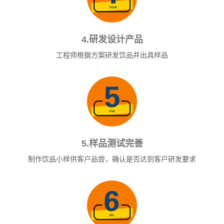
4.研发设计产品
工程师根据方案研发饮品并出具样品
5.样品测试完善
制作饮品小样供客户品尝，确认是否达到客户研发要求