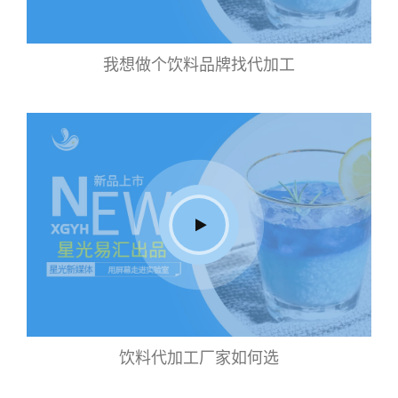
我想做个饮料品牌找代加工
饮料代加工厂家如何选