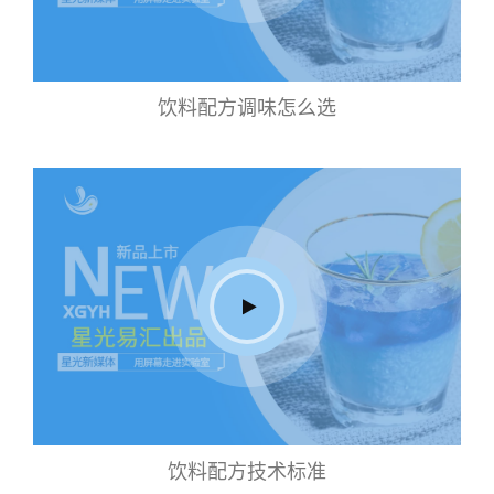
饮料配方调味怎么选
饮料配方技术标准