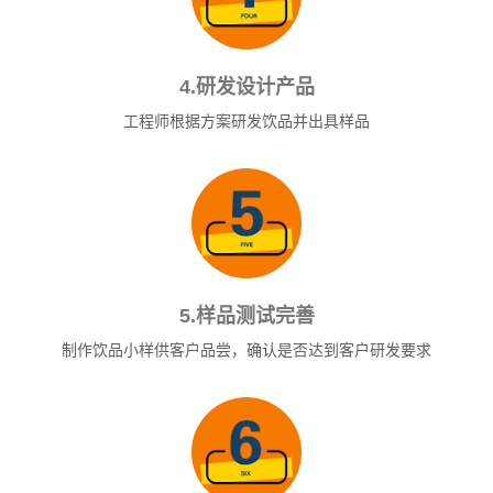
4.研发设计产品
工程师根据方案研发饮品并出具样品
5.样品测试完善
制作饮品小样供客户品尝，确认是否达到客户研发要求