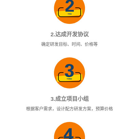
2.达成开发协议
确定研发目标、时间、价格等
3.成立项目小组
根据客户需求，设计配方研发方案，预算价格