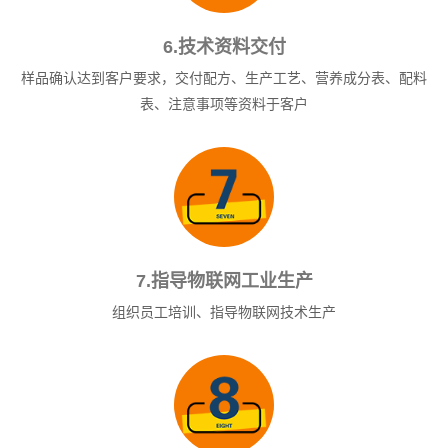
6.技术资料交付
样品确认达到客户要求，交付配方、生产工艺、营养成分表、配料
表、注意事项等资料于客户
7.指导物联网工业生产
组织员工培训、指导物联网技术生产