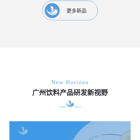
更多新品
New Horizon
广州饮料产品研发新视野