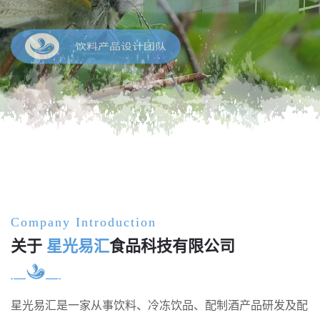
饮料产品设计团队
Company Introduction
关于
星光易汇
食品科技有限公司
星光易汇是一家从事饮料、冷冻饮品、配制酒产品研发及配