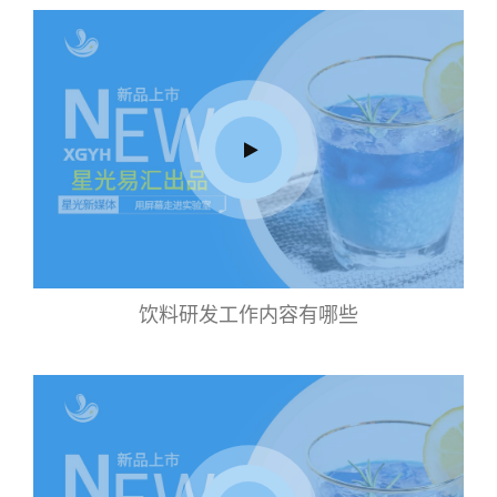
饮料研发工作内容有哪些