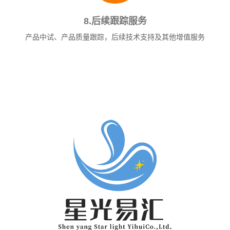
8.后续跟踪服务
产品中试、产品质量跟踪，后续技术支持及其他增值服务