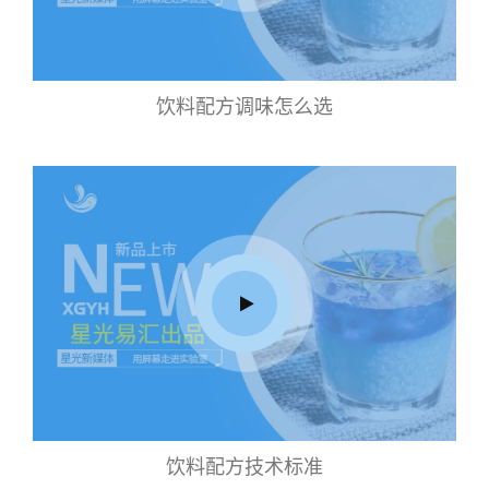
饮料配方调味怎么选
饮料配方技术标准