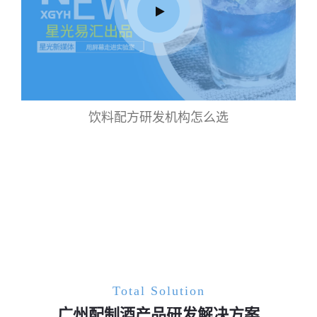
饮料配方研发机构怎么选
Total Solution
广州配制酒产品研发解决方案