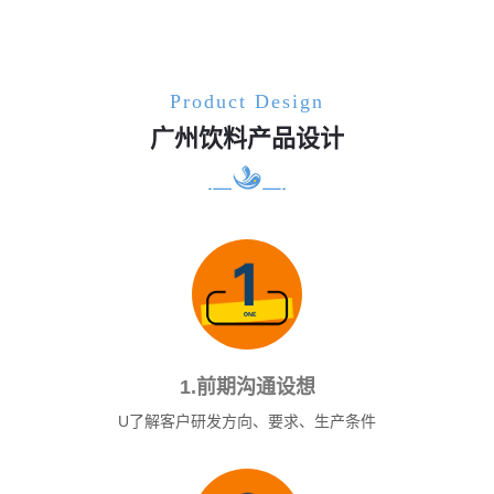
Product Design
广州饮料产品设计
1.前期沟通设想
U了解客户研发方向、要求、生产条件