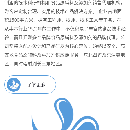
制酒的技术科研机构和食品原辅料及添加剂销售代理机构，
为客户定制合理、实用的技术产品解决方案。
企业占地面
积1500平方米，拥有工程师、技师、技术工人若干名，在
从事本行业15余年的工作中，不仅积累了丰富的食品技术经
验，而且汇聚多个品牌食品原辅料及添加剂的品牌代理。公
司坚持以配方设计和产品研发为核心定位；始终以安全、高
效地食品原辅料及添加剂供应链服务于东北四省及京津冀地
区，同时辐射到长三角地区。
了解更多