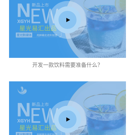
开发一款饮料需要准备什么？