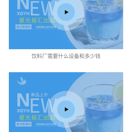
饮料厂需要什么设备和多少钱