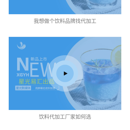
我想做个饮料品牌找代加工
饮料代加工厂家如何选