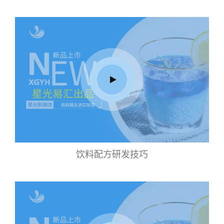
饮料配方研发技巧