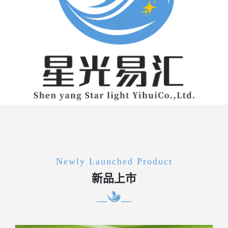
Newly Launched Product
新品上市