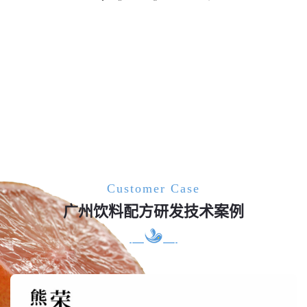
Customer Case
广州饮料配方研发技术案例