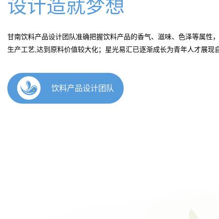
研发流程
甘南饮料产品研发提供包括完整的配方、生产工艺以及原材料、设备
实际生产情况建模调试小样，终配制出可以成功生产并符合客户香气
成功生产出产品。
饮料解决方案