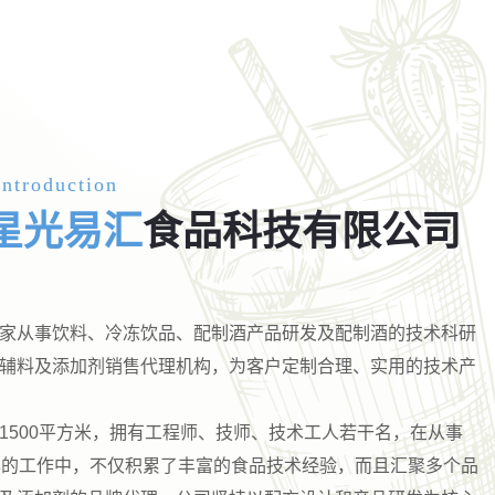
ntroduction
星光易汇
食品科技有限公司
家从事饮料、冷冻饮品、配制酒产品研发及配制酒的技术科研
辅料及添加剂销售代理机构，为客户定制合理、实用的技术产
1500平方米，拥有工程师、技师、技术工人若干名，在从事
年的工作中，不仅积累了丰富的食品技术经验，而且汇聚多个品