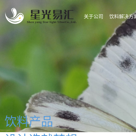
关于公司
饮料解决方
配制酒产品