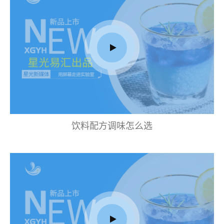
饮料配方调味怎么选