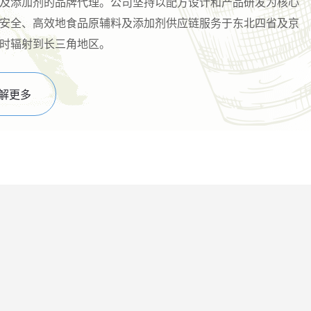
及添加剂的品牌代理。公司坚持以配方设计和产品研发为核心
安全、高效地食品原辅料及添加剂供应链服务于东北四省及京
时辐射到长三角地区。
解更多