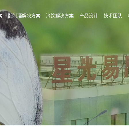
案
配制酒解决方案
冷饮解决方案
产品设计
技术团队