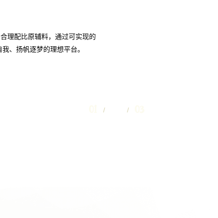
供应商等整套生产技术服务；按照
和口味要求的小样，保障客户可以