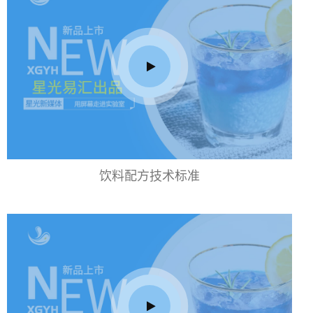
饮料配方技术标准