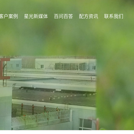
客户案例
星光新媒体
百问百答
配方资讯
联系我们