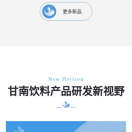
更多新品
New Horizon
甘南饮料产品研发新视野