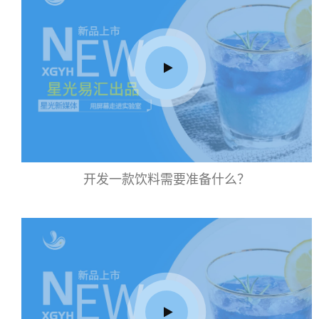
开发一款饮料需要准备什么？