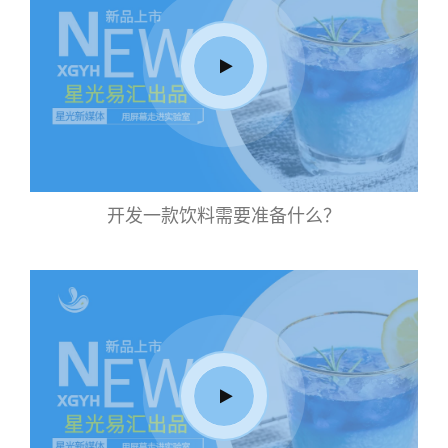
开发一款饮料需要准备什么？