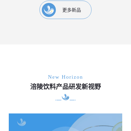
更多新品
New Horizon
涪陵饮料产品研发新视野