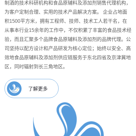
制酒的技术科研机构和食品原辅料及添加剂销售代理机构，
为客户定制合理、实用的技术产品解决方案。
企业占地面
积1500平方米，拥有工程师、技师、技术工人若干名，在
从事本行业15余年的工作中，不仅积累了丰富的食品技术经
验，而且汇聚多个品牌食品原辅料及添加剂的品牌代理。公
司坚持以配方设计和产品研发为核心定位；始终以安全、高
效地食品原辅料及添加剂供应链服务于东北四省及京津冀地
区，同时辐射到长三角地区。
了解更多