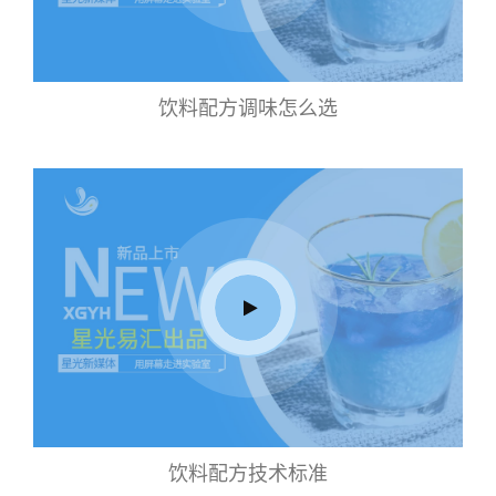
饮料配方调味怎么选
饮料配方技术标准