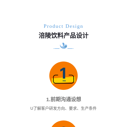
Product Design
涪陵饮料产品设计
1.前期沟通设想
U了解客户研发方向、要求、生产条件