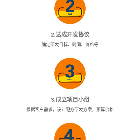
2.达成开发协议
确定研发目标、时间、价格等
3.成立项目小组
根据客户需求，设计配方研发方案，预算价格