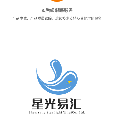
8.后续跟踪服务
产品中试、产品质量跟踪，后续技术支持及其他增值服务