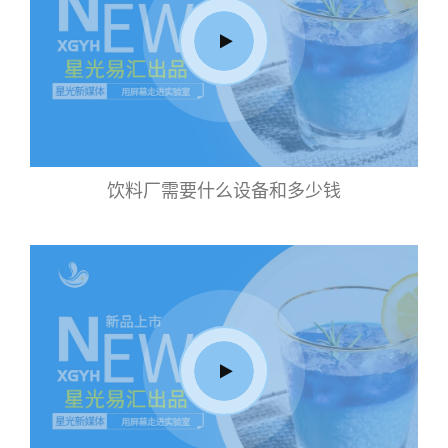
饮料厂需要什么设备和多少钱