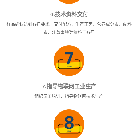
6.技术资料交付
样品确认达到客户要求，交付配方、生产工艺、营养成分表、配料
表、注意事项等资料于客户
7.指导物联网工业生产
组织员工培训、指导物联网技术生产