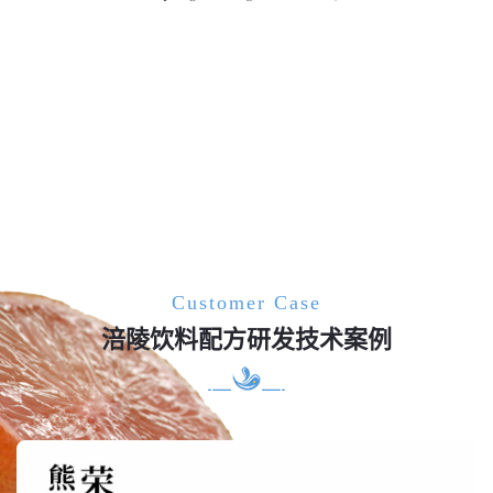
Customer Case
涪陵饮料配方研发技术案例