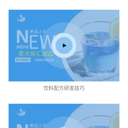
饮料配方研发技巧