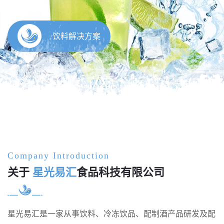
Company Introduction
关于
星光易汇
食品科技有限公司
星光易汇是一家从事饮料、冷冻饮品、配制酒产品研发及配