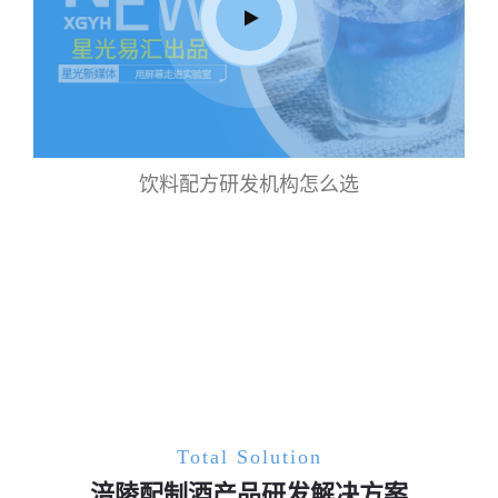
饮料配方研发机构怎么选
Total Solution
涪陵配制酒产品研发解决方案