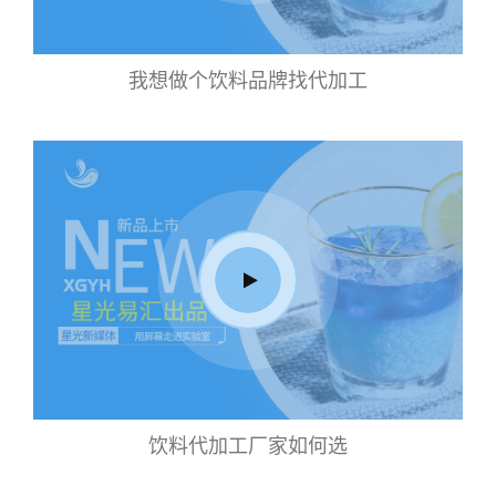
我想做个饮料品牌找代加工
饮料代加工厂家如何选