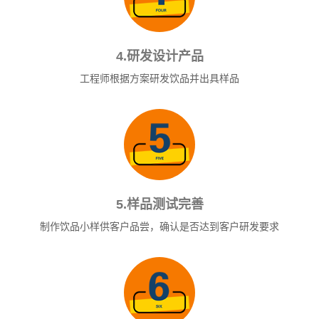
4.研发设计产品
工程师根据方案研发饮品并出具样品
5.样品测试完善
制作饮品小样供客户品尝，确认是否达到客户研发要求