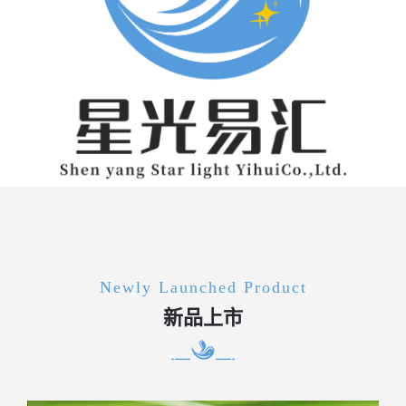
Newly Launched Product
新品上市