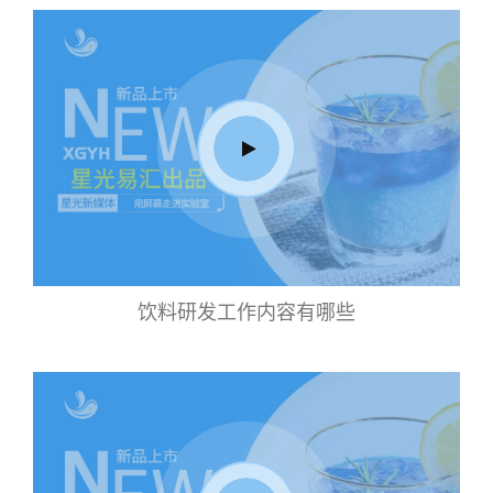
饮料研发工作内容有哪些