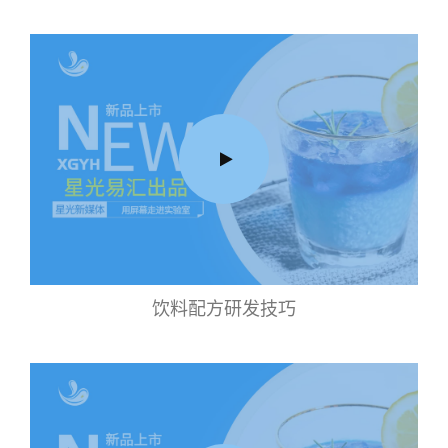
饮料配方研发技巧