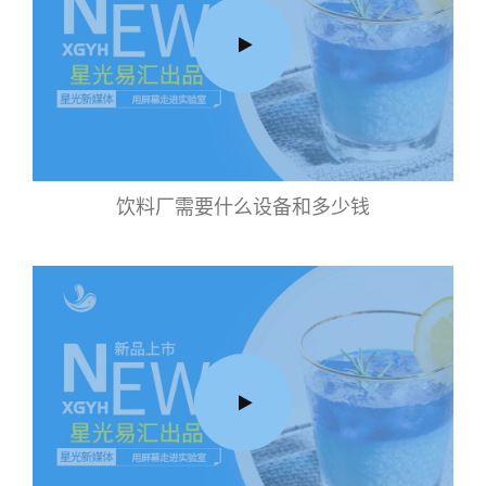
饮料厂需要什么设备和多少钱