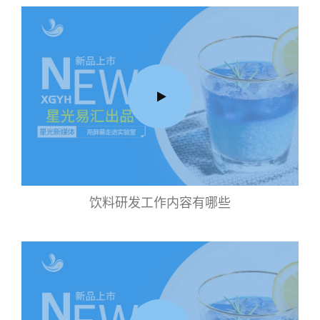
饮料研发工作内容有哪些