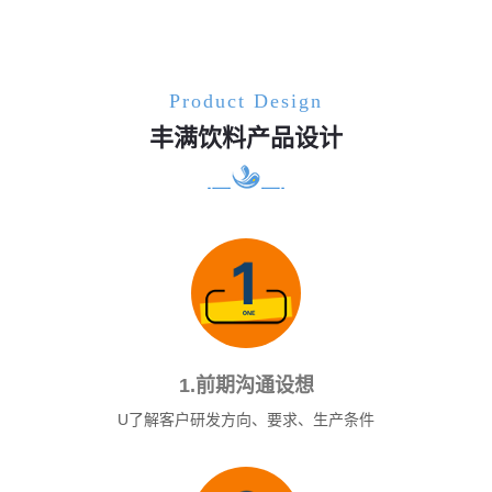
Product Design
丰满饮料产品设计
1.前期沟通设想
U了解客户研发方向、要求、生产条件