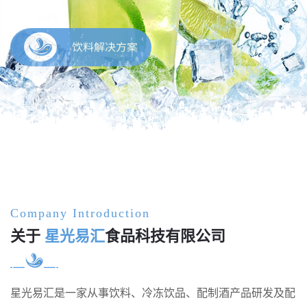
饮料解决方案
Company Introduction
关于
星光易汇
食品科技有限公司
星光易汇是一家从事饮料、冷冻饮品、配制酒产品研发及配