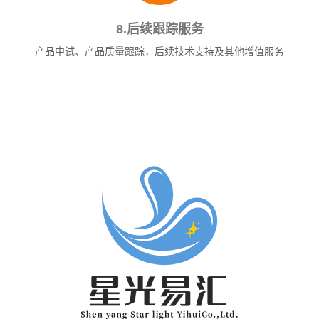
8.后续跟踪服务
产品中试、产品质量跟踪，后续技术支持及其他增值服务