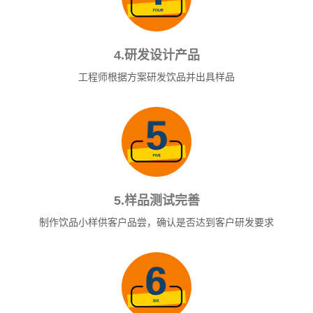
4.研发设计产品
工程师根据方案研发饮品并出具样品
5.样品测试完善
制作饮品小样供客户品尝，确认是否达到客户研发要求