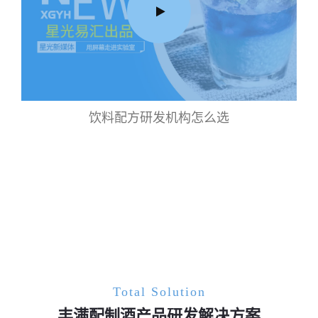
饮料配方研发机构怎么选
Total Solution
丰满配制酒产品研发解决方案