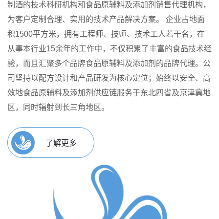
制酒的技术科研机构和食品原辅料及添加剂销售代理机构，
为客户定制合理、实用的技术产品解决方案。
企业占地面
积1500平方米，拥有工程师、技师、技术工人若干名，在
从事本行业15余年的工作中，不仅积累了丰富的食品技术经
验，而且汇聚多个品牌食品原辅料及添加剂的品牌代理。公
司坚持以配方设计和产品研发为核心定位；始终以安全、高
效地食品原辅料及添加剂供应链服务于东北四省及京津冀地
区，同时辐射到长三角地区。
了解更多