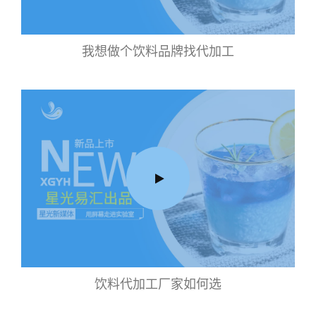
我想做个饮料品牌找代加工
饮料代加工厂家如何选