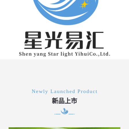
Newly Launched Product
新品上市