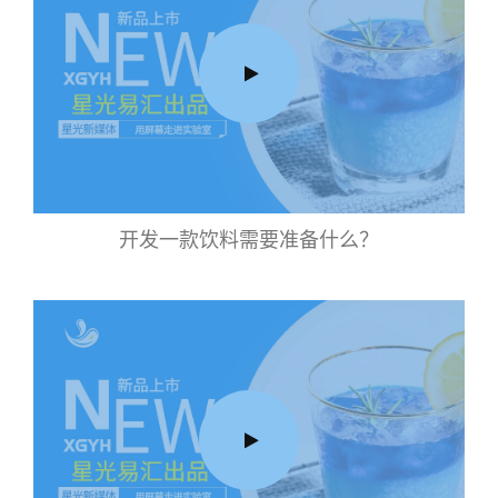
开发一款饮料需要准备什么？