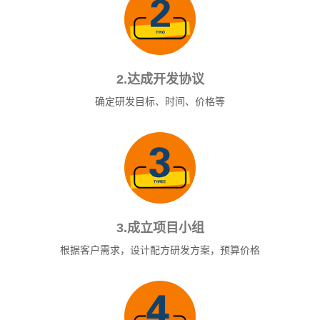
2.达成开发协议
确定研发目标、时间、价格等
3.成立项目小组
根据客户需求，设计配方研发方案，预算价格