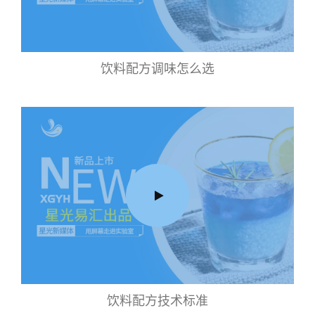
饮料配方调味怎么选
饮料配方技术标准