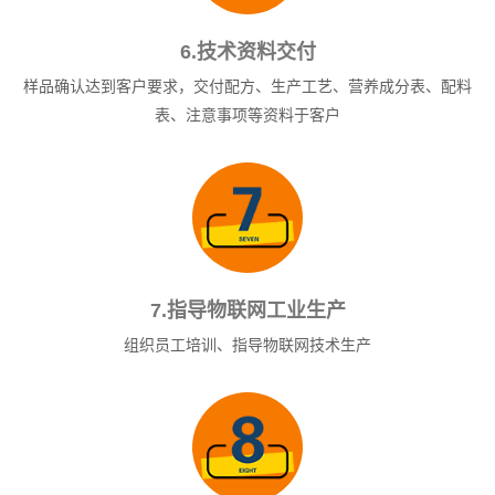
6.技术资料交付
样品确认达到客户要求，交付配方、生产工艺、营养成分表、配料
表、注意事项等资料于客户
7.指导物联网工业生产
组织员工培训、指导物联网技术生产