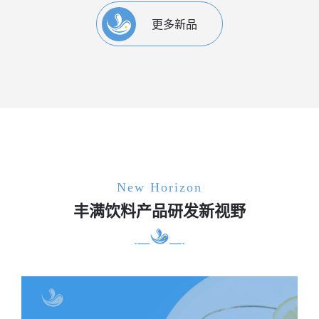
更多新品
New Horizon
丰满饮料产品研发新视野