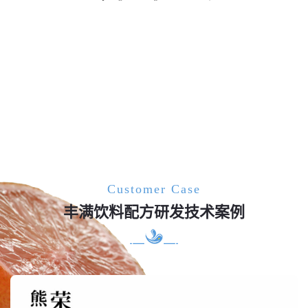
Customer Case
丰满饮料配方研发技术案例