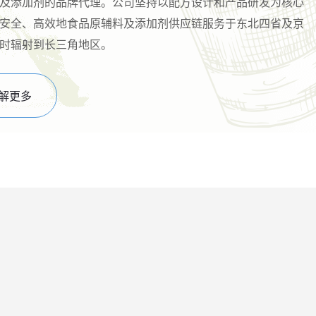
及添加剂的品牌代理。公司坚持以配方设计和产品研发为核心
安全、高效地食品原辅料及添加剂供应链服务于东北四省及京
时辐射到长三角地区。
解更多