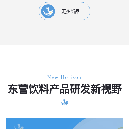
更多新品
New Horizon
东营饮料产品研发新视野