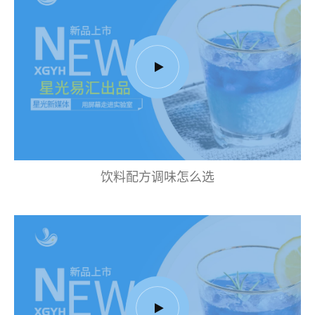
饮料配方调味怎么选