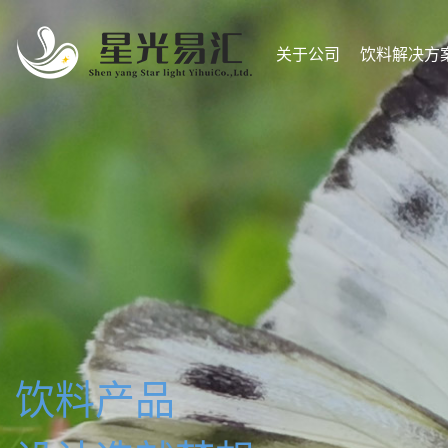
关于公司
饮料解决方
饮料产品