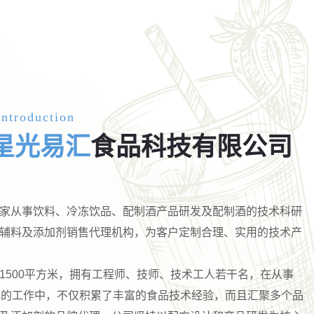
ntroduction
星光易汇
食品科技有限公司
家从事饮料、冷冻饮品、配制酒产品研发及配制酒的技术科研
辅料及添加剂销售代理机构，为客户定制合理、实用的技术产
1500平方米，拥有工程师、技师、技术工人若干名，在从事
年的工作中，不仅积累了丰富的食品技术经验，而且汇聚多个品