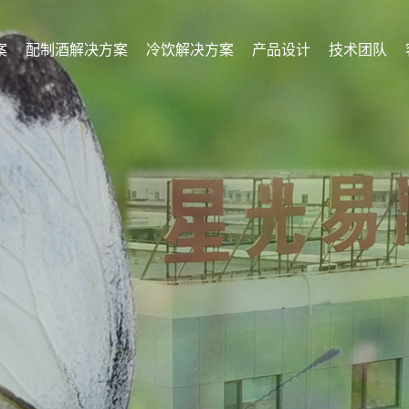
案
配制酒解决方案
冷饮解决方案
产品设计
技术团队