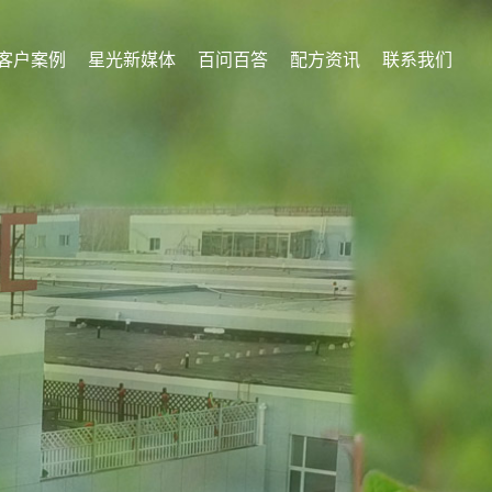
客户案例
星光新媒体
百问百答
配方资讯
联系我们