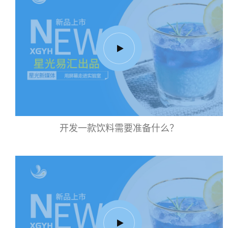
开发一款饮料需要准备什么？