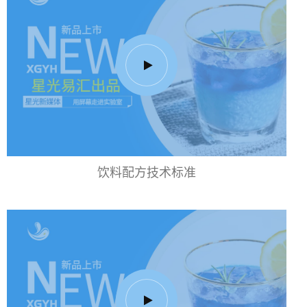
饮料配方技术标准