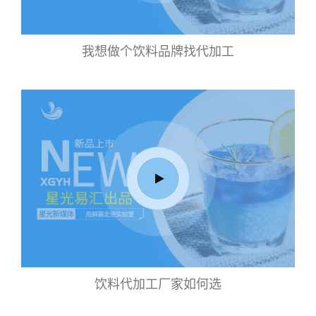
我想做个饮料品牌找代加工
饮料代加工厂家如何选