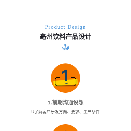
Product Design
亳州饮料产品设计
1.前期沟通设想
U了解客户研发方向、要求、生产条件