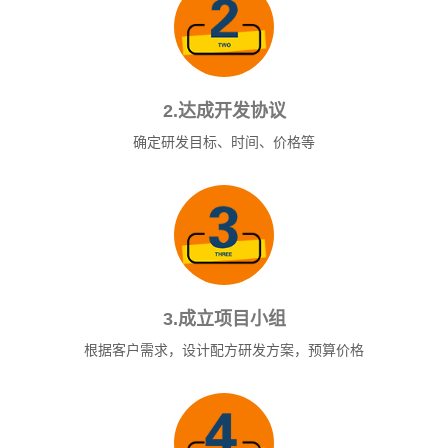
2.达成开发协议
确定研发目标、时间、价格等
3.成立项目小组
根据客户需求，设计配方研发方案，预算价格