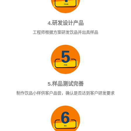
4.研发设计产品
工程师根据方案研发饮品并出具样品
5.样品测试完善
制作饮品小样供客户品尝，确认是否达到客户研发要求