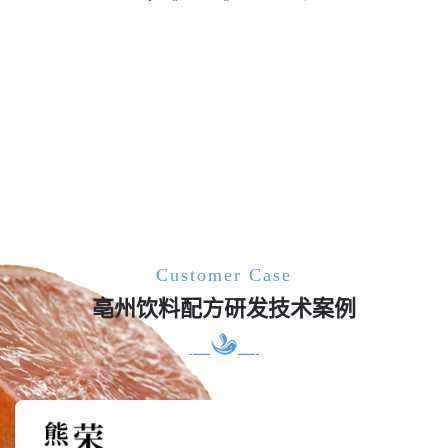
Customer Case
亳州饮料配方研发技术案例