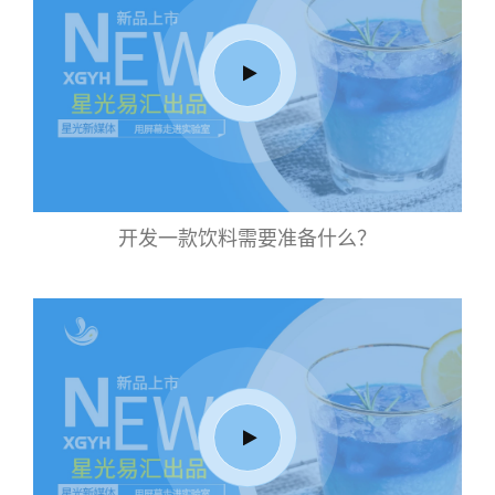
开发一款饮料需要准备什么？