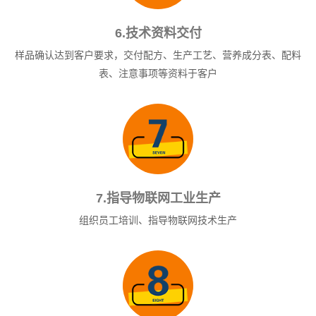
6.技术资料交付
样品确认达到客户要求，交付配方、生产工艺、营养成分表、配料
表、注意事项等资料于客户
7.指导物联网工业生产
组织员工培训、指导物联网技术生产