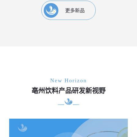
更多新品
New Horizon
亳州饮料产品研发新视野