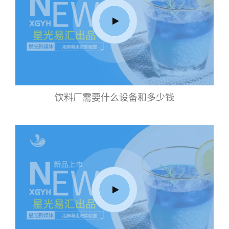
饮料厂需要什么设备和多少钱