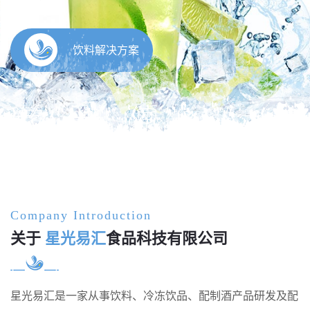
Company Introduction
关于
星光易汇
食品科技有限公司
星光易汇是一家从事饮料、冷冻饮品、配制酒产品研发及配