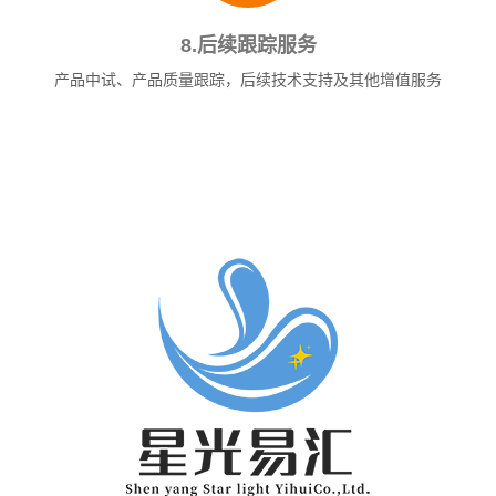
8.后续跟踪服务
产品中试、产品质量跟踪，后续技术支持及其他增值服务