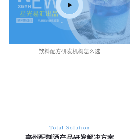
饮料配方研发机构怎么选
Total Solution
亳州配制酒产品研发解决方案