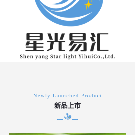
Newly Launched Product
新品上市