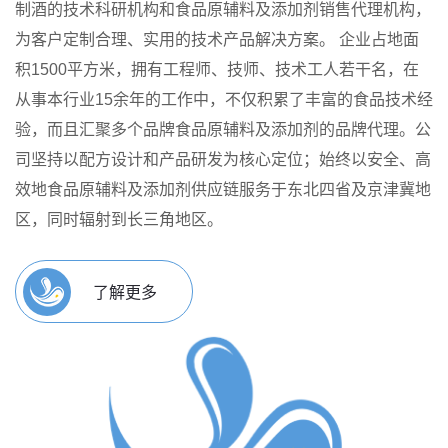
制酒的技术科研机构和食品原辅料及添加剂销售代理机构，
为客户定制合理、实用的技术产品解决方案。
企业占地面
积1500平方米，拥有工程师、技师、技术工人若干名，在
从事本行业15余年的工作中，不仅积累了丰富的食品技术经
验，而且汇聚多个品牌食品原辅料及添加剂的品牌代理。公
司坚持以配方设计和产品研发为核心定位；始终以安全、高
效地食品原辅料及添加剂供应链服务于东北四省及京津冀地
区，同时辐射到长三角地区。
了解更多