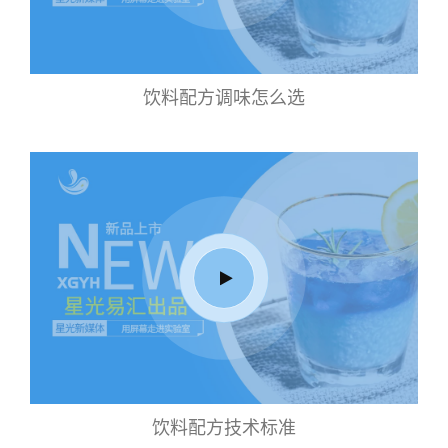
饮料配方调味怎么选
饮料配方技术标准