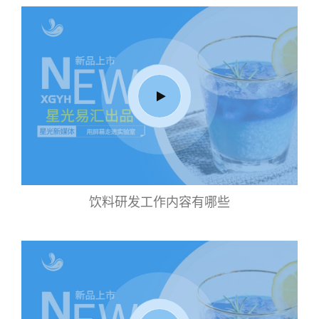
饮料研发工作内容有哪些