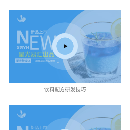
饮料配方研发技巧